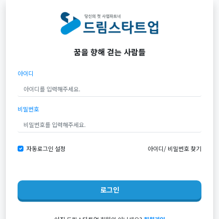
꿈을 향해 걷는 사람들
아이디
비밀번호
자동로그인 설정
아이디
/
비밀번호 찾기