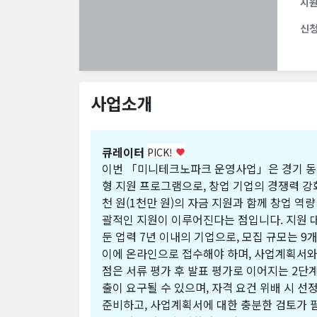
지
신
사업소개
큐레이터
PICK!
favorite
이번 「미니테크노파크 운영사업」은 경기 동
형 지원 프로그램으로, 창업 기업의 경쟁력 강화를
천 원(1천만 원)의 자금 지원과 함께 창업 역량
괄적인 지원이 이루어진다는 점입니다. 지원 대상
둔 업력 7년 이내의 기업으로, 모집 규모는 9개
이에 온라인으로 접수해야 하며, 사업계획서와 
점은 서류 평가 후 발표 평가로 이어지는 2단
출이 요구될 수 있으며, 자격 요건 위배 시 선
준비하고, 사업계획서에 대한 충분한 검토가 