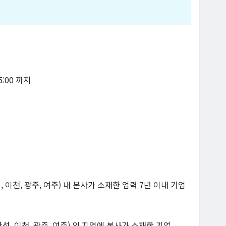
15:00 까지
, 이천, 광주, 여주) 내 본사가 소재한 업력 7년 이내 기업
 안성, 이천, 광주, 여주) 외 지역에 본사가 소재한 기업