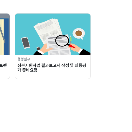
행정실무
 프랜
정부지원사업 결과보고서 작성 및 최종평
가 준비요령