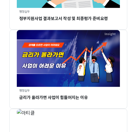
행정실무
정부지원사업 결과보고서 작성 및 최종평가 준비요령
행정실무
금리가 올라가면 사업이 힘들어지는 이유