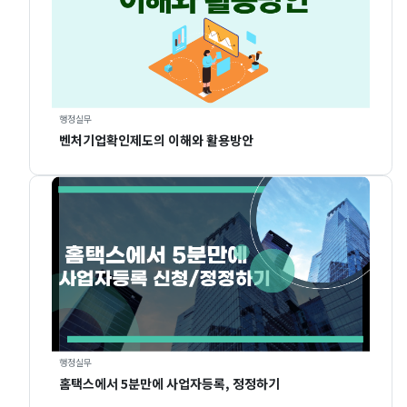
행정실무
벤처기업확인제도의 이해와 활용방안
행정실무
홈택스에서 5분만에 사업자등록, 정정하기