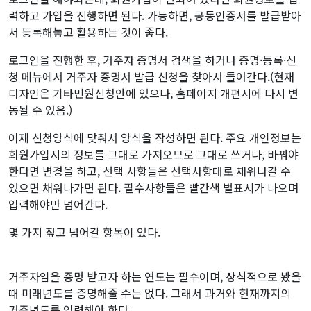
력하고 가입을 진행하면 된다. 가능하면, 공동인증서를 발급받아
서 등록해놓고 활용하는 것이 좋다.
로그인을 진행한 후, 거주자 증명서 검색을 하거나 증명·등록·신
청 메뉴에서 거주자 증명서 발급 신청을 찾아서 들어간다.(현재
디자인은 기타민원신청안에 있으나, 홈페이지 개편시에 다시 변
동될 수 있음.)
이제 신청양식에 맞춰서 양식을 작성하면 된다. 주요 개인정보는
회원가입시의 정보를 그대로 가져오므로 그대로 쓰거나, 바꿔야
한다면 변경을 하고, 선택 사항들은 선택사항대로 채워나갈 수
있으면 채워나가면 된다. 필수사항들은 빨간색 별표시가 나오며
입력해야만 넘어간다.
몇 가지 짚고 넘어갈 항목이 있다.
거주자임을 증명 받고자 하는 연도는 필수이며, 상식적으로 봤을
때 미래년도를 증명해줄 수는 없다. 그래서 과거와 현재까지의
거주년도를 입력해야 한다.