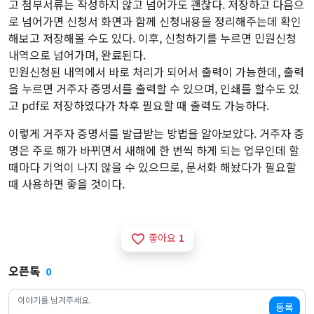
고 첨부서류는 작성하지 않고 넘어가도 괜찮다. 저장하고 다음으
로 넘어가면 신청서 화면과 함께 신청내용을 정리해주는데 확인
해보고 저장해볼 수도 있다. 이후, 신청하기를 누르면 민원신청
내역으로 넘어가며, 완료된다.
민원신청된 내역에서 바로 처리가 되어서 출력이 가능한데, 출력
을 누르면 거주자 증명서를 출력할 수 있으며, 인쇄를 할수도 있
고 pdf로 저장하였다가 차후 필요할 때 출력도 가능하다.
이렇게 거주자 증명서를 발급받는 방법을 알아보았다. 거주자 증
명은 주로 해가 바뀌면서 새해에 한 번씩 하게 되는 업무인데 할
때마다 기억이 나지 않을 수 있으므로, 문서화 해놨다가 필요할
때 사용하면 좋을 것이다.
좋아요
1
favorite_border
오픈톡
0
등록