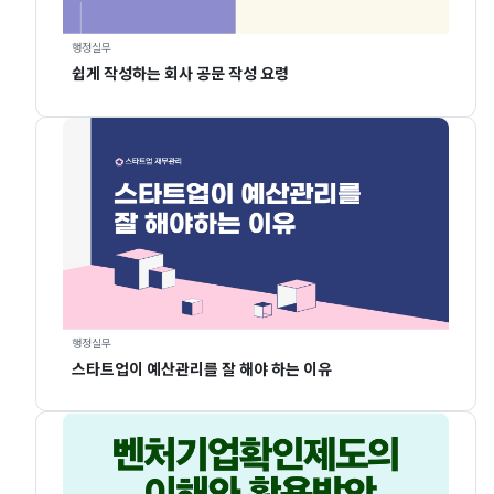
행정실무
쉽게 작성하는 회사 공문 작성 요령
행정실무
스타트업이 예산관리를 잘 해야 하는 이유