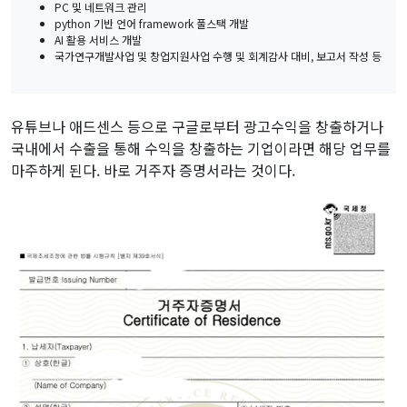
PC 및 네트워크 관리
python 기반 언어 framework 풀스택 개발
AI 활용 서비스 개발
국가연구개발사업 및 창업지원사업 수행 및 회계감사 대비, 보고서 작성 등
유튜브나 애드센스 등으로 구글로부터 광고수익을 창출하거나
국내에서 수출을 통해 수익을 창출하는 기업이라면 해당 업무를
마주하게 된다. 바로 거주자 증명서라는 것이다.