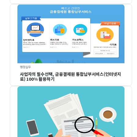
행정실무
사업자의 필수선택, 금융결제원 통합납부서비스(인터넷지
로) 100% 활용하기