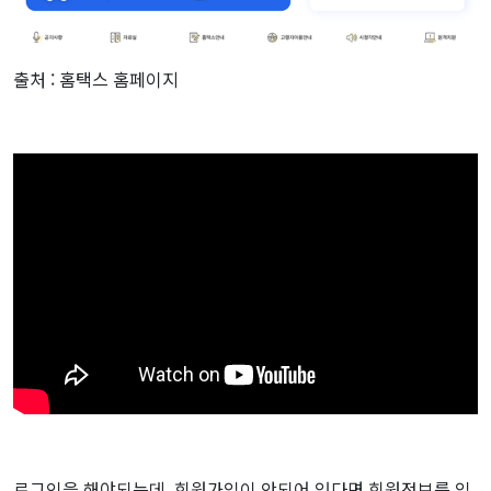
출처 : 홈택스 홈페이지
로그인을 해야되는데, 회원가입이 안되어 있다면 회원정보를 입