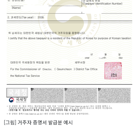
[그림] 거주자 증명서 발급분 예시