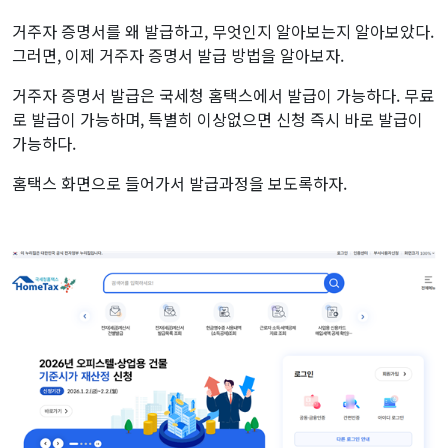
거주자 증명서를 왜 발급하고, 무엇인지 알아보는지 알아보았다.
그러면, 이제 거주자 증명서 발급 방법을 알아보자.
거주자 증명서 발급은 국세청 홈택스에서 발급이 가능하다. 무료
로 발급이 가능하며, 특별히 이상없으면 신청 즉시 바로 발급이
가능하다.
홈택스 화면으로 들어가서 발급과정을 보도록하자.