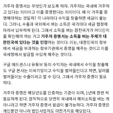
거주자 증명서는 무엇인가 보도록 하자. 거주자는 국내에 거주하
고 있다는 의미이고 이를 증명한다는 의미이다. 왜 이 거주를 증
명해야하는 것일까? 각 나라마다 수익을 창출하면 세금이 붙는
다. 그러나, 수출과 국외에서 버는 소득은 국가마다 세금 협정에
따라서 납부하게 된다. 그래서 소득을 버는 원천국가가 어디인지
를 확인해야 하는 거고
거주자 증명서는 소득을 버는 주체가 대
한민국에 있다는 것을 인정
하는 것이다. 이는, 대한민국의 정부
에서 세금을 부과하는 정부기관에서 증명을 해주는 것이고 이를
국세청에서 발급할 수있게 해주는 것이다.
구글 애드센스나 유튜브 등의 수익자는 국내에서 수익을 창출해
도 구글 본사는 미국기업이고 수익을 벌어들인다고 하면, 달러를
벌어들이는 수출이라고 할 수 있다. 그래서 거주자 증명이 필요
하다.
거주자 증명은 해당년도를 인증하는 기준이 되며, 1년에 한번 씩
필요하게 된다. 원칙적으로 당연히 국내에서 해외소득을 버는 게
아니라고 하면 거주자 증명서 발급이 불가능하다. 거주자 증명은
개인뿐만 아니라 법인사업자도 마찬가지로 해당된다.