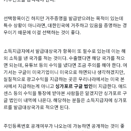
선택항목이긴 하지만 거주증명을 발급받으려는 목적이 있는데
특수 상황이 아니라면, 대한민국에 거주하고 있음을 증명하는 경
우이기 때문에 이걸 선택하는 것이 좋다.
소득지급자에서 발급대상국가 항목이 또 필수로 있는데 이는 해
외 소득을 낸 국가를 적는 것이다. 수출했다면 해당 국가를 적으
면 되는데, 유튜브 등의 수익을 냈다면 조금 주의를 해야 한다. 여
기서는 구글이 미국기업이니 미국으로 하면되나 생각하겠지만,
실질적으로 광고수익을 지급하는 곳은 우리나라에서는 미국 본
사에서 지급하는게 아니고
싱가포르 구글 법인
이 지급한다. 애드
센스 등의 수익을 통장에 받아본 사람들은 알겠지만 싱가포르 구
글 법인이 내역에 나온다. 해당하는 분들은 소득지급자에 싱가포
르를 발급대상국가로 적으면 된다.
주민등록번호 공개여부가 나오는데 가능하면 공개하는 것이 좋