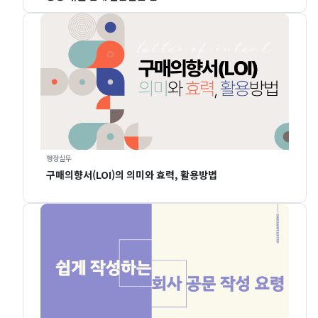
행정실무
구매의향서(LOI)의 의미와 효력, 활용방법