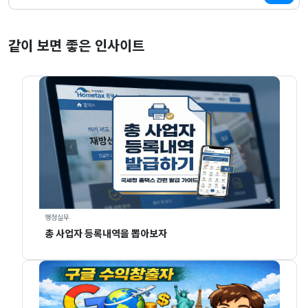
같이 보면 좋은 인사이트
행정실무
총 사업자 등록내역을 뽑아보자