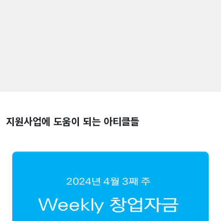
지원사업에 도움이 되는 아티클들