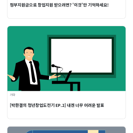
정부지원금으로 창업지원 받으려면? '이것'만 기억하세요!
기타
[박한결의 청년창업도전기 EP.2] 내겐 너무 어려운 발표