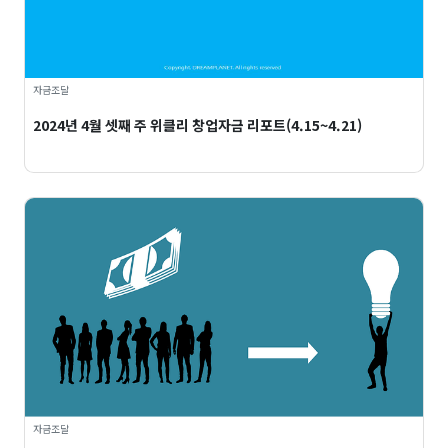
자금조달
2024년 4월 셋째 주 위클리 창업자금 리포트(4.15~4.21)
자금조달