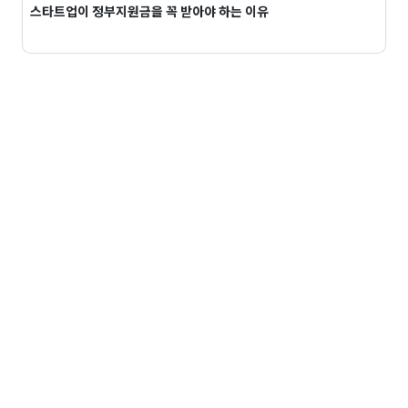
스타트업이 정부지원금을 꼭 받아야 하는 이유