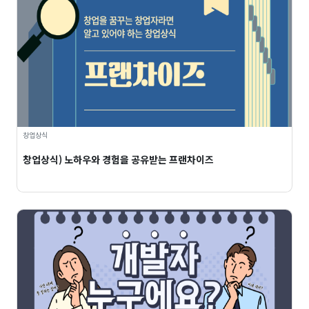
창업상식
창업상식) 노하우와 경험을 공유받는 프랜차이즈