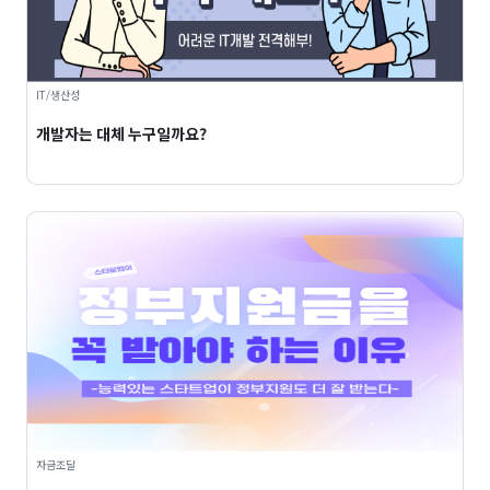
IT/생산성
개발자는 대체 누구일까요?
자금조달