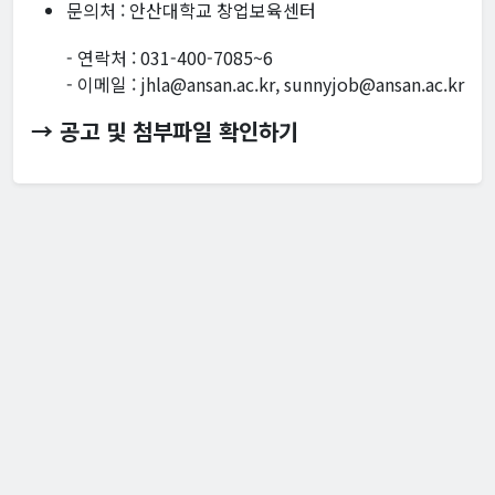
문의처 : 안산대학교 창업보육센터
- 연락처 : 031-400-7085~6
- 이메일 : jhla@ansan.ac.kr, sunnyjob@ansan.ac.kr
→ 공고 및 첨부파일 확인하기