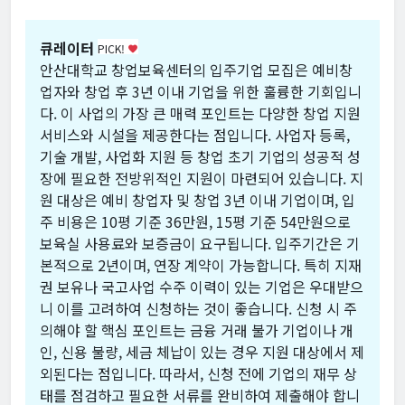
큐레이터
PICK!
favorite
안산대학교 창업보육센터의 입주기업 모집은 예비창
업자와 창업 후 3년 이내 기업을 위한 훌륭한 기회입니
다. 이 사업의 가장 큰 매력 포인트는 다양한 창업 지원
서비스와 시설을 제공한다는 점입니다. 사업자 등록,
기술 개발, 사업화 지원 등 창업 초기 기업의 성공적 성
장에 필요한 전방위적인 지원이 마련되어 있습니다. 지
원 대상은 예비 창업자 및 창업 3년 이내 기업이며, 입
주 비용은 10평 기준 36만원, 15평 기준 54만원으로
보육실 사용료와 보증금이 요구됩니다. 입주기간은 기
본적으로 2년이며, 연장 계약이 가능합니다. 특히 지재
권 보유나 국고사업 수주 이력이 있는 기업은 우대받으
니 이를 고려하여 신청하는 것이 좋습니다. 신청 시 주
의해야 할 핵심 포인트는 금융 거래 불가 기업이나 개
인, 신용 불량, 세금 체납이 있는 경우 지원 대상에서 제
외된다는 점입니다. 따라서, 신청 전에 기업의 재무 상
태를 점검하고 필요한 서류를 완비하여 제출해야 합니