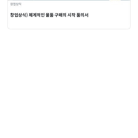
창업상식
창업상식) 체계적인 물품 구매의 시작 품의서