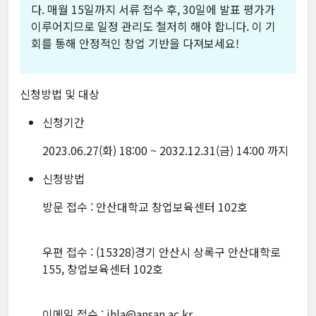
다. 매월 15일까지 서류 접수 후, 30일에 발표 평가가
이루어지므로 일정 관리도 철저히 해야 합니다. 이 기
회를 통해 안정적인 창업 기반을 다져보세요!
신청방법 및 대상
신청기간
2023.06.27(화) 18:00 ~ 2032.12.31(금) 14:00 까지
신청방법
방문 접수 : 안산대학교 창업보육센터 102호
우편 접수 : (15328)경기 안산시 상록구 안산대학로
155, 창업보육센터 102호
이메일 접수 : jhla@ansan.ac.kr