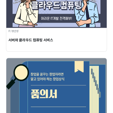
IT/생산성
서버와 클라우드 컴퓨팅 서비스