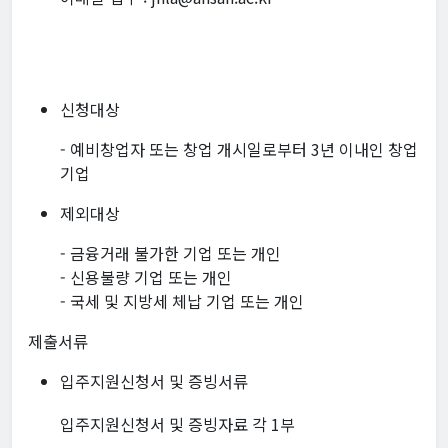
신청대상
- 예비창업자 또는 창업 개시일로부터 3년 이내인 창업
기업
제외대상
- 금융거래 불가한 기업 또는 개인
- 신용불량 기업 또는 개인
- 국세 및 지방세 체납 기업 또는 개인
제출서류
입주지원신청서 및 증빙서류
입주지원신청서 및 증빙자료 각 1부