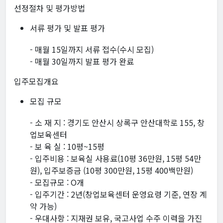
선정절차 및 평가방법
서류 평가 및 발표 평가
- 매월 15일까지 서류 접수(수시 모집)
- 매월 30일까지 발표 평가 완료
입주모집개요
모집 규모
- 소 재 지 : 경기도 안산시 상록구 안산대학로 155, 창
업보육센터
- 보 육 실 : 10평~15평
- 입주비용 : 보육실 사용료(10평 36만원, 15평 54만
원), 입주보증금 (10평 300만원, 15평 400백만원)
- 모집규모 : O개
- 입주기간 : 2년(창업보육센터 운영요령 기준, 연장 계
약 가능)
- 우대사항 : 지재권 보유, 국고사업 수주 이력을 가진