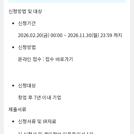
신청방법 및 대상
신청기간
2026.02.20(금) 00:00 ~ 2026.11.30(월) 23:59 까지
신청방법
온라인 접수 :
접수 바로가기
신청대상
창업 후 7년 이내 기업
제출서류
신청서류 및 IR자료