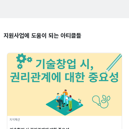
지원사업에 도움이 되는 아티클들
지식재산