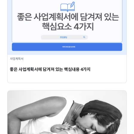
사업계획서
좋은 사업계획서에 담겨져 있는 핵심내용 4가지