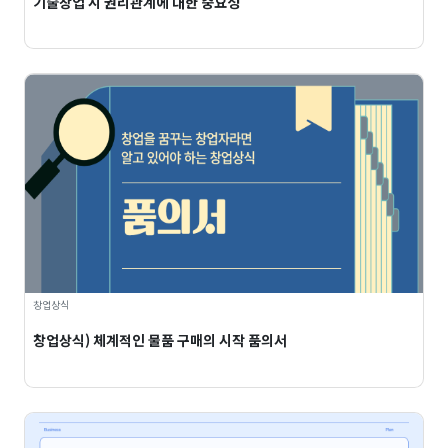
기술창업 시 권리관계에 대한 중요성
창업상식
창업상식) 체계적인 물품 구매의 시작 품의서