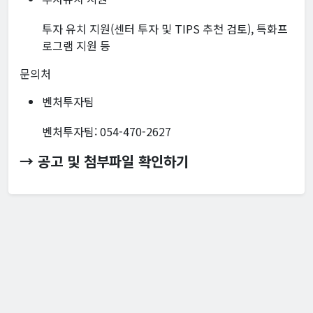
투자 유치 지원(센터 투자 및 TIPS 추천 검토), 특화프
로그램 지원 등
문의처
벤처투자팀
벤처투자팀: 054-470-2627
→ 공고 및 첨부파일 확인하기