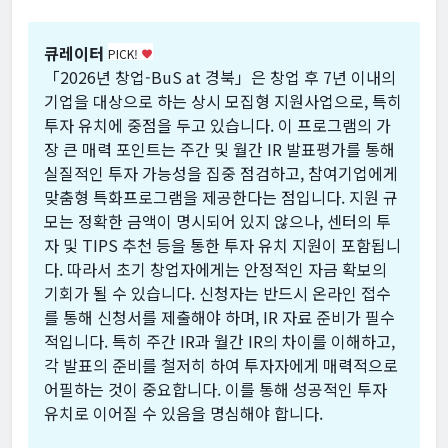
큐레이터
PICK!
favorite
「2026년 창업-BuS at 경북」은 창업 후 7년 이내의
기업을 대상으로 하는 상시 모집형 지원사업으로, 특히
투자 유치에 중점을 두고 있습니다. 이 프로그램의 가
장 큰 매력 포인트는 주간 및 월간 IR 발표평가를 통해
실질적인 투자 가능성을 집중 점검하고, 참여기업에게
맞춤형 특화프로그램을 제공한다는 점입니다. 지원 규
모는 정확한 금액이 명시되어 있지 않으나, 센터의 투
자 및 TIPS 추천 등을 통한 투자 유치 지원이 포함됩니
다. 따라서 초기 창업자에게는 안정적인 자금 확보의
기회가 될 수 있습니다. 신청자는 반드시 온라인 접수
를 통해 신청서를 제출해야 하며, IR 자료 준비가 필수
적입니다. 특히 주간 IR과 월간 IR의 차이를 이해하고,
각 발표의 준비를 철저히 하여 투자자에게 매력적으로
어필하는 것이 중요합니다. 이를 통해 성공적인 투자
유치로 이어질 수 있음을 명심해야 합니다.