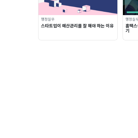
행정실무
행정실
스타트업이 예산관리를 잘 해야 하는 이유
홈택스
기