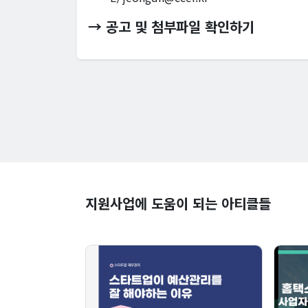
→ 공고 및 첨부파일 확인하기
지원사업에 도움이 되는 아티클들