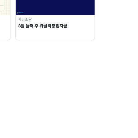
자금조달
8월 둘째 주 위클리창업자금