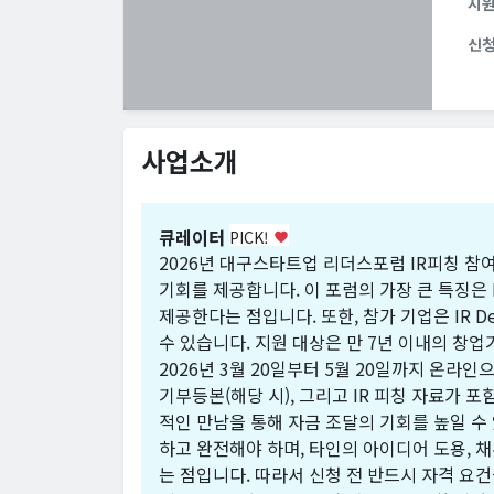
지
신
사업소개
큐레이터
PICK!
favorite
2026년 대구스타트업 리더스포럼 IR피칭 참
기회를 제공합니다. 이 포럼의 가장 큰 특징은 
제공한다는 점입니다. 또한, 참가 기업은 IR D
수 있습니다. 지원 대상은 만 7년 이내의 창업
2026년 3월 20일부터 5월 20일까지 온라
기부등본(해당 시), 그리고 IR 피칭 자료가 
적인 만남을 통해 자금 조달의 기회를 높일 수 
하고 완전해야 하며, 타인의 아이디어 도용, 채
는 점입니다. 따라서 신청 전 반드시 자격 요