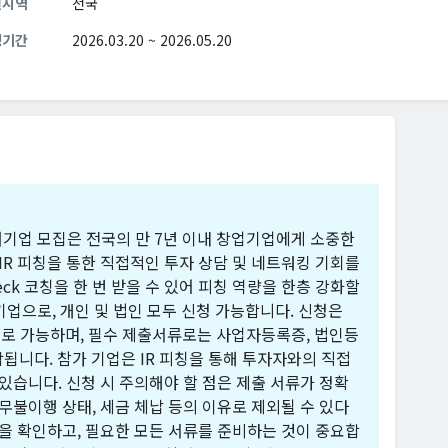
원지역
전국
청기간
2026.03.20 ~ 2026.05.20
여기업 모집은 전국의 만 7년 이내 창업기업에게 소중한
IR 피칭을 통한 직접적인 투자 상담 및 네트워킹 기회를
eck 코칭을 한 번 받을 수 있어 피칭 역량을 한층 강화할
기업으로, 개인 및 법인 모두 신청 가능합니다. 신청은
인으로 가능하며, 필수 제출서류로는 사업자등록증, 법인등
포함됩니다. 참가 기업은 IR 피칭을 통해 투자자와의 직접
있습니다. 신청 시 주의해야 할 점은 제출 서류가 정확
무불이행 상태, 세금 체납 등의 이유로 제외될 수 있다
건을 확인하고, 필요한 모든 서류를 준비하는 것이 중요합