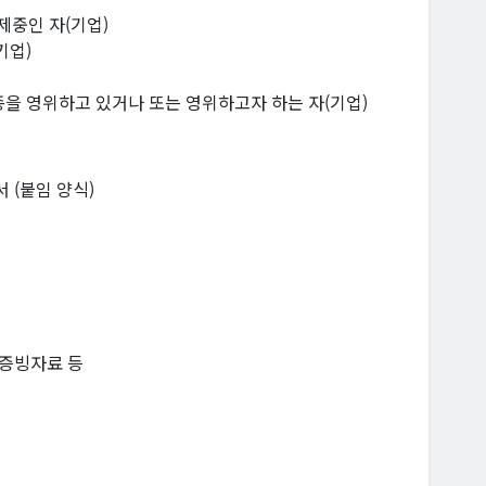
제중인 자(기업)
기업)
종을 영위하고 있거나 또는 영위하고자 하는 자(기업)
 (붙임 양식)
 증빙자료 등