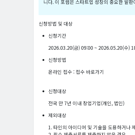
니다. 이 포럼은 스타트업 성장의 중요한 발판
신청방법 및 대상
신청기간
2026.03.20(금) 09:00 ~ 2026.05.20(수) 
신청방법
온라인 접수 :
접수 바로가기
신청대상
전국 만 7년 이내 창업기업(개인, 법인)
제외대상
1. 타인의 아이디어 및 기술을 도용하거나 
2. 필수 제출서류를 제출하지 않은 경우