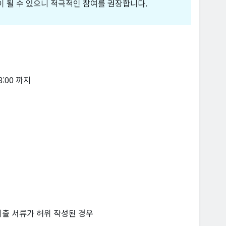
이 될 수 있으니 적극적인 참여를 권장합니다.
18:00 까지
제출 서류가 허위 작성된 경우