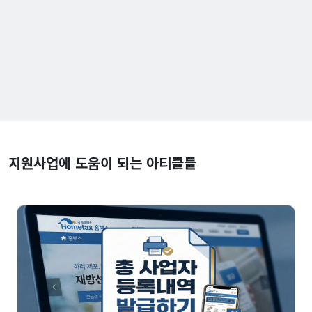
지원사업에 도움이 되는 아티클들