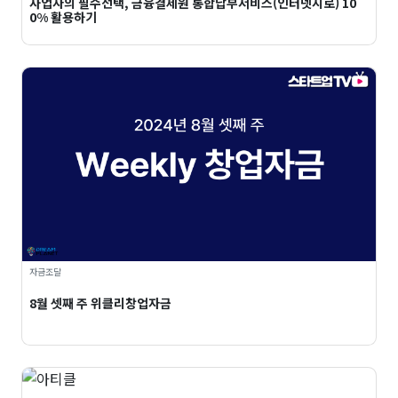
사업자의 필수선택, 금융결제원 통합납부서비스(인터넷지로) 10
0% 활용하기
자금조달
8월 셋째 주 위클리창업자금