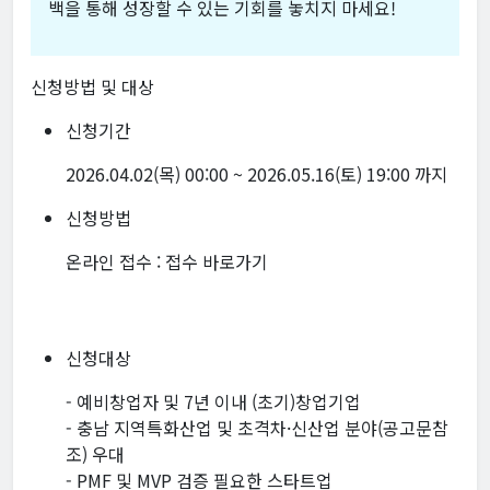
백을 통해 성장할 수 있는 기회를 놓치지 마세요!
신청방법 및 대상
신청기간
2026.04.02(목) 00:00 ~ 2026.05.16(토) 19:00 까지
신청방법
온라인 접수 :
접수 바로가기
신청대상
- 예비창업자 및 7년 이내 (초기)창업기업
- 충남 지역특화산업 및 초격차·신산업 분야(공고문참
조) 우대
- PMF 및 MVP 검증 필요한 스타트업