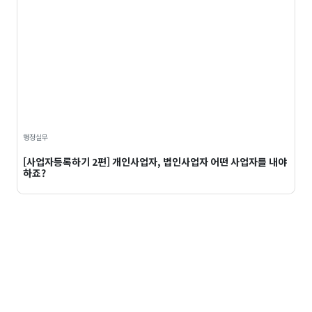
행정실무
[사업자등록하기 2편] 개인사업자, 법인사업자 어떤 사업자를 내야
하죠?