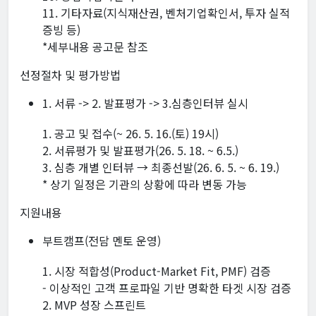
11. 기타자료(지식재산권, 벤처기업확인서, 투자 실적
증빙 등)
*세부내용 공고문 참조
선정절차 및 평가방법
1. 서류 -> 2. 발표평가 -> 3.심층인터뷰 실시
1. 공고 및 접수(~ 26. 5. 16.(토) 19시)
2. 서류평가 및 발표평가(26. 5. 18. ~ 6.5.)
3. 심층 개별 인터뷰 → 최종선발(26. 6. 5. ~ 6. 19.)
* 상기 일정은 기관의 상황에 따라 변동 가능
지원내용
부트캠프(전담 멘토 운영)
1. 시장 적합성(Product-Market Fit, PMF) 검증
- 이상적인 고객 프로파일 기반 명확한 타겟 시장 검증
2. MVP 성장 스프린트