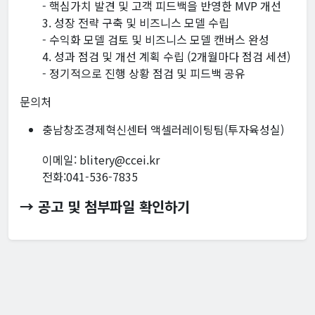
- 핵심가치 발견 및 고객 피드백을 반영한 MVP 개선
3. 성장 전략 구축 및 비즈니스 모델 수립
- 수익화 모델 검토 및 비즈니스 모델 캔버스 완성
4. 성과 점검 및 개선 계획 수립 (2개월마다 점검 세션)
- 정기적으로 진행 상황 점검 및 피드백 공유
문의처
충남창조경제혁신센터 액셀러레이팅팀(투자육성실)
이메일: blitery@ccei.kr
전화:041-536-7835
→ 공고 및 첨부파일 확인하기