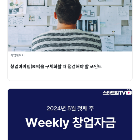
사업계획서
창업아이템(BM)을 구체화할 때 점검해야 할 포인트