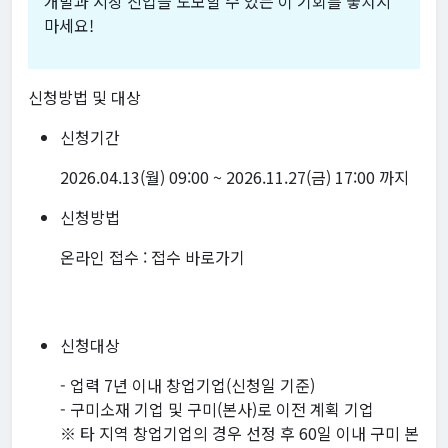
개발과 시장 진입을 도모할 수 있는 이 기회를 놓치지
마세요!
신청방법 및 대상
신청기간
2026.04.13(월) 09:00 ~ 2026.11.27(금) 17:00 까지
신청방법
온라인 접수 :
접수 바로가기
신청대상
- 업력 7년 이내 창업기업(신청일 기준)
- 구미소재 기업 및 구미(본사)로 이전 계획 기업
※ 타 지역 창업기업의 경우 선정 후 60일 이내 구미 본