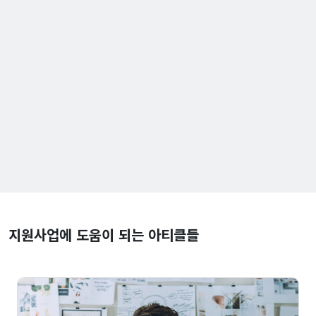
지원사업에 도움이 되는 아티클들