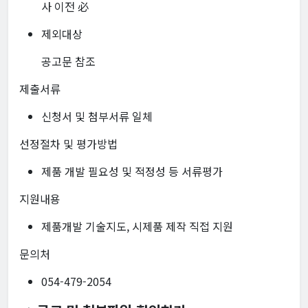
사 이전 必
제외대상
공고문 참조
제출서류
신청서 및 첨부서류 일체
선정절차 및 평가방법
제품 개발 필요성 및 적정성 등 서류평가
지원내용
제품개발 기술지도, 시제품 제작 직접 지원
문의처
054-479-2054