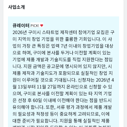
사업소개
큐레이터
PICK!
favorite
2026년 구미시 스타트업 제작센터 참여기업 모집은 구
미 지역의 창업 기업을 위한 훌륭한 기회입니다. 이 사
업의 가장 큰 특징은 업력 7년 이내의 창업기업을 대상
으로 하며, 구미에 본사를 두거나 이전할 계획이 있는
기업에 제품 개발과 기술지도를 직접 지원한다는 점입
니다. 지원 금액은 공고문에 명시되어 있지 않지만, 시
제품 제작과 기술지도가 포함되므로 실질적인 창업 지
원이 이루어질 것으로 기대됩니다. 신청자는 2026년 4
월 13일부터 11월 27일까지 온라인으로 신청할 수 있
으며, 구미로 본사를 이전할 계획이 있는 타 지역 기업
은 선정 후 60일 이내에 이전해야 한다는 점을 반드시
유의해야 합니다. 또한, 서류 평가 과정에서 제품 개발
의 필요성과 적정성 등이 중요하게 고려되므로, 이에
대한 준비가 필요합니다. 지원을 통해 실질적인 제품