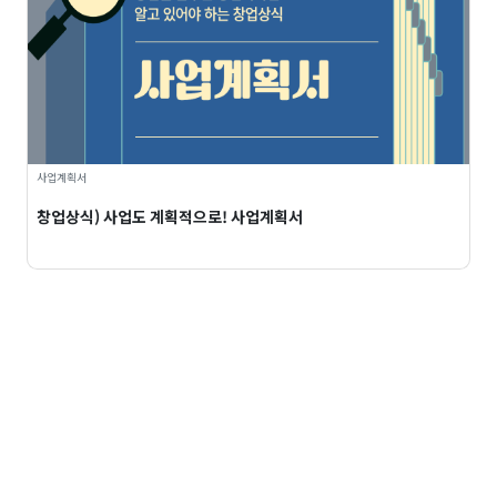
사업계획서
창업상식) 사업도 계획적으로! 사업계획서