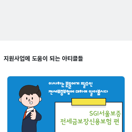
지원사업에 도움이 되는 아티클들