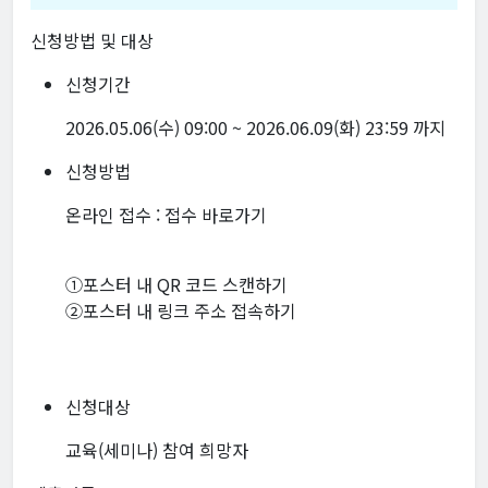
신청방법 및 대상
신청기간
2026.05.06(수) 09:00 ~ 2026.06.09(화) 23:59 까지
신청방법
온라인 접수 :
접수 바로가기
①포스터 내 QR 코드 스캔하기
②포스터 내 링크 주소 접속하기
신청대상
교육(세미나) 참여 희망자