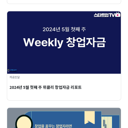
자금조달
2024년 5월 첫째 주 위클리 창업자금 리포트