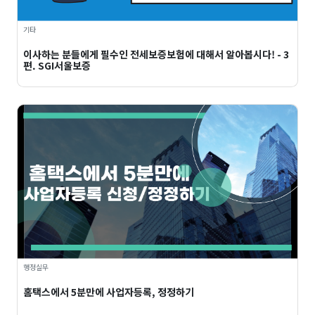
기타
이사하는 분들에게 필수인 전세보증보험에 대해서 알아봅시다! - 3
편. SGI서울보증
행정실무
홈택스에서 5분만에 사업자등록, 정정하기