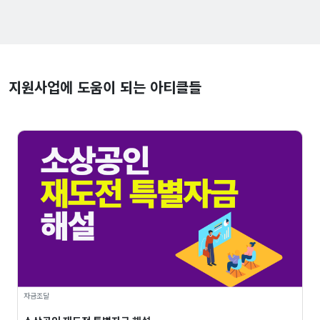
지원사업에 도움이 되는 아티클들
자금조달