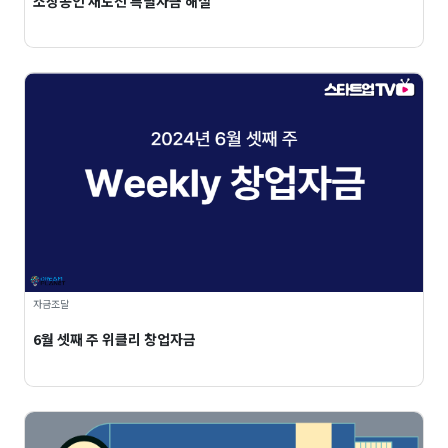
소상공인 재도전 특별자금 해설
자금조달
6월 셋째 주 위클리 창업자금