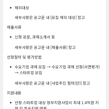
제외대상
세부사항은 공고문 내 [모집 제외 대상] 참고
제출서류
신청 공문, 과제소개서 등
세부사항은 공고문 내 [제출서류] 참고
선정절차 및 평가방법
수요기업 과제 모집 → 수요기업 과제 선정(서면평가)
→ 스타트업 모집
세부사항은 공고문 내 [사업추진 철차(안)] 참고
지원내용
선정 스타트업 대상 정부지원사업비 최대 1.4억원 지
원 및 후속지원 연계