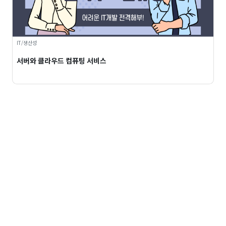
IT/생산성
서버와 클라우드 컴퓨팅 서비스