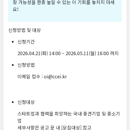
장 가능성을 한층 높일 수 있는 이 기회를 놓치지 마세
요!
신청방법 및 대상
신청기간
2026.04.21(화) 14:00 ~ 2026.05.11(월) 16:00 까지
신청방법
이메일 접수 : oi@ccei.kr
신청대상
스타트업과 협력을 희망하는 국내 중견기업 및 중소기
업
세부사항은 공고 문 내 [모집대상] 참고