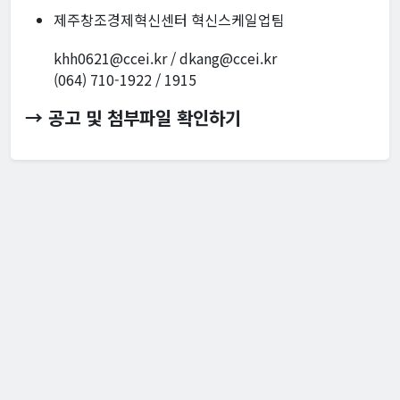
제주창조경제혁신센터 혁신스케일업팀
khh0621@ccei.kr / dkang@ccei.kr
(064) 710-1922 / 1915
→ 공고 및 첨부파일 확인하기