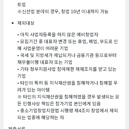
트업
※신산업 분야의 경우, 창업 10년 이내까지 가능
제외대상
• 아직 사업자등록을 하지 않은 예비창업자
• 모집기간 중 대표자 변경 또는 휴업, 폐업, 부도로 인
해 사업운영이 어려운 기업
• 국세 및 지방세가 체납되거나 금융기관 등으로부터
채무불이행 대표자 또는 기업
• 기타 정부지원사업 참여제한 제재조치를 받고 있는
기업
• 타인의 특허 등 지식재산권을 침해하거나 침해할 우
려가 있는 아이템
※ 타인의 지식재산권을 침해하였을 경우 발생되는 모
든 민형사상 책임은 참가기업 본인에게 있음
• 중소기업창업지원법 시행령 제4조의 창업에서 제외
되는 업종에 해당하는 자
제출서류