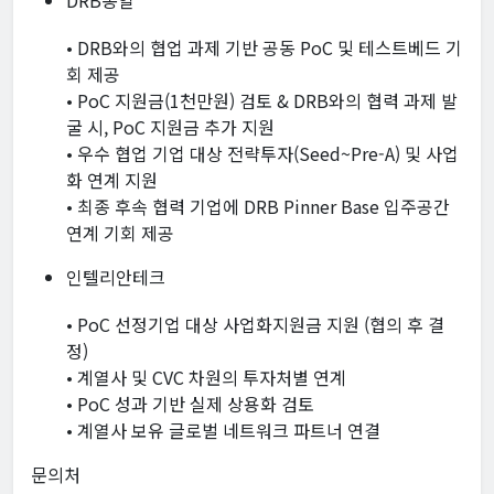
DRB동일
• DRB와의 협업 과제 기반 공동 PoC 및 테스트베드 기
회 제공
• PoC 지원금(1천만원) 검토 & DRB와의 협력 과제 발
굴 시, PoC 지원금 추가 지원
• 우수 협업 기업 대상 전략투자(Seed~Pre-A) 및 사업
화 연계 지원
• 최종 후속 협력 기업에 DRB Pinner Base 입주공간
연계 기회 제공
인텔리안테크
• PoC 선정기업 대상 사업화지원금 지원 (협의 후 결
정)
• 계열사 및 CVC 차원의 투자처별 연계
• PoC 성과 기반 실제 상용화 검토
• 계열사 보유 글로벌 네트워크 파트너 연결
문의처