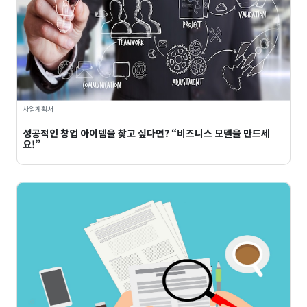
사업계획서
성공적인 창업 아이템을 찾고 싶다면? “비즈니스 모델을 만드세
요!”