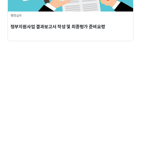
행정실무
정부지원사업 결과보고서 작성 및 최종평가 준비요령