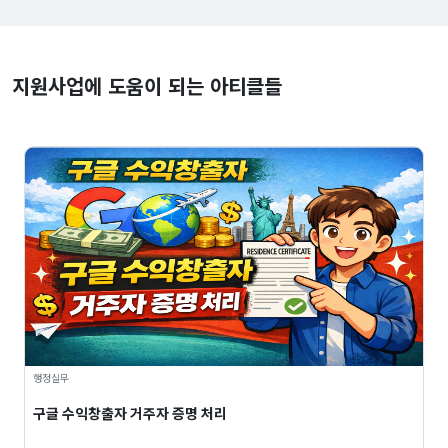
지원사업에 도움이 되는 아티클들
행정실무
구글 수익창출자 거주자 증명 처리