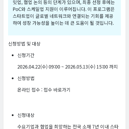
밋업, 협업 논의 등의 단계가 있으며, 최종 선정 후에는
PoC와 스케일업 지원이 이루어집니다. 이 프로그램은
스타트업이 글로벌 네트워크와 연결되는 기회를 제공
하여 성장 가능성을 높이는 데 큰 도움이 될 것입니다.
신청방법 및 대상
신청기간
2026.04.22(수) 09:00 ~ 2026.05.13(수) 15:00 까지
신청방법
온라인 접수 :
접수 바로가기
신청대상
수요기업과 협업을 희망하는 전국 소재 7년 이내 스타