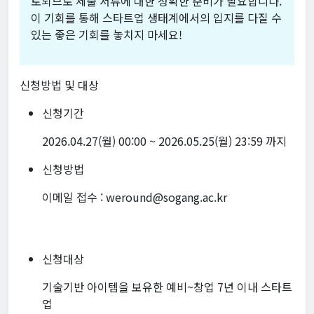
토되므로 제출 서류에 대한 정확한 준비가 필요합니다.
이 기회를 통해 스타트업 생태계에서의 입지를 다질 수
있는 좋은 기회를 놓치지 마세요!
신청방법 및 대상
신청기간
2026.04.27(월) 00:00 ~ 2026.05.25(월) 23:59 까지
신청방법
이메일 접수 : weround@sogang.ac.kr
신청대상
기술기반 아이템을 보유한 예비~창업 7년 이내 스타트
업