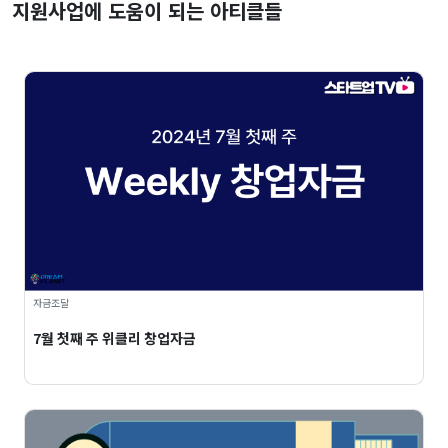
지원사업에 도움이 되는 아티클들
자금조달
7월 첫째 주 위클리 창업자금