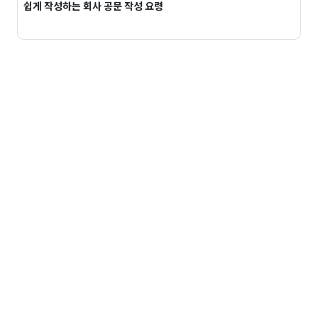
쉽게 작성하는 회사 공문 작성 요령