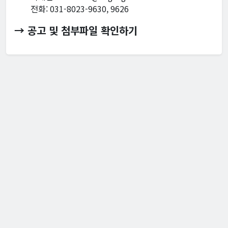
전화: 031-8023-9630, 9626
→ 공고 및 첨부파일 확인하기