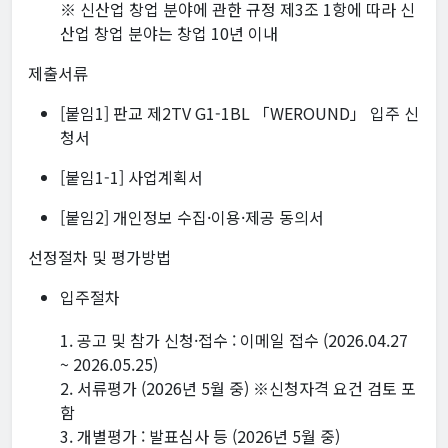
※ 신산업 창업 분야에 관한 규정 제3조 1항에 따라 신
산업 창업 분야는 창업 10년 이내
제출서류
[붙임1] 판교 제2TV G1-1BL 「WEROUND」 입주 신
청서
[붙임1-1] 사업계획서
[붙임2] 개인정보 수집·이용·제공 동의서
선정절차 및 평가방법
입주절차
1. 공고 및 참가 신청·접수 : 이메일 접수 (2026.04.27
~ 2026.05.25)
2. 서류평가 (2026년 5월 중) ※신청자격 요건 검토 포
함
3. 개별평가 : 발표심사 등 (2026년 5월 중)