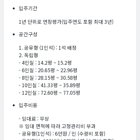
입주기간
1년 단위로 연장평가(입주연도 포함 최대 3년)
공간구성
1. 공유형 (1인석) : 1석 배정
2. 독립형
- 4인실 : 14.2평 ~ 15.2평
- 6인실 : 20.65평 ~ 22.96평
- 8인실 : 28.15평 ~ 30.58평
- 10인실 : 41.33평 ~ 35.89평
- 12인실 : 72.60평 ~ 77.05평
입주비용
- 임대료 : 무상
※ 임대 면적에 따라 고정관리비 부과
- 공유형(1인석) : 6만원 / 인 (수광비 포함)