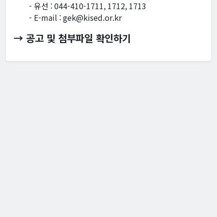
- 유선 : 044-410-1711, 1712, 1713
- E-mail : gek@kised.or.kr
→ 공고 및 첨부파일 확인하기