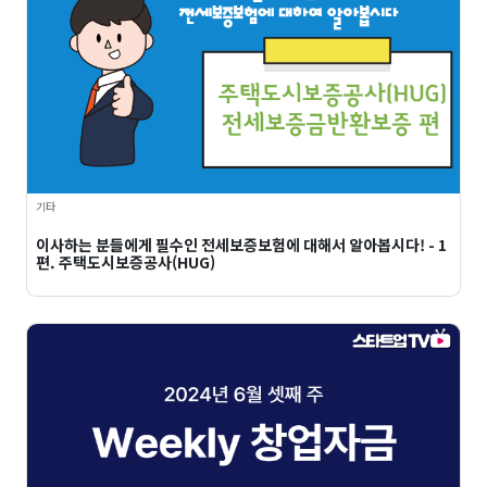
기타
이사하는 분들에게 필수인 전세보증보험에 대해서 알아봅시다! - 1
편. 주택도시보증공사(HUG)