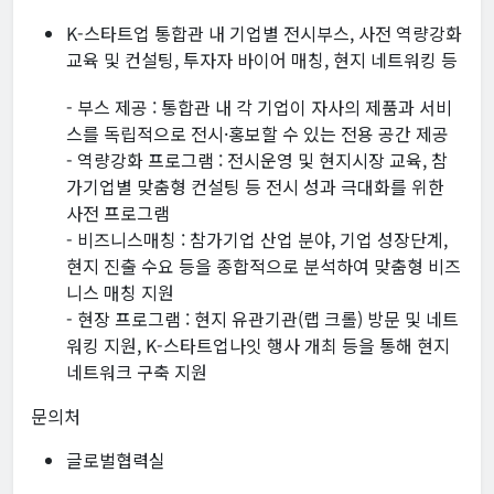
K-스타트업 통합관 내 기업별 전시부스, 사전 역량강화
교육 및 컨설팅, 투자자 바이어 매칭, 현지 네트워킹 등
- 부스 제공 : 통합관 내 각 기업이 자사의 제품과 서비
스를 독립적으로 전시·홍보할 수 있는 전용 공간 제공
- 역량강화 프로그램 : 전시운영 및 현지시장 교육, 참
가기업별 맞춤형 컨설팅 등 전시 성과 극대화를 위한
사전 프로그램
- 비즈니스매칭 : 참가기업 산업 분야, 기업 성장단계,
현지 진출 수요 등을 종합적으로 분석하여 맞춤형 비즈
니스 매칭 지원
- 현장 프로그램 : 현지 유관기관(랩 크롤) 방문 및 네트
워킹 지원, K-스타트업나잇 행사 개최 등을 통해 현지
네트워크 구축 지원
문의처
글로벌협력실