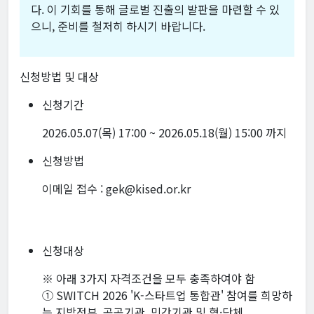
다. 이 기회를 통해 글로벌 진출의 발판을 마련할 수 있
으니, 준비를 철저히 하시기 바랍니다.
신청방법 및 대상
신청기간
2026.05.07(목) 17:00 ~ 2026.05.18(월) 15:00 까지
신청방법
이메일 접수 : gek@kised.or.kr
신청대상
※ 아래 3가지 자격조건을 모두 충족하여야 함
① SWITCH 2026 'K-스타트업 통합관' 참여를 희망하
는 지방정부, 공공기관, 민간기관 및 협·단체