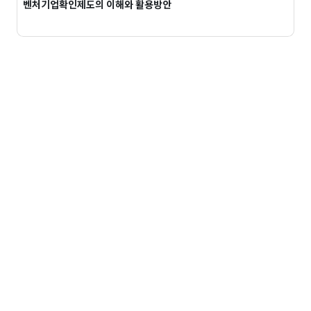
벤처기업확인제도의 이해와 활용방안