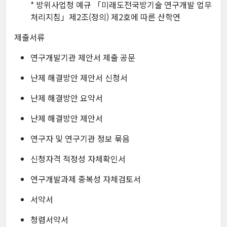
* 방위사업청 예규 「미래도전국방기술 연구개발 업무
처리지침」제2조(정의) 제2호에 따른 산학연
제출서류
연구개발기관 제안서 제출 공문
난제 해결방안 제안서 신청서
난제 해결방안 요약서
난제 해결방안 제안서
연구자 및 연구기관 정보 묶음
신청자격 적정성 자체확인서
연구개발과제 중복성 자체검토서
서약서
청렴서약서