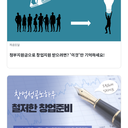
자금조달
정부지원금으로 창업지원 받으려면? '이것'만 기억하세요!