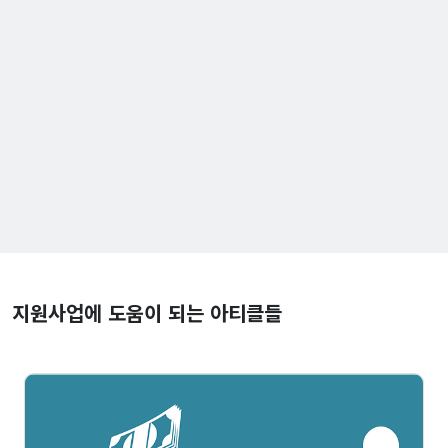
지원사업에 도움이 되는 아티클들