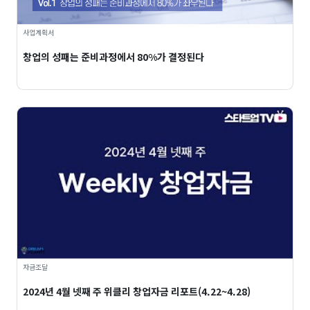
사업계획서
창업의 성패는 준비과정에서 80%가 결정된다
자금조달
2024년 4월 넷째 주 위클리 창업자금 리포트(4.22~4.28)