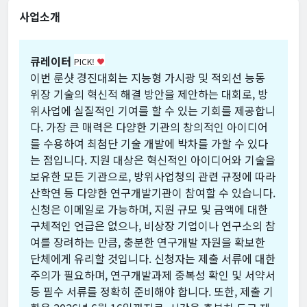
사업소개
큐레이터
PICK!
favorite
이번 룬샷 경진대회는 지능형 가시광 및 적외선 능동
위장 기술의 혁신적 해결 방안을 제안하는 대회로, 방
위사업에 실질적인 기여를 할 수 있는 기회를 제공합니
다. 가장 큰 매력은 다양한 기관의 창의적인 아이디어
를 수용하여 최첨단 기술 개발에 박차를 가할 수 있다
는 점입니다. 지원 대상은 혁신적인 아이디어와 기술을
보유한 모든 기관으로, 방위사업청의 관련 규정에 따라
산학연 등 다양한 연구개발기관이 참여할 수 있습니다.
신청은 이메일로 가능하며, 지원 규모 및 금액에 대한
구체적인 언급은 없으나, 비상장 기업이나 연구소의 참
여를 장려하는 만큼, 충분한 연구개발 자원을 확보한
단체에게 유리할 것입니다. 신청자는 제출 서류에 대한
주의가 필요하며, 연구개발과제 중복성 확인 및 서약서
등 필수 서류를 정확히 준비해야 합니다. 또한, 제출 기