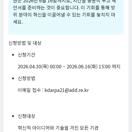
한은 2026년 6월 16일까지로, 시간을 충분히 두고 제
안서를 준비하는 것이 중요합니다. 이 기회를 통해 방
위 분야의 혁신을 이끌어낼 수 있는 기회를 놓치지 마
세요.
신청방법 및 대상
신청기간
2026.04.30(목) 00:00 ~ 2026.06.16(화) 15:00 까지
신청방법
이메일 접수 : kdarpa21@add.re.kr
신청대상
혁신적 아이디어와 기술을 가진 모든 기관