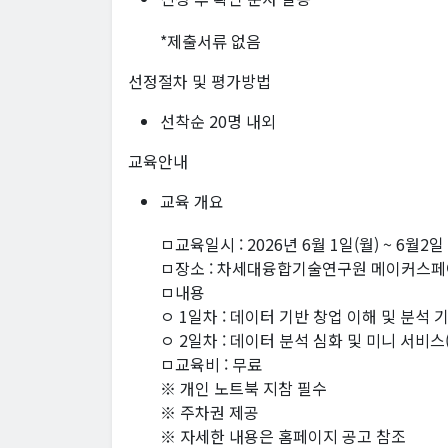
*제출서류 없음
선정절차 및 평가방법
선착순 20명 내외
교육안내
교육 개요
ㅁ교육일시 : 2026년 6월 1일(월) ~ 6월2일 (
ㅁ장소 : 차세대융합기술연구원 메이커스페이스
ㅁ내용
ㅇ 1일차 : 데이터 기반 창업 이해 및 분석 
ㅇ 2일차 : 데이터 분석 심화 및 미니 서비스
ㅁ교육비 : 무료
※ 개인 노트북 지참 필수
※ 주차권 제공
※ 자세한 내용은 홈페이지 공고 참조