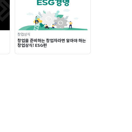
창업상식
창업을 준비하는 창업자라면 알아야 하는
창업상식! ESG편