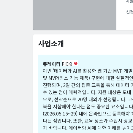
지
신
사업소개
큐레이터
PICK!
favorite
이번 '데이터와 AI를 활용한 웹 기반 MVP 
및 MVP(최소 기능 제품) 구현에 대한 실질적
진행되며, 2일 간의 집중 교육을 통해 데이터
수 있는 점이 매력적입니다. 지원 대상은 도내 
으로, 선착순으로 20명 내외가 선정됩니다. 교
북을 지참해야 한다는 점도 중요한 요소입니다.
(2026.05.15~29) 내에 온라인으로 등록
다는 점입니다. 또한, 교육 장소가 수원시 
기 바랍니다. 데이터와 AI에 대한 이해를 높