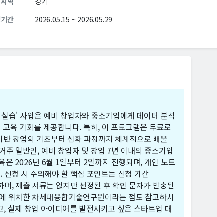
원지역
경기
청기간
2026.05.15 ~ 2026.05.29
개발 실습' 사업은 예비 창업자와 중소기업에게 데이터 분석
인 교육 기회를 제공합니다. 특히, 이 프로그램은 무료로
 기반 창업의 기초부터 심화 과정까지 체계적으로 배울
거주 일반인, 예비 창업자 및 창업 7년 이내의 중소기업
육은 2026년 6월 1일부터 2일까지 진행되며, 개인 노트
 신청 시 주의해야 할 핵심 포인트는 신청 기간
해야 하며, 제출 서류는 없지만 선정된 후 확인 문자가 발송된
광교에 위치한 차세대융합기술연구원이라는 점도 참고하시
이고, 실제 창업 아이디어를 발전시키고 싶은 스타트업 대