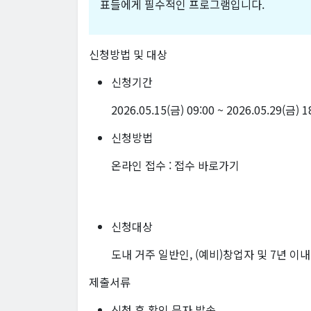
표들에게 필수적인 프로그램입니다.
신청방법 및 대상
신청기간
2026.05.15(금) 09:00 ~ 2026.05.29(금) 
신청방법
온라인 접수 :
접수 바로가기
신청대상
도내 거주 일반인, (예비)창업자 및 7년 이
제출서류
신청 후 확인 문자 발송