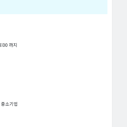
18:00 까지
내 중소기업