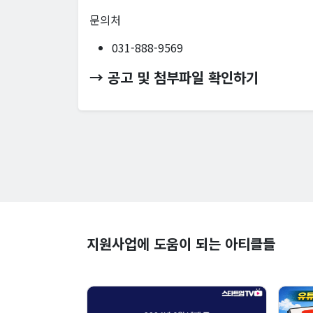
문의처
031-888-9569
→ 공고 및 첨부파일 확인하기
지원사업에 도움이 되는 아티클들