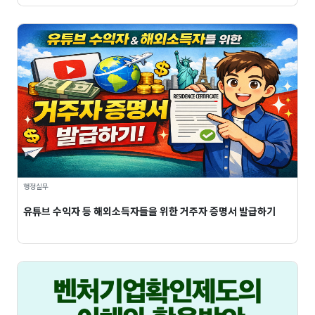
행정실무
유튜브 수익자 등 해외소득자들을 위한 거주자 증명서 발급하기