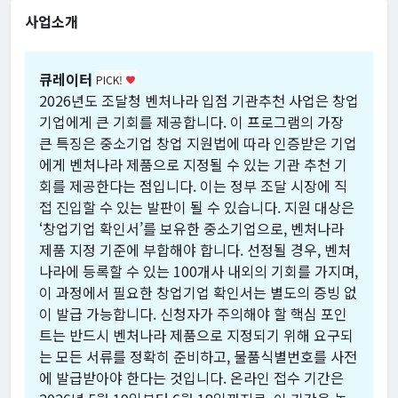
사업소개
큐레이터
PICK!
favorite
2026년도 조달청 벤처나라 입점 기관추천 사업은 창업
기업에게 큰 기회를 제공합니다. 이 프로그램의 가장
큰 특징은 중소기업 창업 지원법에 따라 인증받은 기업
에게 벤처나라 제품으로 지정될 수 있는 기관 추천 기
회를 제공한다는 점입니다. 이는 정부 조달 시장에 직
접 진입할 수 있는 발판이 될 수 있습니다. 지원 대상은
‘창업기업 확인서’를 보유한 중소기업으로, 벤처나라
제품 지정 기준에 부합해야 합니다. 선정될 경우, 벤처
나라에 등록할 수 있는 100개사 내외의 기회를 가지며,
이 과정에서 필요한 창업기업 확인서는 별도의 증빙 없
이 발급 가능합니다. 신청자가 주의해야 할 핵심 포인
트는 반드시 벤처나라 제품으로 지정되기 위해 요구되
는 모든 서류를 정확히 준비하고, 물품식별번호를 사전
에 발급받아야 한다는 것입니다. 온라인 접수 기간은