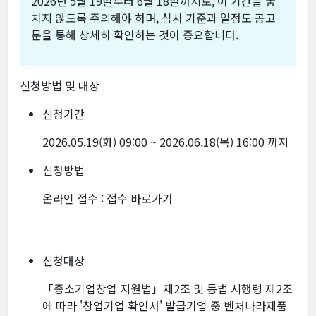
2026년 5월 19일부터 6월 18일까지로, 이 기간을 놓
치지 않도록 주의해야 하며, 심사 기준과 일정도 공고
문을 통해 상세히 확인하는 것이 중요합니다.
신청방법 및 대상
신청기간
2026.05.19(화) 09:00 ~ 2026.06.18(목) 16:00 까지
신청방법
온라인 접수 :
접수 바로가기
신청대상
「중소기업창업 지원법」제2조 및 동법 시행령 제2조
에 따라 '창업기업 확인서' 발급기업 중 벤처나라제품