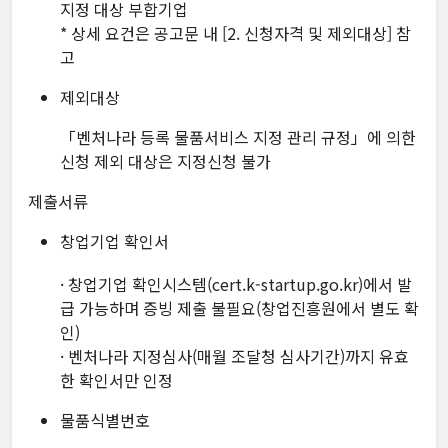
지정 대상 부합기업
* 상세 요건은 공고문 내 [2. 신청자격 및 제외대상] 참
고
제외대상
「벤처나라 등록 물품서비스 지정 관리 규정」에 의한
신청 제외 대상은 지정신청 불가
제출서류
창업기업 확인서
· 창업기업 확인시스템(cert.k-startup.go.kr)에서 발
급 가능하며 증빙 제출 불필요(창업진흥원에서 별도 확
인)
· 벤처나라 지정심사(매월 조달청 심사기간)까지 유효
한 확인서만 인정
물품식별번호