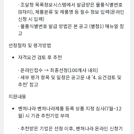
· 조달청 목록정보시스템에서 발급받은 물품식별번호
(8자리), 제품분류 및 제품명 등 필수 정보 입력(온라인
신청 시 입력)
· 물품식별번호 발급 방법은 본 공고 (별첨1) 매뉴얼 참
고
선정절차 및 평가방법
자격요건 검토 후 추천
· 온라인접수 → 최종선정(100개사 내외)
· 세부 평가 항목 및 일정은 공고문 내 '4. 요건검토 및
추천' 참고
지원내용
벤처나라 벤처나라제품 등록 상품 지정 심사(7월~12
월) 시 기관 추천기업 부여
· 추천받은 기업은 선정 이후, 벤처나라 온라인 신청기