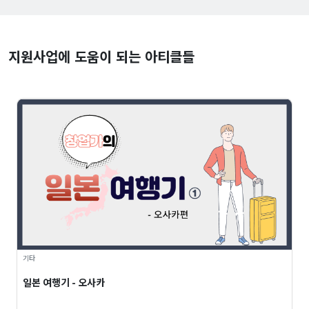
지원사업에 도움이 되는 아티클들
기타
일본 여행기 - 오사카