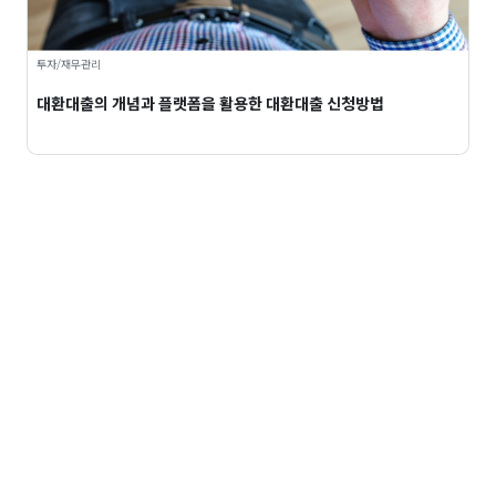
투자/재무관리
대환대출의 개념과 플랫폼을 활용한 대환대출 신청방법