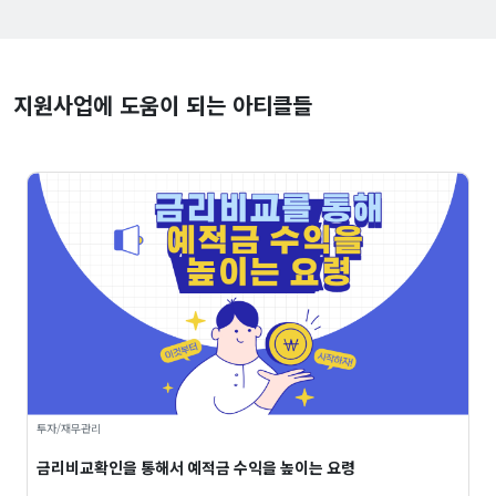
지원사업에 도움이 되는 아티클들
투자/재무관리
금리비교확인을 통해서 예적금 수익을 높이는 요령