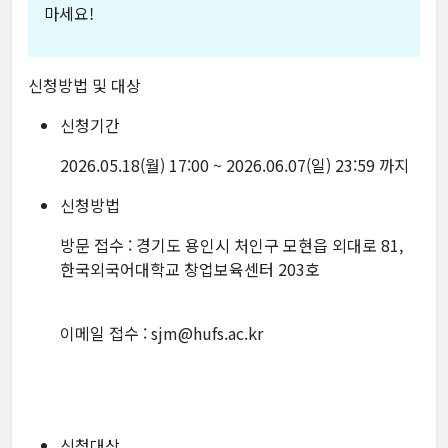
마세요!
신청방법 및 대상
신청기간
2026.05.18(월) 17:00 ~ 2026.06.07(일) 23:59 까지
신청방법
방문 접수 : 경기도 용인시 처인구 모현읍 외대로 81,
한국외국어대학교 창업보육센터 203호
이메일 접수 : sjm@hufs.ac.kr
신청대상