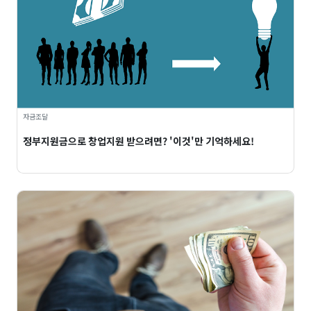
자금조달
정부지원금으로 창업지원 받으려면? '이것'만 기억하세요!