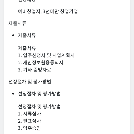
예비창업자, 3년미만 창업기업
제출서류
제출서류
제출서류
1. 입주신청서 및 사업계획서
2. 개인정보활용동의서
3. 기타 증빙자료
선정절차 및 평가방법
선정절차 및 평가방법
선정절차 및 평가방법
1. 서류심사
2. 발표심사
3. 입주승인