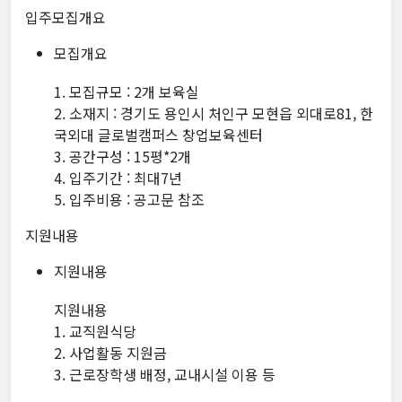
입주모집개요
모집개요
1. 모집규모 : 2개 보육실
2. 소재지 : 경기도 용인시 처인구 모현읍 외대로81, 한
국외대 글로벌캠퍼스 창업보육센터
3. 공간구성 : 15평*2개
4. 입주기간 : 최대7년
5. 입주비용 : 공고문 참조
지원내용
지원내용
지원내용
1. 교직원식당
2. 사업활동 지원금
3. 근로장학생 배정, 교내시설 이용 등