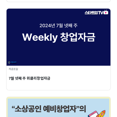
자금조달
7월 넷째 주 위클리창업자금