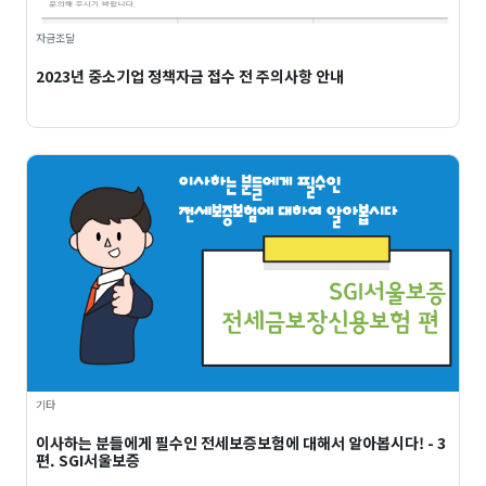
자금조달
2023년 중소기업 정책자금 접수 전 주의사항 안내
기타
이사하는 분들에게 필수인 전세보증보험에 대해서 알아봅시다! - 3
편. SGI서울보증