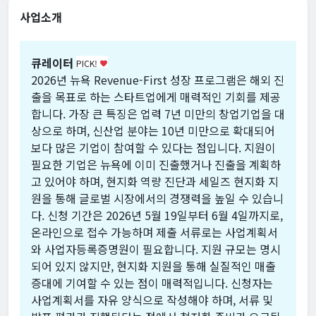
사업소개
큐레이터
PICK!
favorite
2026년 뉴욕 Revenue-First 성장 프로그램은 해외 진
출을 목표로 하는 스타트업에게 매력적인 기회를 제공
합니다. 가장 큰 특징은 업력 7년 미만의 창업기업을 대
상으로 하며, 신산업 분야는 10년 미만으로 확대되어
보다 많은 기업이 참여할 수 있다는 점입니다. 지원이
필요한 기업은 뉴욕에 이미 진출했거나 진출을 계획하
고 있어야 하며, 현지화 역량 진단과 세일즈 현지화 지
원을 통해 글로벌 시장에서의 경쟁력을 높일 수 있습니
다. 신청 기간은 2026년 5월 19일부터 6월 4일까지로,
온라인으로 접수 가능하며 제출 서류로는 사업계획서
와 사업자등록증명원이 필요합니다. 지원 규모는 명시
되어 있지 않지만, 현지화 지원을 통해 실질적인 매출
증대에 기여할 수 있는 점이 매력적입니다. 신청자는
사업계획서를 자유 양식으로 작성해야 하며, 서류 및