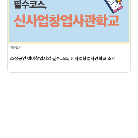
자금조달
소상공인 예비창업자의 필수코스, 신사업창업사관학교 소개