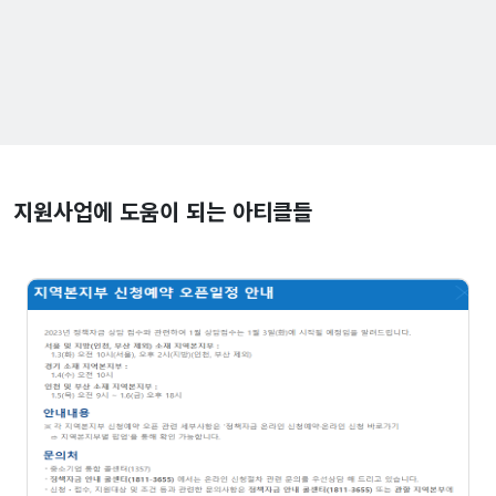
지원사업에 도움이 되는 아티클들