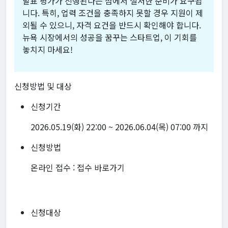
발표 평가가 진행된다는 점에서 철저한 준비가 요구됩
니다. 특히, 업력 조건을 충족하지 못할 경우 지원이 제
외될 수 있으니, 자격 요건을 반드시 확인해야 합니다.
뉴욕 시장에서의 성공을 꿈꾸는 스타트업, 이 기회를
놓치지 마세요!
신청방법 및 대상
신청기간
2026.05.19(화) 22:00 ~ 2026.06.04(목) 07:00 까지
신청방법
온라인 접수 :
접수 바로가기
신청대상