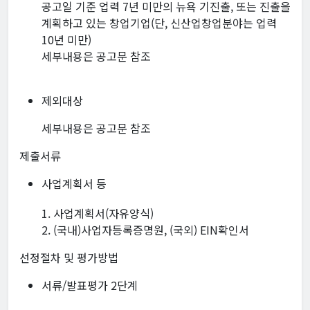
공고일 기준 업력 7년 미만의 뉴욕 기진출, 또는 진출을
계획하고 있는 창업기업(단, 신산업창업분야는 업력
10년 미만)
세부내용은 공고문 참조
제외대상
세부내용은 공고문 참조
제출서류
사업계획서 등
1. 사업계획서(자유양식)
2. (국내)사업자등록증명원, (국외) EIN확인서
선정절차 및 평가방법
서류/발표평가 2단계