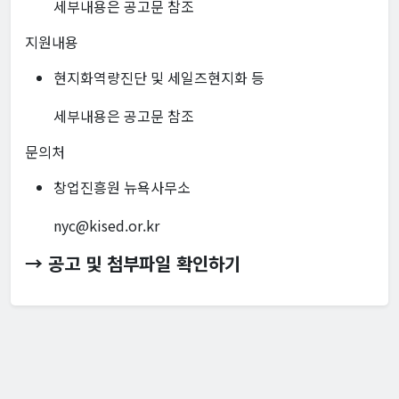
세부내용은 공고문 참조
지원내용
현지화역량진단 및 세일즈현지화 등
세부내용은 공고문 참조
문의처
창업진흥원 뉴욕사무소
nyc@kised.or.kr
→ 공고 및 첨부파일 확인하기