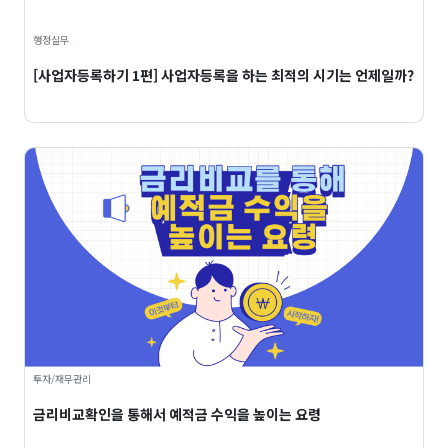
행정실무
[사업자등록하기 1편] 사업자등록을 하는 최적의 시기는 언제일까?
투자/재무관리
금리비교확인을 통해서 예적금 수익을 높이는 요령