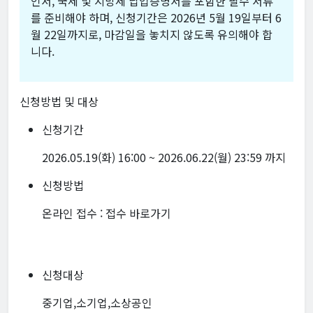
인서, 국세 및 지방세 납입증명서를 포함한 필수 서류
를 준비해야 하며, 신청기간은 2026년 5월 19일부터 6
월 22일까지로, 마감일을 놓치지 않도록 유의해야 합
니다.
신청방법 및 대상
신청기간
2026.05.19(화) 16:00 ~ 2026.06.22(월) 23:59 까지
신청방법
온라인 접수 :
접수 바로가기
신청대상
중기업,소기업,소상공인