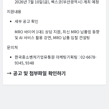
2026년 7월 10일(금), 벡스코(부산광역시) 개최 예정
지원내용
세부 공고 확인
MRO 바이어 1대1 상담 지원, 최신 MRO 납품업 동향
및 AI 서비스 활용 강연, MRO 납품 입찰 컨설팅
문의처
한국중소벤처기업유통원 마케팅기획팀 : 02-6678-
9345, 9348
→ 공고 및 첨부파일 확인하기