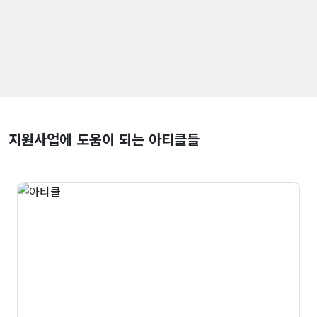
지원사업에 도움이 되는 아티클들