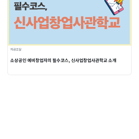
자금조달
소상공인 예비창업자의 필수코스, 신사업창업사관학교 소개