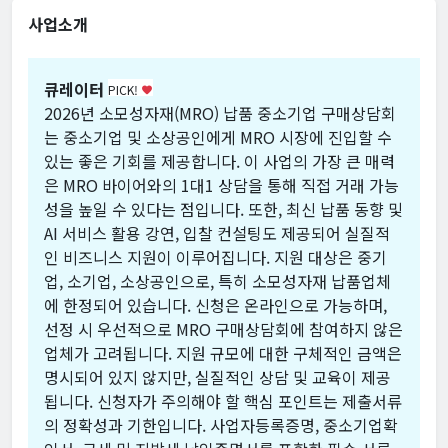
사업소개
큐레이터
PICK!
favorite
2026년 소모성자재(MRO) 납품 중소기업 구매상담회
는 중소기업 및 소상공인에게 MRO 시장에 진입할 수
있는 좋은 기회를 제공합니다. 이 사업의 가장 큰 매력
은 MRO 바이어와의 1대1 상담을 통해 직접 거래 가능
성을 높일 수 있다는 점입니다. 또한, 최신 납품 동향 및
AI 서비스 활용 강연, 입찰 컨설팅도 제공되어 실질적
인 비즈니스 지원이 이루어집니다. 지원 대상은 중기
업, 소기업, 소상공인으로, 특히 소모성자재 납품업체
에 한정되어 있습니다. 신청은 온라인으로 가능하며,
선정 시 우선적으로 MRO 구매상담회에 참여하지 않은
업체가 고려됩니다. 지원 규모에 대한 구체적인 금액은
명시되어 있지 않지만, 실질적인 상담 및 교육이 제공
됩니다. 신청자가 주의해야 할 핵심 포인트는 제출서류
의 정확성과 기한입니다. 사업자등록증명, 중소기업확