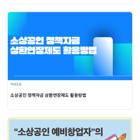
자금조달
소상공인 정책자금 상환연장제도 활용방법