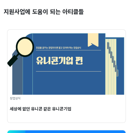
지원사업에 도움이 되는 아티클들
창업상식
세상에 없던 유니콘 같은 유니콘기업