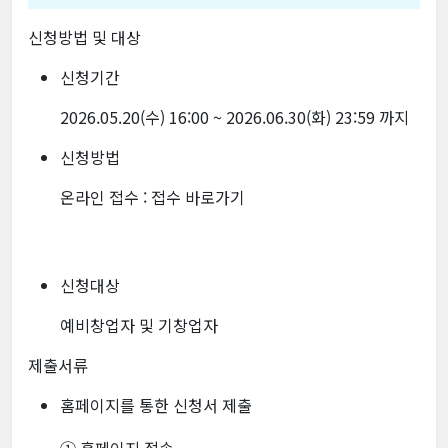
신청방법 및 대상
신청기간
2026.05.20(수) 16:00 ~ 2026.06.30(화) 23:59 까지
신청방법
온라인 접수 :
접수 바로가기
신청대상
예비창업자 및 기창업자
제출서류
홈페이지를 통한 신청서 제출