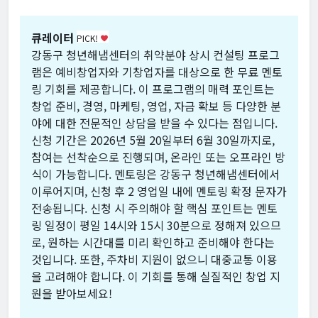
큐레이터
PICK!
favorite
강동구 청년해냄센터의 취약분야 상시 컨설팅 프로그
램은 예비창업자와 기창업자를 대상으로 한 무료 멘토
링 기회를 제공합니다. 이 프로그램의 매력 포인트는
창업 준비, 경영, 마케팅, 영업, 자금 확보 등 다양한 분
야에 대한 전문적인 상담을 받을 수 있다는 점입니다.
신청 기간은 2026년 5월 20일부터 6월 30일까지로,
참여는 선착순으로 진행되며, 온라인 또는 오프라인 방
식이 가능합니다. 멘토링은 강동구 청년해냄센터에서
이루어지며, 신청 후 2 영업일 내에 멘토링 확정 문자가
전송됩니다. 신청 시 주의해야 할 핵심 포인트는 멘토
링 일정이 평일 14시와 15시 30분으로 정해져 있으므
로, 원하는 시간대를 미리 확인하고 준비해야 한다는
것입니다. 또한, 주차비 지원이 없으니 대중교통 이용
을 고려해야 합니다. 이 기회를 통해 실질적인 창업 지
원을 받아보세요!