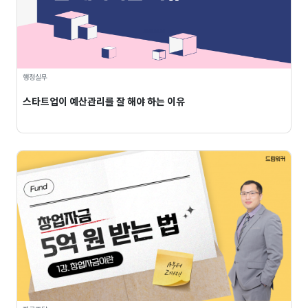
행정실무
스타트업이 예산관리를 잘 해야 하는 이유