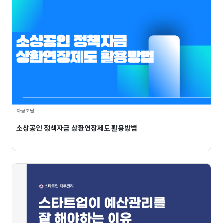
자금조달
소상공인 정책자금 상환연장제도 활용방법