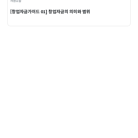
자금조달
[창업자금가이드 01] 창업자금의 의미와 범위