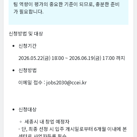
팀 역량이 평가의 중요한 기준이 되므로, 충분한 준비
가 필요합니다.
신청방법 및 대상
신청기간
2026.05.22(금) 18:00 ~ 2026.06.19(금) 17:00 까지
신청방법
이메일 접수 : jobs2030@ccei.kr
신청대상
◦ 세종시 내 창업 예정자
- 단, 최종 선정 시 입주 개시일로부터 6개월 이내에 본
센터로 사업자등록 필수