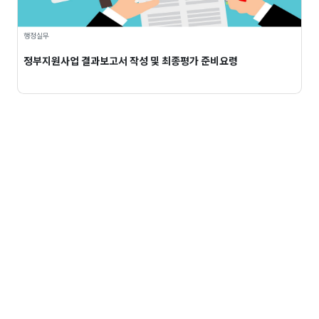
행정실무
정부지원사업 결과보고서 작성 및 최종평가 준비요령