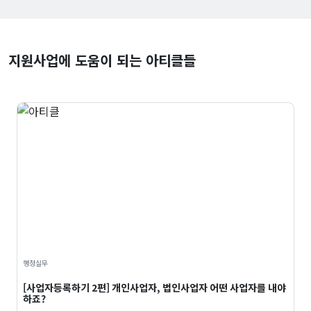
지원사업에 도움이 되는 아티클들
행정실무
[사업자등록하기 2편] 개인사업자, 법인사업자 어떤 사업자를 내야
하죠?