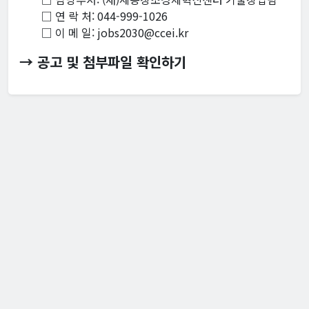
□ 연 락 처: 044-999-1026
□ 이 메 일: jobs2030@ccei.kr
→ 공고 및 첨부파일 확인하기