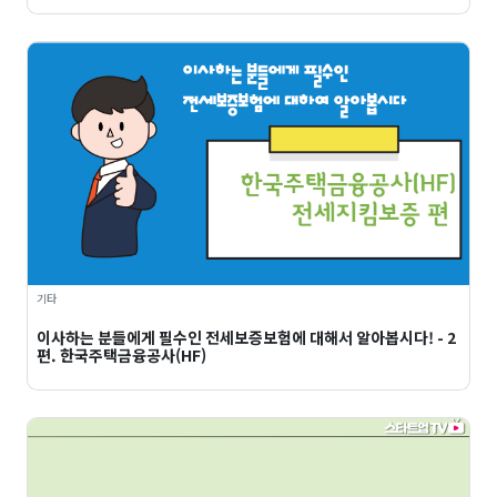
기타
이사하는 분들에게 필수인 전세보증보험에 대해서 알아봅시다! - 2
편. 한국주택금융공사(HF)