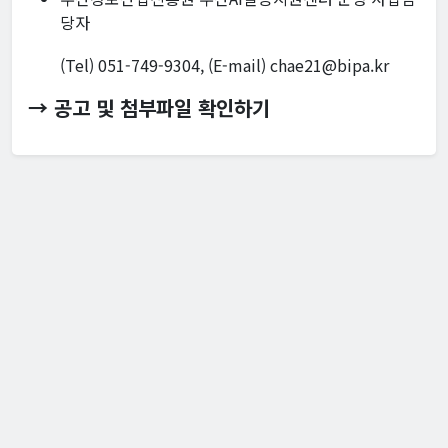
당자
(Tel) 051-749-9304, (E-mail) chae21@bipa.kr
→ 공고 및 첨부파일 확인하기