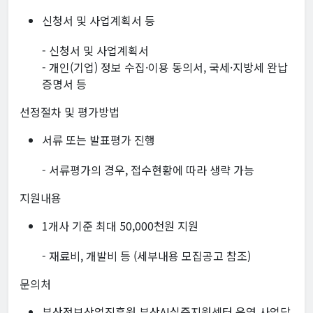
신청서 및 사업계획서 등
- 신청서 및 사업계획서
- 개인(기업) 정보 수집·이용 동의서, 국세·지방세 완납
증명서 등
선정절차 및 평가방법
서류 또는 발표평가 진행
- 서류평가의 경우, 접수현황에 따라 생략 가능
지원내용
1개사 기준 최대 50,000천원 지원
- 재료비, 개발비 등 (세부내용 모집공고 참조)
문의처
부산정보산업진흥원 부산AI실증지원센터 운영 사업담