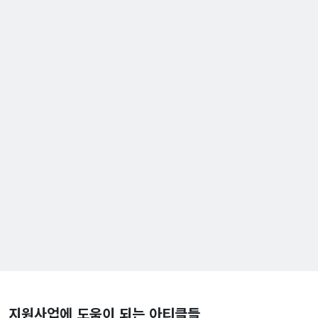
지원사업에 도움이 되는 아티클들