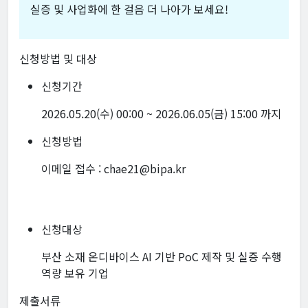
실증 및 사업화에 한 걸음 더 나아가 보세요!
신청방법 및 대상
신청기간
2026.05.20(수) 00:00 ~ 2026.06.05(금) 15:00 까지
신청방법
이메일 접수 : chae21@bipa.kr
신청대상
부산 소재 온디바이스 AI 기반 PoC 제작 및 실증 수행
역량 보유 기업
제출서류