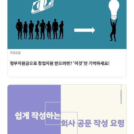
자금조달
정부지원금으로 창업지원 받으려면? '이것'만 기억하세요!