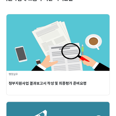
행정실무
정부지원사업 결과보고서 작성 및 최종평가 준비요령