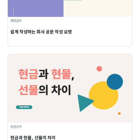
행정실무
쉽게 작성하는 회사 공문 작성 요령
창업상식
현금과 현물, 선물의 차이