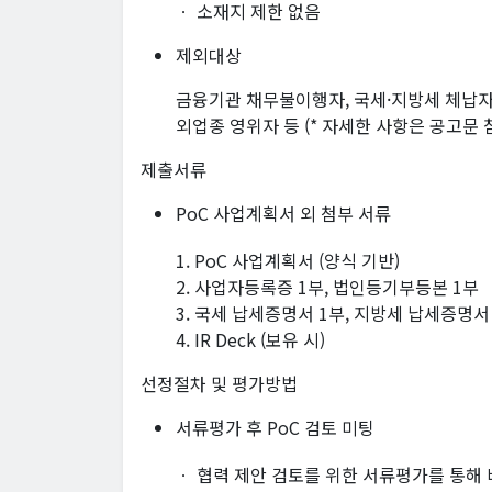
ㆍ 소재지 제한 없음
제외대상
금융기관 채무불이행자, 국세·지방세 체납자,
외업종 영위자 등 (* 자세한 사항은 공고문 
제출서류
PoC 사업계획서 외 첨부 서류
1. PoC 사업계획서 (양식 기반)
2. 사업자등록증 1부, 법인등기부등본 1부
3. 국세 납세증명서 1부, 지방세 납세증명서
4. IR Deck (보유 시)
선정절차 및 평가방법
서류평가 후 PoC 검토 미팅
ㆍ 협력 제안 검토를 위한 서류평가를 통해 