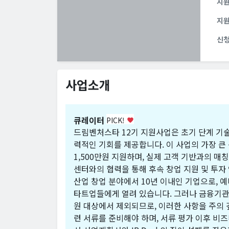
지
지
신
사업소개
큐레이터
PICK!
favorite
드림벤처스타 12기 지원사업은 초기 단계 기
력적인 기회를 제공합니다. 이 사업의 가장 큰 특징
1,500만원 지원하며, 실제 고객 기반과의 
센터와의 협력을 통해 후속 창업 지원 및 투자 
산업 창업 분야에서 10년 이내인 기업으로, 
타트업들에게 열려 있습니다. 그러나 금융기관
원 대상에서 제외되므로, 이러한 사항을 주의 
련 서류를 준비해야 하며, 서류 평가 이후 비