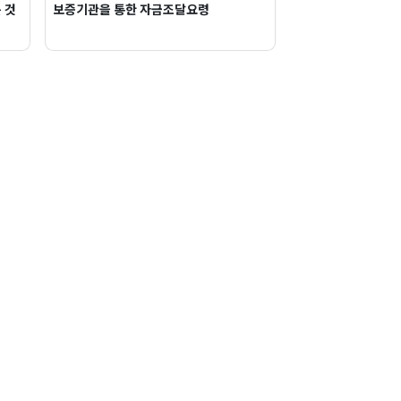
 것
보증기관을 통한 자금조달요령