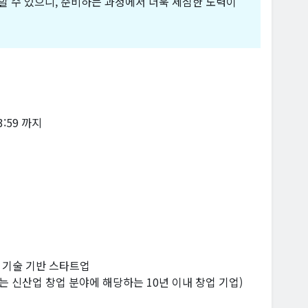
우할 수 있으니, 준비하는 과정에서 더욱 세심한 노력이
23:59 까지
 기술 기반 스타트업
또는 신산업 창업 분야에 해당하는 10년 이내 창업 기업)