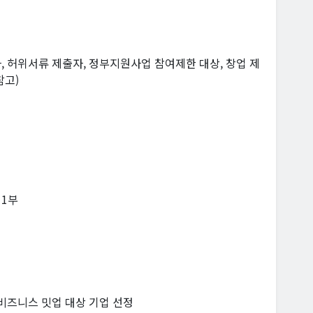
 허위서류 제출자, 정부지원사업 참여제한 대상, 창업 제
참고)
 1부
비즈니스 밋업 대상 기업 선정