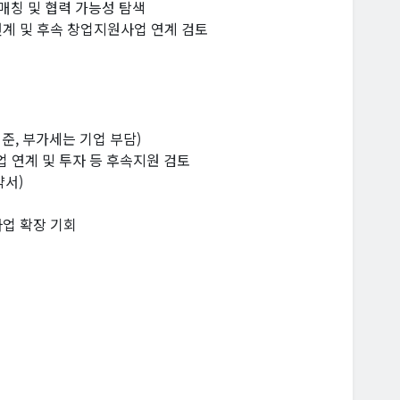
 매칭 및 협력 가능성 탐색
 연계 및 후속 창업지원사업 연계 검토
기준, 부가세는 기업 부담)
 연계 및 투자 등 후속지원 검토
약서)
 사업 확장 기회