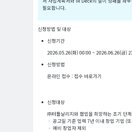
서 사업계획서와 IR Deck의 질이 성패를 좌
필요합니다.
신청방법 및 대상
신청기간
2026.05.26(화) 00:00 ~ 2026.06.26(금) 
신청방법
온라인 접수 :
접수 바로가기
신청대상
㈜터틀날리지와 협업을 희망하는 초기 단계
ㆍ 공고일 기준 업력 7년 이내 창업 기업 (
ㆍ 예비 창업자 제외