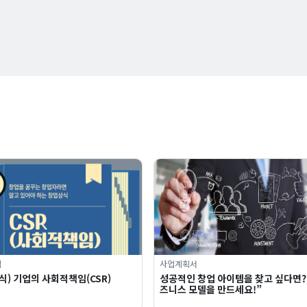
식
사업계획서
) 기업의 사회적책임(CSR)
성공적인 창업 아이템을 찾고 싶다면?
즈니스 모델을 만드세요!”