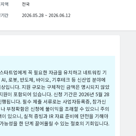
원지역
전국
청기간
2026.05.28 ~ 2026.06.12
ect는 스타트업에게 꼭 필요한 자금을 유치하고 네트워킹 기
I, 로봇, 반도체, 바이오, 기후테크 등 신산업 분야에
대상입니다. 지원 규모는 구체적인 금액은 명시되지 않았
 지원이 포함되어 있습니다. 신청 기간은 2026년 5월 28
 진행됩니다. 필수 제출 서류로는 사업자등록증, 참가신
락이나 부정확함은 신청에 불이익을 초래할 수 있으니 주의
택이 있으니, 실적 증빙과 IR 자료 준비에 만전을 기해야
 가능성을 한 단계 끌어올릴 수 있는 절호의 기회입니다.