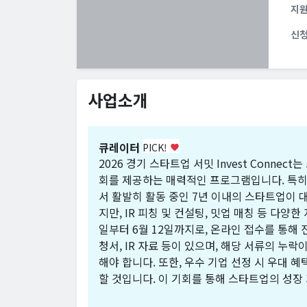
지
신
사업소개
큐레이터
PICK!
favorite
2026 경기 스타트업 서밋 Invest Conn
회를 제공하는 매력적인 프로그램입니다. 특히 A
서 활발히 활동 중인 7년 이내의 스타트업이 
지만, IR 피칭 및 컨설팅, 밋업 매칭 등 다양한
일부터 6월 12일까지로, 온라인 접수를 통해
청서, IR 자료 등이 있으며, 해당 서류의 누
해야 합니다. 또한, 우수 기업 선정 시 우대 혜
할 것입니다. 이 기회를 통해 스타트업의 성장