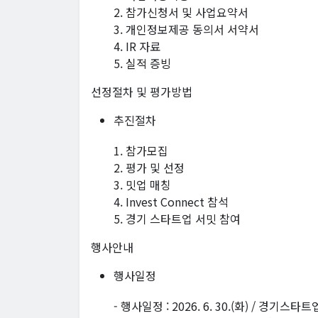
2. 참가신청서 및 사업요약서
3. 개인정보제공 동의서 서약서
4. IR 자료
5. 실적 증빙
선정절차 및 평가방법
추진절차
1. 참가모집
2. 평가 및 선정
3. 밋업 매칭
4. Invest Connect 참석
5. 경기 스타트업 서밋 참여
행사안내
행사일정
- 행사일정 : 2026. 6. 30.(화) / 경기스