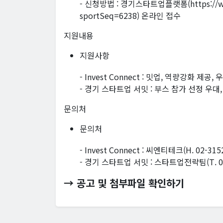
- 신청방법 : 경기스타트업플랫폼(https://www.
sportSeq=6238) 온라인 접수
지원내용
지원사항
- Invest Connect : 밋업, 역량강화 제
- 경기 스타트업 서밋 : 부스 참가 선정 우대,
문의처
문의처
- Invest Connect : 씨엔티테크(H. 02-3152
- 경기 스타트업 서밋 : 스타트업전략팀(T. 031-2
→ 공고 및 첨부파일 확인하기