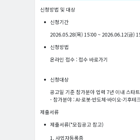
신청방법 및 대상
신청기간
2026.05.28(목) 15:00 ~ 2026.06.12(금) 
신청방법
온라인 접수 :
접수 바로가기
신청대상
공고일 기준 참가분야 업력 7년 이내 스타트
- 참가분야 : AI·로봇·반도체·바이오·기후테
제출서류
제출서류(*모집공고 참고)
1. 사업자등록증