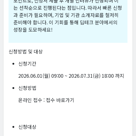
포인트로, 신청서 제출 후 개별 인터뷰가 진행되며 이
는 선착순으로 진행된다는 점입니다. 따라서 빠른 신청
과 준비가 필요하며, 기업 및 기관 소개자료를 철저히
준비해야 합니다. 이 기회를 통해 딥테크 분야에서의
성장을 도모하세요!
신청방법 및 대상
신청기간
2026.06.01(월) 09:00 ~ 2026.07.31(금) 18:00 까지
신청방법
온라인 접수 :
접수 바로가기
신청대상