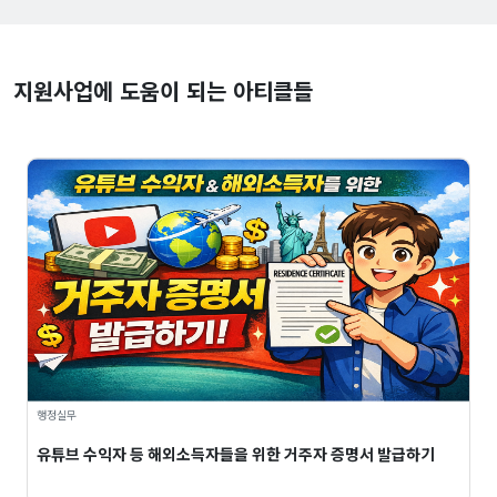
지원사업에 도움이 되는 아티클들
행정실무
유튜브 수익자 등 해외소득자들을 위한 거주자 증명서 발급하기