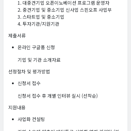
1. 대중견기업 오픈이노베이션 프로그램 운영자
2. 중견기업 및 중소기업 신사업 스핀오프 사업부
3. 스타트업 및 중소기업
4. 투자기관/지원기관
제출서류
온라인 구글폼 신청
기업 및 기관 소개자료
선정절차 및 평가방법
신청서 접수
신청서 접수 후 개별 인터뷰 실시 (선착순)
지원내용
사업화 컨설팅