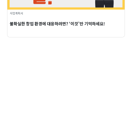
사업계획서
불확실한 창업 환경에 대응하려면? ‘이것’만 기억하세요!