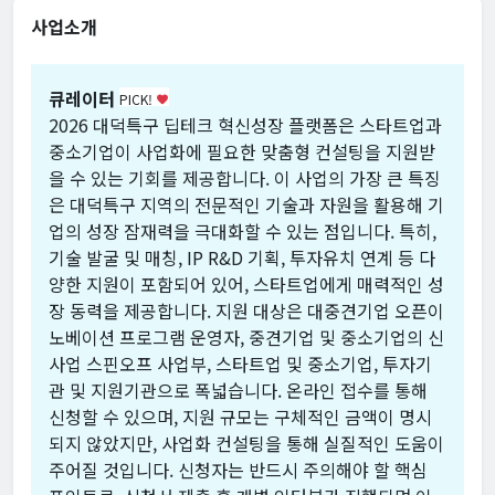
사업소개
큐레이터
PICK!
favorite
2026 대덕특구 딥테크 혁신성장 플랫폼은 스타트업과
중소기업이 사업화에 필요한 맞춤형 컨설팅을 지원받
을 수 있는 기회를 제공합니다. 이 사업의 가장 큰 특징
은 대덕특구 지역의 전문적인 기술과 자원을 활용해 기
업의 성장 잠재력을 극대화할 수 있는 점입니다. 특히,
기술 발굴 및 매칭, IP R&D 기획, 투자유치 연계 등 다
양한 지원이 포함되어 있어, 스타트업에게 매력적인 성
장 동력을 제공합니다. 지원 대상은 대중견기업 오픈이
노베이션 프로그램 운영자, 중견기업 및 중소기업의 신
사업 스핀오프 사업부, 스타트업 및 중소기업, 투자기
관 및 지원기관으로 폭넓습니다. 온라인 접수를 통해
신청할 수 있으며, 지원 규모는 구체적인 금액이 명시
되지 않았지만, 사업화 컨설팅을 통해 실질적인 도움이
주어질 것입니다. 신청자는 반드시 주의해야 할 핵심