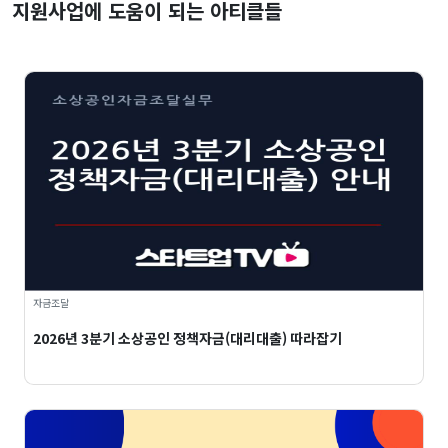
지원사업에 도움이 되는 아티클들
자금조달
2026년 3분기 소상공인 정책자금(대리대출) 따라잡기