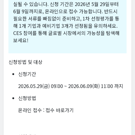
실될 수 있습니다. 신청 기간은 2026년 5월 29일부터
6월 9일까지로, 온라인으로 접수 가능합니다. 반드시
필요한 서류를 빠짐없이 준비하고, 1차 선정평가를 통
해 1개 기업과 예비기업 3개가 선정됨을 유의하세요.
CES 참여를 통해 글로벌 시장에서의 가능성을 탐색해
보세요!
신청방법 및 대상
신청기간
2026.05.29(금) 09:00 ~ 2026.06.09(화) 11:00 까지
신청방법
온라인 접수 :
접수 바로가기