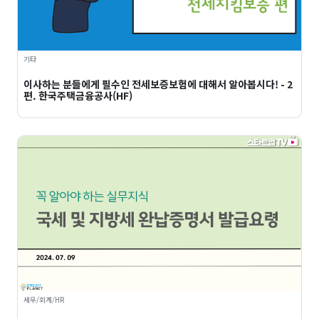
기타
이사하는 분들에게 필수인 전세보증보험에 대해서 알아봅시다! - 2
편. 한국주택금융공사(HF)
세무/회계/HR