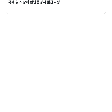
국세 및 지방세 완납증명서 발급요령