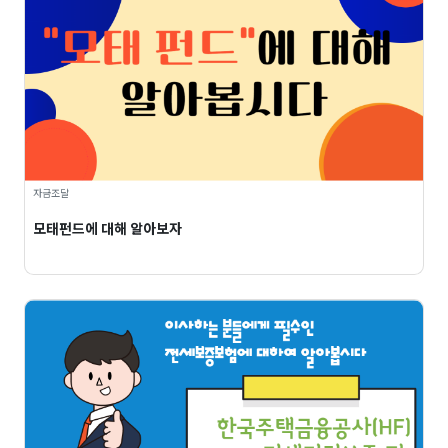
자금조달
모태펀드에 대해 알아보자