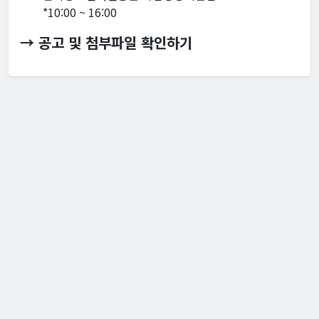
*10:00 ~ 16:00
→ 공고 및 첨부파일 확인하기