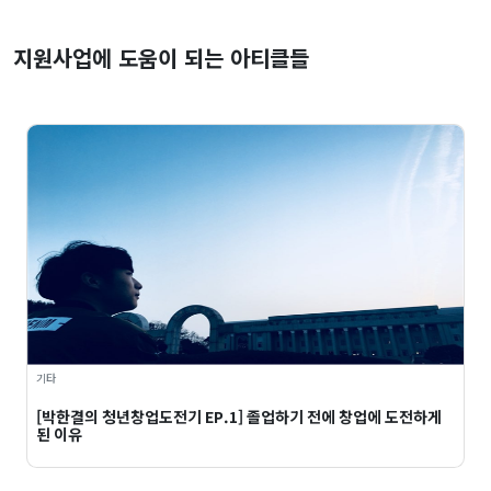
지원사업에 도움이 되는 아티클들
기타
[박한결의 청년창업도전기 EP.1] 졸업하기 전에 창업에 도전하게
된 이유