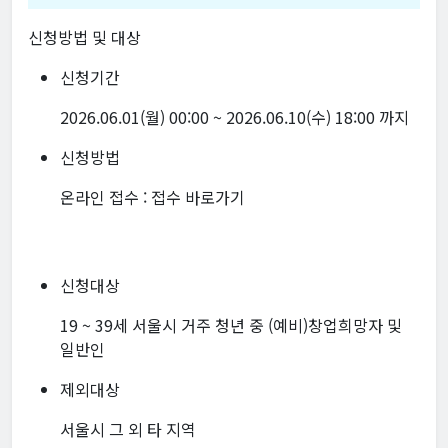
신청방법 및 대상
신청기간
2026.06.01(월) 00:00 ~ 2026.06.10(수) 18:00 까지
신청방법
온라인 접수 :
접수 바로가기
신청대상
19 ~ 39세 서울시 거주 청년 중 (예비)창업희망자 및
일반인
제외대상
서울시 그 외 타 지역