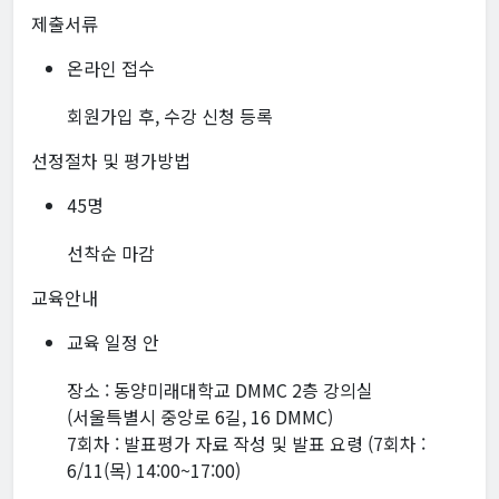
제출서류
온라인 접수
회원가입 후, 수강 신청 등록
선정절차 및 평가방법
45명
선착순 마감
교육안내
교육 일정 안
장소 : 동양미래대학교 DMMC 2층 강의실
(서울특별시 중앙로 6길, 16 DMMC)
7회차 : 발표평가 자료 작성 및 발표 요령 (7회차 :
6/11(목) 14:00~17:00)