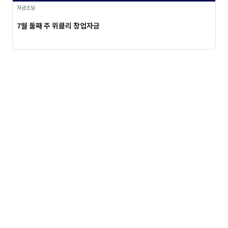
자금조달
7월 둘째 주 위클리 창업자금