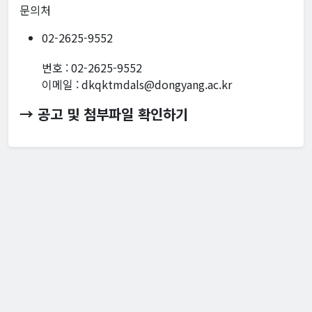
문의처
02-2625-9552
번호 : 02-2625-9552
이메일 : dkqktmdals@dongyang.ac.kr
→ 공고 및 첨부파일 확인하기