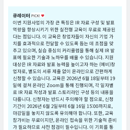
큐레이터
PICK!
favorite
이번 지원사업의 가장 큰 특징은 IR 자료 구성 및 발표
역량을 향상시키기 위한 실전형 교육이 무료로 제공된
다는 점입니다. 이 교육은 창업자들이 자신의 기업 가
치를 효과적으로 전달할 수 있도록 돕는 데 초점을 맞
추고 있으며, 실습 중심의 커리큘럼을 통해 실제 IR 발
표에 필요한 기술과 노하우를 배울 수 있습니다. 지원
대상은 IR 자료와 발표 능력을 높이고자 하는 (예비)창
업자로, 별도의 서류 제출 없이 온라인으로 간편하게
신청할 수 있습니다. 교육은 2026년 6월 18일부터 19
일에 걸쳐 온라인 Zoom을 통해 진행되며, 각 일자별
로 IR 자료 작성과 발표 스토리라인 구성 등의 내용을
다룹니다. 신청자는 반드시 주의해야 할 점으로, 신청
기간이 2026년 6월 2일부터 6월 16일 15:00까지로,
마감일을 놓치지 않도록 유의해야 합니다. 또한, 교육
참가비는 무료이지만, 온라인 접속을 위한 기술적 준비
가 필요하므로 사전 점검이 필수입니다. 이 기회를 통