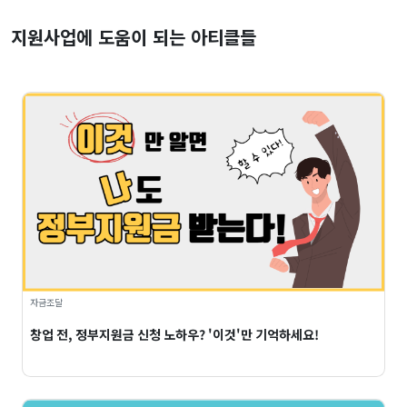
지원사업에 도움이 되는 아티클들
자금조달
창업 전, 정부지원금 신청 노하우? '이것'만 기억하세요!