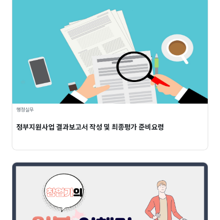
행정실무
정부지원사업 결과보고서 작성 및 최종평가 준비요령