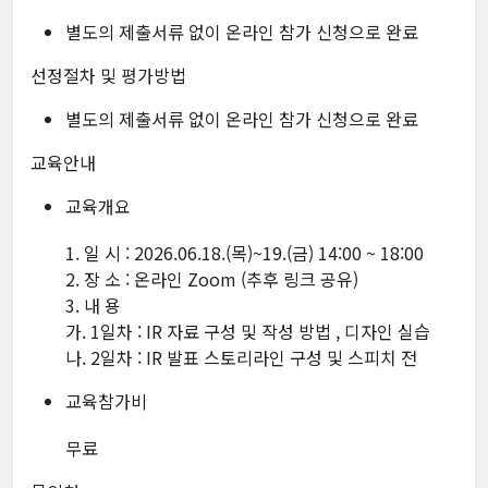
별도의 제출서류 없이 온라인 참가 신청으로 완료
선정절차 및 평가방법
별도의 제출서류 없이 온라인 참가 신청으로 완료
교육안내
교육개요
1. 일 시 : 2026.06.18.(목)~19.(금) 14:00 ~ 18:00
2. 장 소 : 온라인 Zoom (추후 링크 공유)
3. 내 용
가. 1일차 : IR 자료 구성 및 작성 방법 , 디자인 실습
나. 2일차 : IR 발표 스토리라인 구성 및 스피치 전
교육참가비
무료