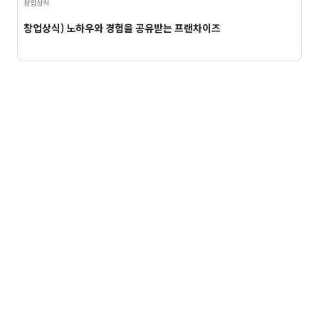
창업상식
창업상식) 노하우와 경험을 공유받는 프랜차이즈