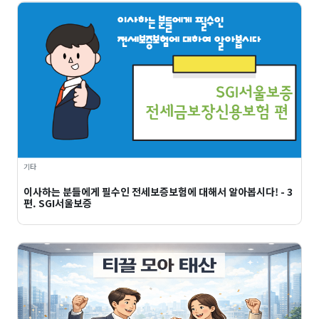
기타
이사하는 분들에게 필수인 전세보증보험에 대해서 알아봅시다! - 3
편. SGI서울보증