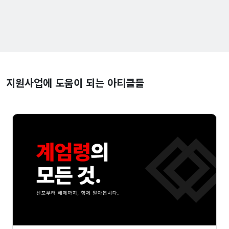
지원사업에 도움이 되는 아티클들