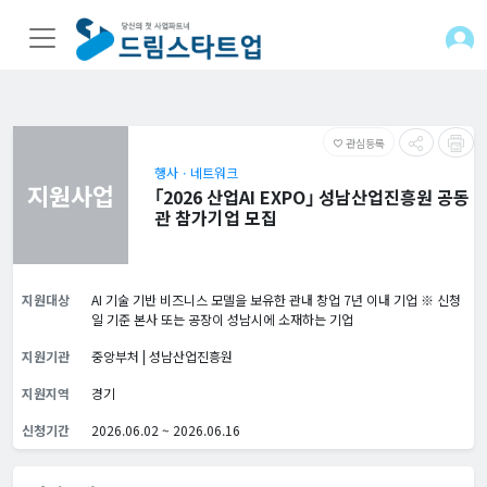
관심등록
favorite_border
행사ㆍ네트워크
지원사업
｢2026 산업AI EXPO｣ 성남산업진흥원 공동
관 참가기업 모집
지원대상
AI 기술 기반 비즈니스 모델을 보유한 관내 창업 7년 이내 기업 ※ 신청
일 기준 본사 또는 공장이 성남시에 소재하는 기업
지원기관
중앙부처 | 성남산업진흥원
지원지역
경기
신청기간
2026.06.02 ~ 2026.06.16