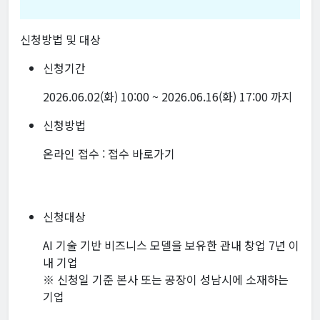
신청방법 및 대상
신청기간
2026.06.02(화) 10:00 ~ 2026.06.16(화) 17:00 까지
신청방법
온라인 접수 :
접수 바로가기
신청대상
AI 기술 기반 비즈니스 모델을 보유한 관내 창업 7년 이
내 기업
※ 신청일 기준 본사 또는 공장이 성남시에 소재하는
기업