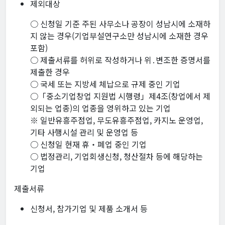
제외대상
○ 신청일 기준 주된 사무소나 공장이 성남시에 소재하
지 않는 경우(기업부설연구소만 성남시에 소재한 경우
포함)
○ 제출서류를 허위로 작성하거나 위․변조한 증명서를
제출한 경우
○ 국세 또는 지방세 체납으로 규제 중인 기업
○「중소기업창업 지원법 시행령」제4조(창업에서 제
외되는 업종)의 업종을 영위하고 있는 기업
※ 일반유흥주점업, 무도유흥주점업, 카지노 운영업,
기타 사행시설 관리 및 운영업 등
○ 신청일 현재 휴‧폐업 중인 기업
○ 법정관리, 기업회생신청, 청산절차 등에 해당하는
기업
제출서류
신청서, 참가기업 및 제품 소개서 등