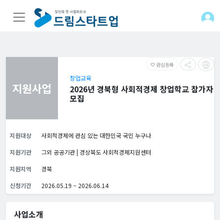
관심등록
favorite_border
창업교육
지원사업
2026년 경북형 사회적경제 창업학교 참가자
모집
지원대상
사회적경제에 관심 있는 대한민국 국민 누구나
지원기관
그외 공공기관 | 경상북도 사회적경제지원센터
지원지역
경북
신청기간
2026.05.19 ~ 2026.06.14
사업소개