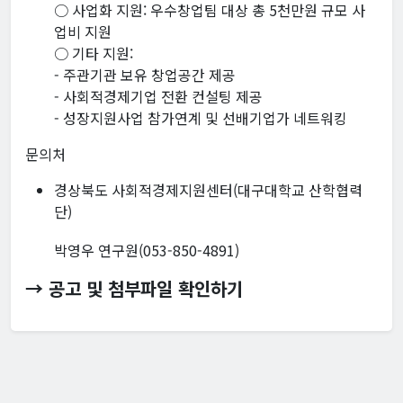
○ 사업화 지원: 우수창업팀 대상 총 5천만원 규모 사
업비 지원
○ 기타 지원:
- 주관기관 보유 창업공간 제공
- 사회적경제기업 전환 컨설팅 제공
- 성장지원사업 참가연계 및 선배기업가 네트워킹
문의처
경상북도 사회적경제지원센터(대구대학교 산학협력
단)
박영우 연구원(053-850-4891)
→ 공고 및 첨부파일 확인하기