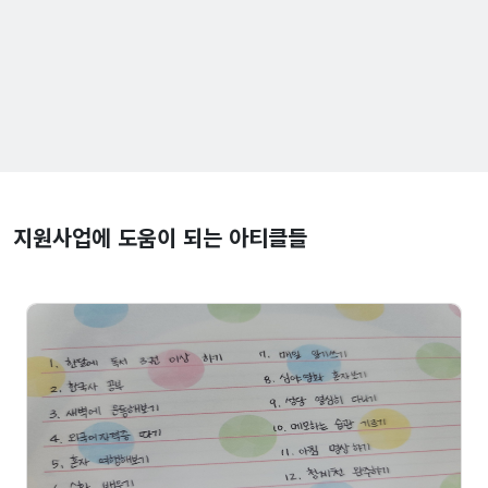
지원사업에 도움이 되는 아티클들