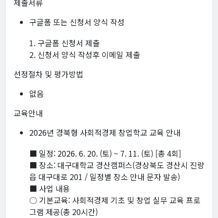
제출서류
구글폼 또는 신청서 양식 작성
1. 구글폼 신청서 제출
2. 신청서 양식 작성후 이메일 제출
선정절차 및 평가방법
없음
교육안내
2026년 경북형 사회적경제 창업학교 교육 안내
■ 일정: 2026. 6. 20. (토) ~ 7. 11. (토) [총 4회]
■ 장소: 대구대학교 경산캠퍼스(경상북도 경산시 진량
읍 대구대로 201 / 일정별 장소 안내 문자 발송)
■ 사업 내용
○ 기본교육: 사회적경제 기초 및 창업 실무 교육 프로
그램 제공(총 20시간)