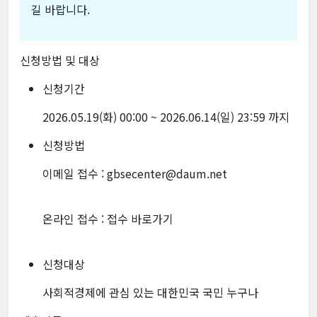
길 바랍니다.
신청방법 및 대상
신청기간
2026.05.19(화) 00:00 ~ 2026.06.14(일) 23:59 까지
신청방법
이메일 접수 : gbsecenter@daum.net
온라인 접수 :
접수 바로가기
신청대상
사회적경제에 관심 있는 대한민국 국민 누구나