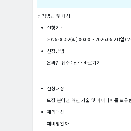
신청방법 및 대상
신청기간
2026.06.02(화) 00:00 ~ 2026.06.21(일) 
신청방법
온라인 접수 :
접수 바로가기
신청대상
모집 분야별 혁신 기술 및 아이디어를 보유한 
제외대상
예비창업자