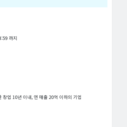
23:59 까지
창업 10년 이내, 연 매출 20억 이하의 기업