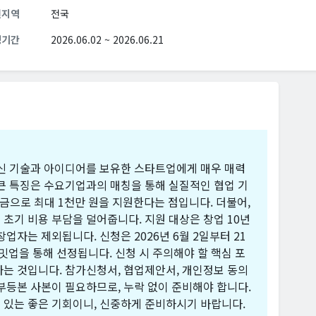
원지역
전국
청기간
2026.06.02 ~ 2026.06.21
혁신 기술과 아이디어를 보유한 스타트업에게 매우 매력
큰 특징은 수요기업과의 매칭을 통해 실질적인 협업 기
) 지원금으로 최대 1천만 원을 지원한다는 점입니다. 더불어,
초기 비용 부담을 덜어줍니다. 지원 대상은 창업 10년
 창업자는 제외됩니다. 신청은 2026년 6월 2일부터 21
밋업을 통해 선정됩니다. 신청 시 주의해야 할 핵심 포
는 것입니다. 참가신청서, 협업제안서, 개인정보 동의
부등본 사본이 필요하므로, 누락 없이 준비해야 합니다.
 있는 좋은 기회이니, 신중하게 준비하시기 바랍니다.