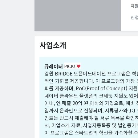
지
신
사업소개
큐레이터
PICK!
favorite
강원 BRIDGE 오픈이노베이션 프로그램은 
적인 기회를 제공합니다. 이 프로그램의 가장 
회를 제공하며, PoC(Proof of Concept
네이버 클라우드 플랫폼의 크레딧 지원도 있어 
이내, 연 매출 20억 원 이하의 기업으로, 예비
일까지 온라인으로 진행되며, 서류평가와 1:1 
인트는 반드시 제출해야 할 서류 목록을 확인하
서, 기업소개 자료, 사업자등록증 및 법인등기
이 프로그램은 스타트업의 혁신을 가속화할 수