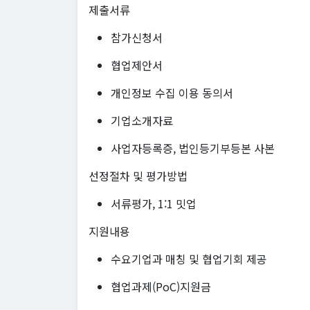
제출서류
참가신청서
협업제안서
개인정보 수집 이용 동의서
기업소개자료
사업자등록증, 법인등기부등본 사본
선정절차 및 평가방법
서류평가, 1:1 밋업
지원내용
수요기업과 매칭 및 협업기회 제공
협업과제(PoC)지원금