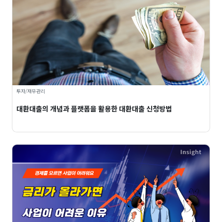
투자/재무관리
대환대출의 개념과 플랫폼을 활용한 대환대출 신청방법