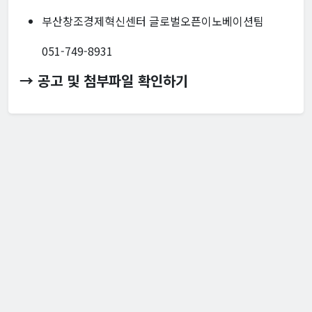
부산창조경제혁신센터 글로벌오픈이노베이션팀
051-749-8931
→ 공고 및 첨부파일 확인하기