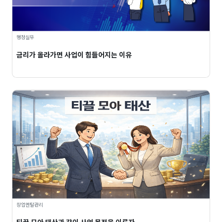
행정실무
금리가 올라가면 사업이 힘들어지는 이유
창업멘탈관리