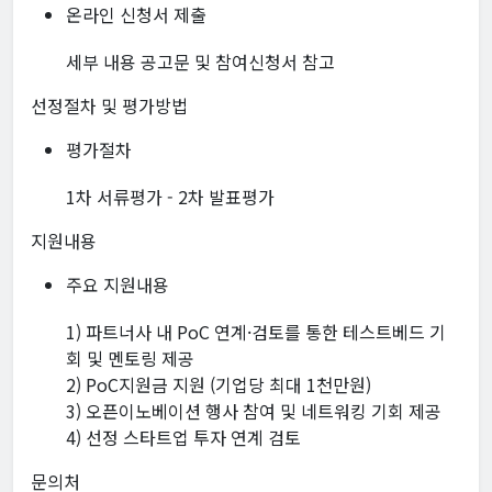
온라인 신청서 제출
세부 내용 공고문 및 참여신청서 참고
선정절차 및 평가방법
평가절차
1차 서류평가 - 2차 발표평가
지원내용
주요 지원내용
1) 파트너사 내 PoC 연계·검토를 통한 테스트베드 기
회 및 멘토링 제공
2) PoC지원금 지원 (기업당 최대 1천만원)
3) 오픈이노베이션 행사 참여 및 네트워킹 기회 제공
4) 선정 스타트업 투자 연계 검토
문의처