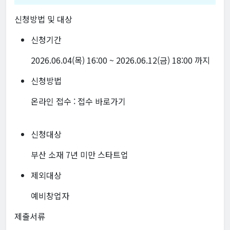
신청방법 및 대상
신청기간
2026.06.04(목) 16:00 ~ 2026.06.12(금) 18:00 까지
신청방법
온라인 접수 :
접수 바로가기
신청대상
부산 소재 7년 미만 스타트업
제외대상
예비창업자
제출서류