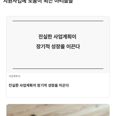
지원사업에 도움이 되는 아티클들
사업계획서
진실한 사업계획이 장기적 성장을 이끈다