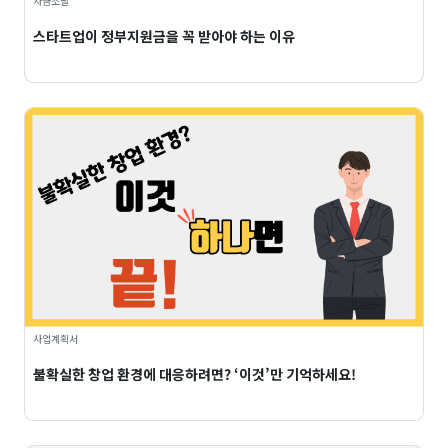
자금조달
스타트업이 정부지원금을 꼭 받아야 하는 이유
사업계획서
불확실한 창업 환경에 대응하려면? ‘이것’만 기억하세요!