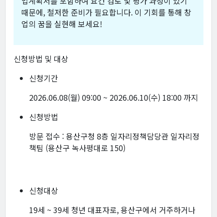
업계획서를 포함하여 요건 검토 및 평가 과정이 있기
때문에, 철저한 준비가 필요합니다. 이 기회를 통해 창
업의 꿈을 실현해 보세요!
신청방법 및 대상
신청기간
2026.06.08(월) 09:00 ~ 2026.06.10(수) 18:00 까지
신청방법
방문 접수 : 용산구청 8층 일자리정책담당관 일자리정
책팀 (용산구 녹사평대로 150)
신청대상
19세 ~ 39세 청년 대표자로, 용산구에서 거주하거나