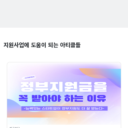
지원사업에 도움이 되는 아티클들