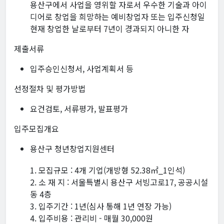
용산구에서 사업을 영위할 자로서 우수한 기술과 아이
디어로 창업을 희망하는 예비창업자 또는 입주신청일
현재 창업한 날로부터 7년이 경과되지 아니한 자
제출서류
입주승인신청서, 사업계획서 등
선정절차 및 평가방법
요건검토, 서류평가, 발표평가
입주모집개요
용산구 청년창업지원센터
1. 모집규모 : 4개 기업(개방형 52.38㎡_1인석)
2. 소 재 지 : 서울특별시 용산구 서빙고로17, 공공시설
동 4층
3. 입주기간 : 1년(심사 통해 1년 연장 가능)
4. 입주비용 : 관리비 - 매월 30,000원