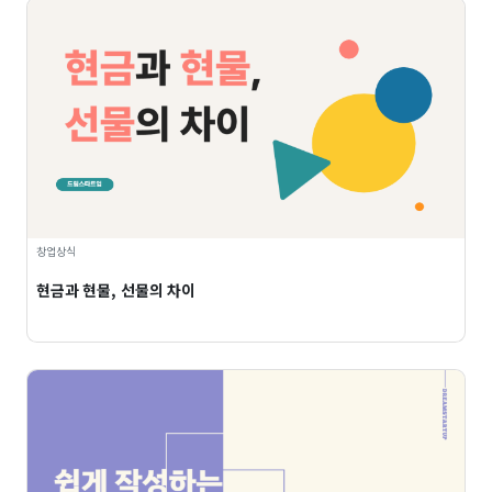
창업상식
현금과 현물, 선물의 차이