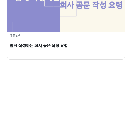
행정실무
쉽게 작성하는 회사 공문 작성 요령