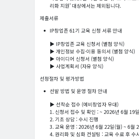
리화 지원' 대상에서는 제외됩니다.
제출서류
IP창업존 61기 교육 신청 서류 안내
▶ IP창업존 교육 신청서 (별첨 양식)
▶ 개인정보 수집·이용 동의서 (별첨 양식)
▶ 아이디어 신청서 (별첨 양식)
▶ 사업계획서 (자유 양식)
선정절차 및 평가방법
선발 방법 및 운영 절차 안내
▶ 선착순 접수 (예비창업자 우대)
1. 신청서 접수 및 확인 : ~ 2026년 6월 19
2. 기초 상담 : 수시 진행
3. 교육 운영 : 2026년 6월 22일(월) ~ 6월 
4. 권리화 및 심화 컨설팅 : 교육 수료 후 수