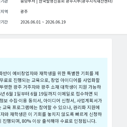
원기관
중앙부처 | 한국발명진흥회 광주지부(광주지식재산센터)
원지역
광주
청기간
2026.06.01 ~ 2026.06.19
년특화반이 예비창업자와 재학생을 위한 특별한 기회를 제
 무료로 진행되는 교육으로, 창업 아이디어를 사업화할
 뚜렷한 광주 거주자와 광주 소재 대학생이 지원 가능하
6년 6월 1일부터 6월 19일까지 이메일로 접수하면 되
인정보 수집·이용 동의서, 아이디어 신청서, 사업계획서가
 교육 프로그램에는 참여할 수 있으나, 권리화 지원에
자와 재학생은 이 기회를 놓치지 않도록 빠르게 신청하
지 진행되며, 80% 이상 출석해야 수료로 인정됩니다.