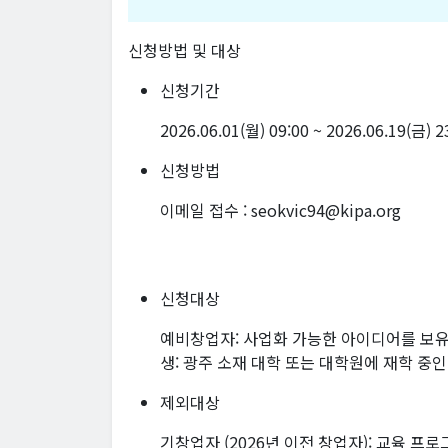
신청방법 및 대상
신청기간
2026.06.01(월) 09:00 ~ 2026.06.19(금) 
신청방법
이메일 접수 : seokvic94@kipa.org
신청대상
예비창업자: 사업화 가능한 아이디어를 보유
생: 광주 소재 대학 또는 대학원에 재학 중
제외대상
기창업자 (2026년 이전 창업자): 교육 프