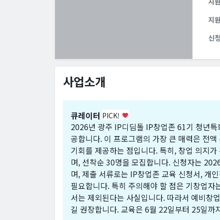
지
지
신
사업소개
큐레이터
PICK!
favorite
2026년 광주 IP디딤돌 IP창업존 61기 청
공합니다. 이 프로그램의 가장 큰 매력은 전액
기회를 제공하는 점입니다. 특히, 창업 의지가
며, 선착순 30명을 모집합니다. 신청자는 202
며, 제출 서류로는 IP창업존 교육 신청서, 개
필요합니다. 특히 주의해야 할 점은 기창업자는
서는 제외된다는 사실입니다. 따라서 예비창업
길 권장합니다. 교육은 6월 22일부터 25일까