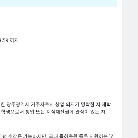
23:59 까지
한 광주광역시 거주자로서 창업 의지가 명확한 자 재학
인 학생으로서 창업 또는 지식재산권에 관심이 있는 자
로그램 수강은 가능하지만, 국내 특허출원 등을 지원하는 '권