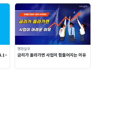
행정실무
.1~
금리가 올라가면 사업이 힘들어지는 이유