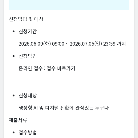
신청방법 및 대상
신청기간
2026.06.09(화) 09:00 ~ 2026.07.05(일) 23:59 까지
신청방법
온라인 접수 :
접수 바로가기
신청대상
생성형 AI 및 디지털 전환에 관심있는 누구나
제출서류
접수방법