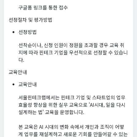
구글폼 링크를 통한 접수
선정절차 및 평가방법
선정방법
선착순이나, 신청 인원이 정원을 초과할 경우 교육 취
지에 따라 핀테크 기업을 우선적으로 선정할 수 있습니
다.
교육안내
교육안내
서울핀테크랩에서는 핀테크 기업 및 스타트업의 업무
효율성 향상을 위한 실무 교육으로 'AI시대, 일을 다시
설계하는 법' 교육을 운영합니다.
본 교육은 AI 시대의 변화 속에서 개인과 조직이 어떻
게 업무를 재설계하고 새로운 기회를 만들어갈 수 있는