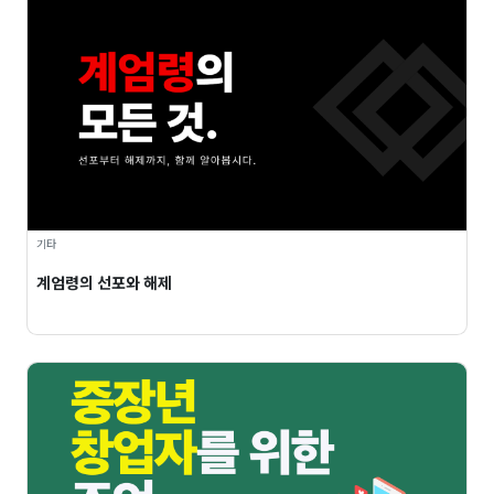
기타
계엄령의 선포와 해제