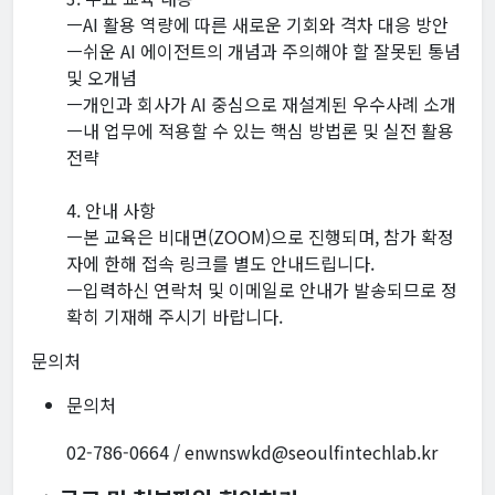
ㅡAI 활용 역량에 따른 새로운 기회와 격차 대응 방안
ㅡ쉬운 AI 에이전트의 개념과 주의해야 할 잘못된 통념
및 오개념
ㅡ개인과 회사가 AI 중심으로 재설계된 우수사례 소개
ㅡ내 업무에 적용할 수 있는 핵심 방법론 및 실전 활용
전략
4. 안내 사항
ㅡ본 교육은 비대면(ZOOM)으로 진행되며, 참가 확정
자에 한해 접속 링크를 별도 안내드립니다.
ㅡ입력하신 연락처 및 이메일로 안내가 발송되므로 정
확히 기재해 주시기 바랍니다.
문의처
문의처
02-786-0664 / enwnswkd@seoulfintechlab.kr