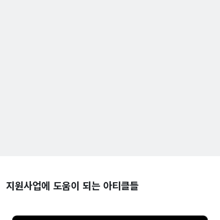
지원사업에 도움이 되는 아티클들