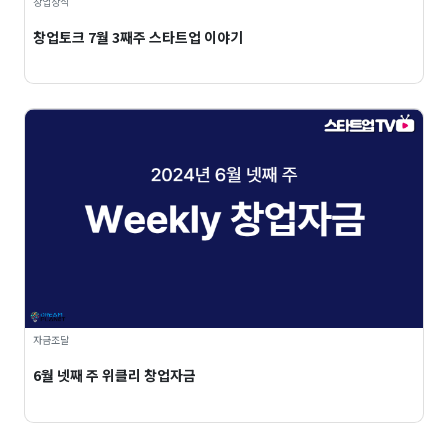
창업상식
창업토크 7월 3째주 스타트업 이야기
자금조달
6월 넷째 주 위클리 창업자금