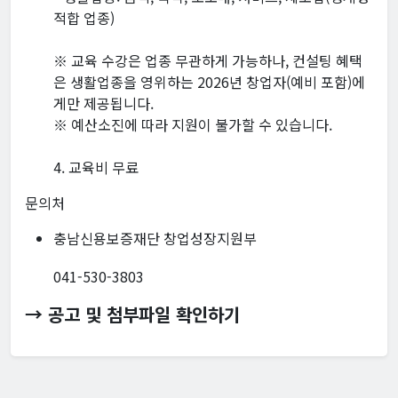
적합 업종)
※ 교육 수강은 업종 무관하게 가능하나, 컨설팅 혜택
은 생활업종을 영위하는 2026년 창업자(예비 포함)에
게만 제공됩니다.
※ 예산소진에 따라 지원이 불가할 수 있습니다.
4. 교육비 무료
문의처
충남신용보증재단 창업성장지원부
041-530-3803
→ 공고 및 첨부파일 확인하기