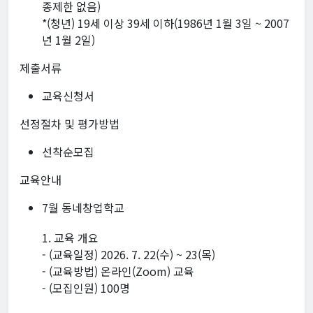
종제한 없음)
*(청년) 19세 이상 39세 이하(1986년 1월 3일 ~ 2007
년 1월 2일)
제출서류
교육신청서
선정절차 및 평가방법
선착순모집
교육안내
7월 동네창업학교
1. 교육 개요
- (교육일정) 2026. 7. 22(수) ~ 23(목)
- (교육방법) 온라인(Zoom) 교육
- (모집인원) 100명