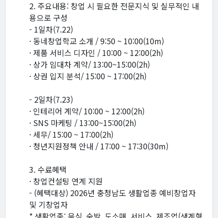
2. 주요내용: 창업 시 필요한 전문지식 및 실무적인 내
용으로 구성
- 1일차(7.22)
· 동네창업학교 소개 / 9:50 ~ 10:00(10m)
· 제품 서비스 디자인 / 10:00 ~ 12:00(2h)
· 상가 임대차 계약/ 13:00~15:00(2h)
· 상권 입지 분석/ 15:00 ~ 17:00(2h)
- 2일차(7.23)
· 인테리어 계약/ 10:00 ~ 12:00(2h)
· SNS 마케팅 / 13:00~15:00(2h)
· 세무/ 15:00 ~ 17:00(2h)
· 청년지원정책 안내 / 17:00 ~ 17:30(30m)
3. 수료혜택
· 창업컨설팅 연계 지원
- (혜택대상) 2026년 충청남도 생활업종 예비창업자
및 기창업자
* 생활업종: 음식, 숙박, 도소매, 서비스, 제조업(생계형