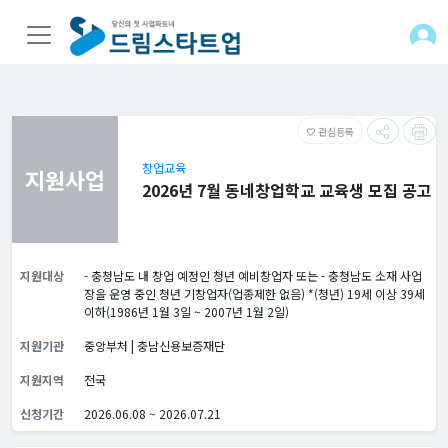
관심등록
favorite_border
창업교육
지원사업
2026년 7월 동네창업학교 교육생 모집 공고
지원대상
- 충청남도 내 창업 예정인 청년 예비창업자 또는 - 충청남도 소재 사업
장을 운영 중인 청년 기창업자(업종제한 없음) *(청년) 19세 이상 39세
이하(1986년 1월 3일 ~ 2007년 1월 2일)
지원기관
중앙부처 | 충남신용보증재단
지원지역
전국
신청기간
2026.06.08 ~ 2026.07.21