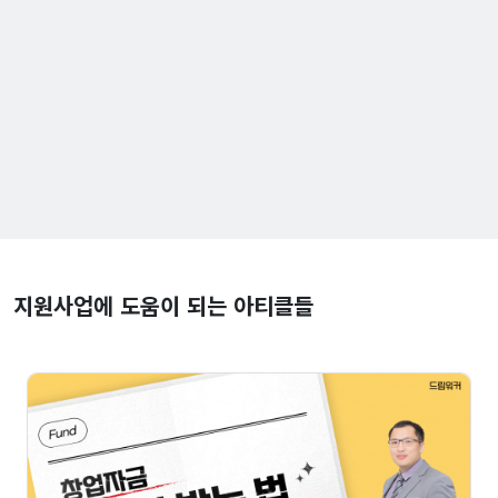
지원사업에 도움이 되는 아티클들