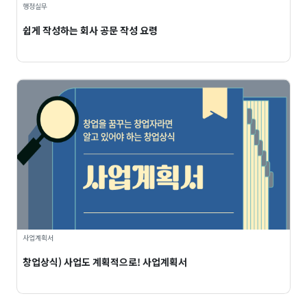
행정실무
쉽게 작성하는 회사 공문 작성 요령
사업계획서
창업상식) 사업도 계획적으로! 사업계획서