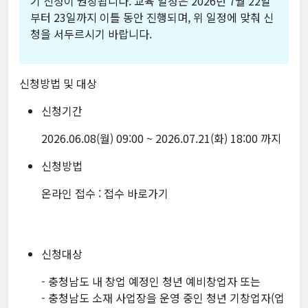
기 신청이 권장됩니다. 교육 일정은 2026년 7월 22일
부터 23일까지 이틀 동안 진행되며, 위 일정에 맞춰 신
청을 서두르시기 바랍니다.
신청방법 및 대상
신청기간
2026.06.08(월) 09:00 ~ 2026.07.21(화) 18:00 까지
신청방법
온라인 접수 :
접수 바로가기
신청대상
- 충청남도 내 창업 예정인 청년 예비창업자 또는
- 충청남도 소재 사업장을 운영 중인 청년 기창업자(업