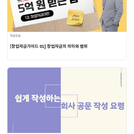
자금조달
[창업자금가이드 01] 창업자금의 의미와 범위