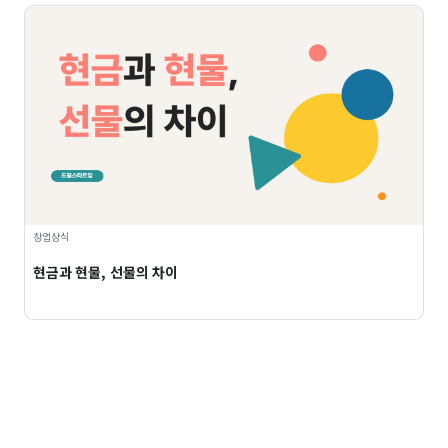
창업상식
현금과 현물, 선물의 차이