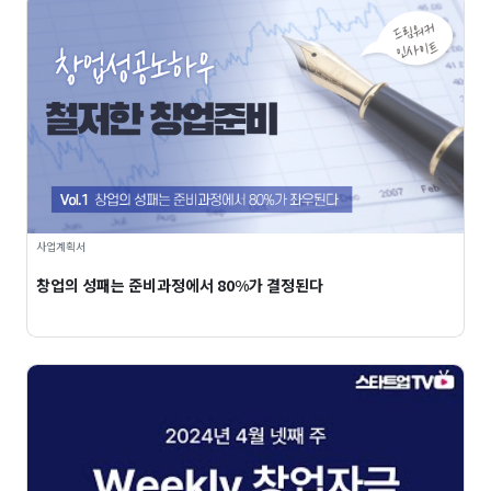
사업계획서
창업의 성패는 준비과정에서 80%가 결정된다