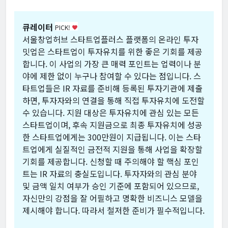
큐레이터
PICK!
favorite
서울창업허브 스타트업플러스 플랫폼의 온라인 투자
밋업은 스타트업이 투자유치를 위한 좋은 기회를 제공
합니다. 이 사업의 가장 큰 매력 포인트는 업력이나 분
야에 제한 없이 누구나 참여할 수 있다는 점입니다. 스
타트업들은 IR 자료를 준비해 등록된 투자기관에 제출
하면, 투자자와의 연결을 통해 직접 투자유치에 도전할
수 있습니다. 지원 대상은 투자유치에 관심 있는 모든
스타트업이며, 후속 지원금으로 최종 투자유치에 성공
한 스타트업에게는 300만원이 지급됩니다. 이는 스타
트업에게 실질적인 금전적 지원을 통해 사업을 확장할
기회를 제공합니다. 신청할 때 주의해야 할 핵심 포인
트는 IR 자료의 충실도입니다. 투자자와의 관심 분야
및 금액 일치 여부가 승인 기준에 포함되어 있으므로,
자신만의 강점을 잘 어필하고 명확한 비즈니스 모델을
제시해야 합니다. 따라서 철저한 준비가 필수적입니다.