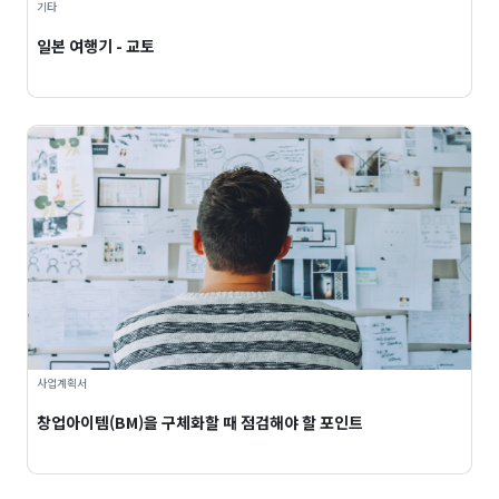
기타
일본 여행기 - 교토
사업계획서
창업아이템(BM)을 구체화할 때 점검해야 할 포인트