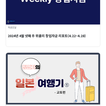
자금조달
2024년 4월 넷째 주 위클리 창업자금 리포트(4.22~4.28)