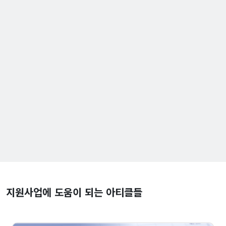
지원사업에 도움이 되는 아티클들