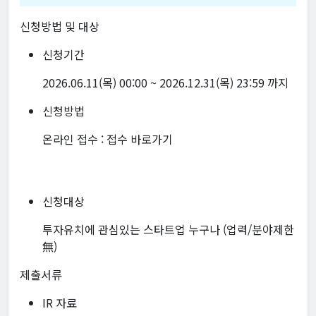
신청방법 및 대상
신청기간
2026.06.11(목) 00:00 ~ 2026.12.31(목) 23:59 까지
신청방법
온라인 접수 :
접수 바로가기
신청대상
투자유치에 관심있는 스타트업 누구나 (업력/분야제한
無)
제출서류
IR 자료