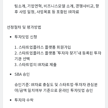
팀소개, 기업연혁, 비즈니스모델 소개, 경쟁사비교, 향
후 사업 일정, 사업목표 등 포함된 IR자료
선정절차 및 평가방법
투자밋업 신청
1. 스타트업플러스 플랫폼 회원가입
2. 스타트업플러스 플랫폼 '투자자 찾기'내 등록된 투자
기관 선택
3. 스타트업의 IR자료 제출
SBA 승인
승인기준: IR자료 충실도 및 스타트업-투자자 관심분
야/금액 일치여부 기준으로 온라인 투자밋업 승인
투자자 수락