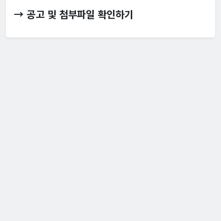
→ 공고 및 첨부파일 확인하기