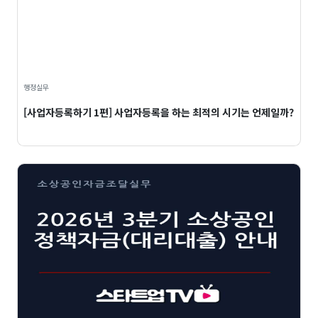
행정실무
[사업자등록하기 1편] 사업자등록을 하는 최적의 시기는 언제일까?