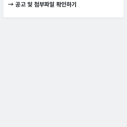
→ 공고 및 첨부파일 확인하기