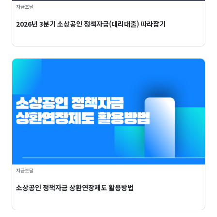
자금조달
2026년 3분기 소상공인 정책자금(대리대출) 따라잡기
자금조달
소상공인 정책자금 상환연장제도 활용방법