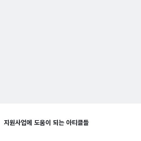
지원사업에 도움이 되는 아티클들