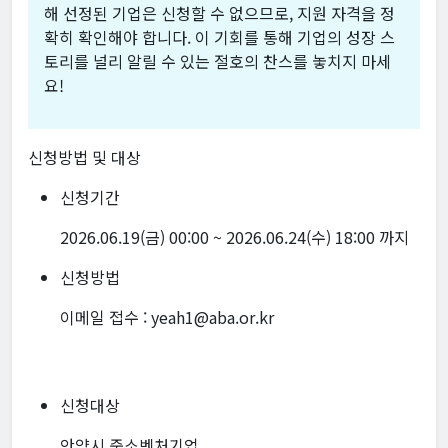
해 선정된 기업은 신청할 수 없으므로, 지원 자격을 정
확히 확인해야 합니다. 이 기회를 통해 기업의 성장 스
토리를 널리 알릴 수 있는 절호의 찬스를 놓치지 마세
요!
신청방법 및 대상
신청기간
2026.06.19(금) 00:00 ~ 2026.06.24(수) 18:00 까지
신청방법
이메일 접수 : yeah1@aba.or.kr
신청대상
안양시 중소벤처기업