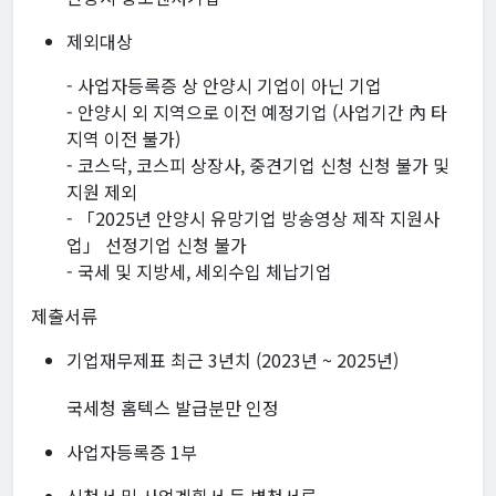
제외대상
- 사업자등록증 상 안양시 기업이 아닌 기업
- 안양시 외 지역으로 이전 예정기업 (사업기간 內 타
지역 이전 불가)
- 코스닥, 코스피 상장사, 중견기업 신청 신청 불가 및
지원 제외
- 「2025년 안양시 유망기업 방송영상 제작 지원사
업」 선정기업 신청 불가
- 국세 및 지방세, 세외수입 체납기업
제출서류
기업재무제표 최근 3년치 (2023년 ~ 2025년)
국세청 홈텍스 발급분만 인정
사업자등록증 1부