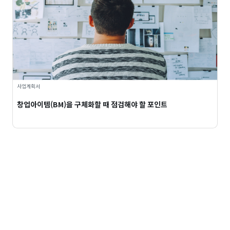
사업계획서
창업아이템(BM)을 구체화할 때 점검해야 할 포인트