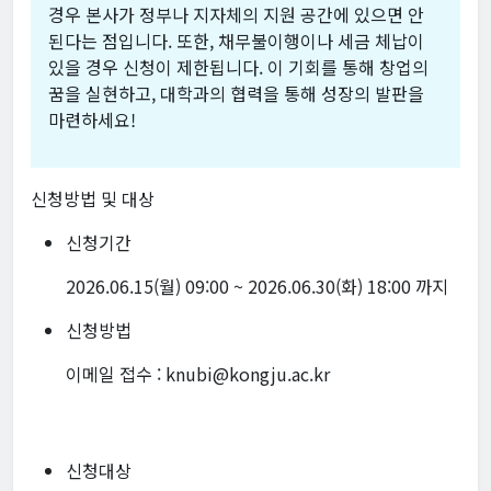
경우 본사가 정부나 지자체의 지원 공간에 있으면 안
된다는 점입니다. 또한, 채무불이행이나 세금 체납이
있을 경우 신청이 제한됩니다. 이 기회를 통해 창업의
꿈을 실현하고, 대학과의 협력을 통해 성장의 발판을
마련하세요!
신청방법 및 대상
신청기간
2026.06.15(월) 09:00 ~ 2026.06.30(화) 18:00 까지
신청방법
이메일 접수 : knubi@kongju.ac.kr
신청대상