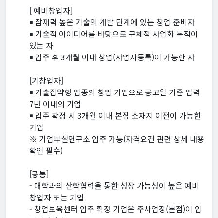
[ 예비창업자]
￭ 잠재력 높은 기술의 개발 단계에 있는 창업 준비자
￭ 기술적 아이디어를 바탕으로 구체적 사업화 목적이
있는 자
￭ 입주 후 3개월 이내 창업(사업자등록)이 가능한 자
[기창업자]
￭ 기술집약형 업종의 창업 기업으로 공고일 기준 업력
7년 이내의 기업
￭ 입주 확정 시 3개월 이내 본점 소재지 이전이 가능한
기업
※ 기업부설연구소 입주 가능(자격요건 관련 상세 내용
확인 필수)
[공통]
- 대학과의 산학협력을 통한 성장 가능성이 높은 예비
창업자 또는 기업
- 창업보육센터 입주 확정 기업은 주사업장(본점)이 입