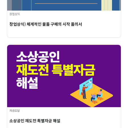
창업상식
창업상식) 체계적인 물품 구매의 시작 품의서
자금조달
소상공인 재도전 특별자금 해설