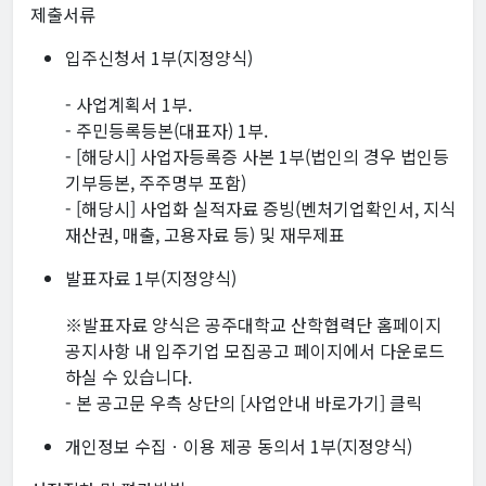
제출서류
입주신청서 1부(지정양식)
- 사업계획서 1부.
- 주민등록등본(대표자) 1부.
- [해당시] 사업자등록증 사본 1부(법인의 경우 법인등
기부등본, 주주명부 포함)
- [해당시] 사업화 실적자료 증빙(벤처기업확인서, 지식
재산권, 매출, 고용자료 등) 및 재무제표
발표자료 1부(지정양식)
※발표자료 양식은 공주대학교 산학협력단 홈페이지
공지사항 내 입주기업 모집공고 페이지에서 다운로드
하실 수 있습니다.
- 본 공고문 우측 상단의 [사업안내 바로가기] 클릭
개인정보 수집ㆍ이용 제공 동의서 1부(지정양식)