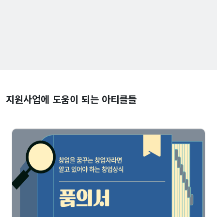
지원사업에 도움이 되는 아티클들