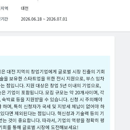
원지역
대전
청기간
2026.06.18 ~ 2026.07.01
집은 대전 지역의 창업기업에게 글로벌 시장 진출의 기회
기술을 보유한 스타트업을 위한 전시 지원으로, 부스 임차
다는 점입니다. 지원 대상은 창업 5년 이내의 기업으로,
은 기업이 포함됩니다. 모집 규모는 약 20개사이며, 각
, 숙박료 등을 지원받을 수 있습니다. 신청 시 주의해야
 하며, 특히 신청자가 국세 및 지방세 체납이 없어야 하
고 있다면 제외된다는 점입니다. 혁신성과 기술력 등의 기
얻는 것이 중요합니다. 따라서, 기업의 역량을 정확히 평
 기회를 통해 글로벌 시장에 도전해보세요!