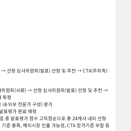
→ 선정 심사위원회(발표) 선정 및 추천 → CTA(주최측)
심사위원회(서류) → 선정 심사위원회(발표) 선정 및 추천 →
가 확정
인 내·외부 전문가 구성) 평가
류 및 발표평가 완료 예정
기업 중 발표평가 점수 고득점순으로 총 24개사 내외 선정
정 기준 충족, 해외시장 진출 가능성, CTA 참가기준 부합 등