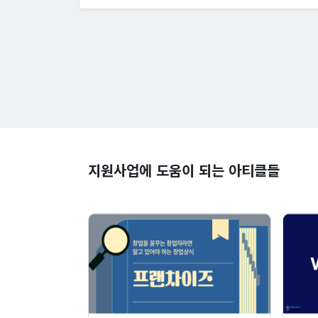
지원사업에 도움이 되는 아티클들