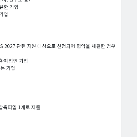
보유한 기업
 기업
CES 2027 관련 지원 대상으로 선정되어 협약을 체결한 경우
 휴·폐업인 기업
있는 기업
압축파일 1개로 제출