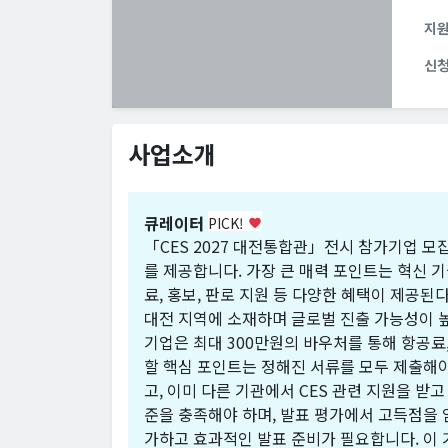
지
신
사업소개
큐레이터
PICK!
favorite
「CES 2027 대전통합관」전시 참가기업 모
를 제공합니다. 가장 큰 매력 포인트는 혁신 
료, 홍보, 판로 지원 등 다양한 혜택이 제공된
대전 지역에 소재하며 글로벌 진출 가능성이 높
기업은 최대 300만원의 바우처를 통해 항공료
할 핵심 포인트는 정해진 서류를 모두 제출해야
고, 이미 다른 기관에서 CES 관련 지원을 받
준을 충족해야 하며, 발표 평가에서 고득점을 
가하고 효과적인 발표 준비가 필요합니다. 이