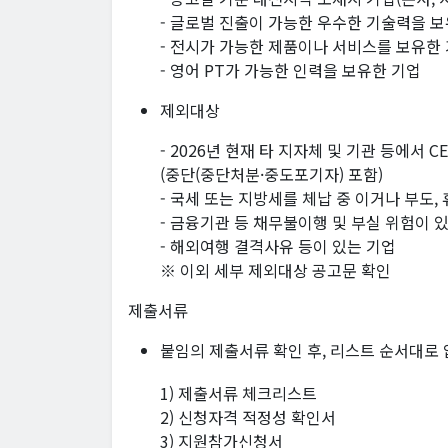
- 글로벌 진출이 가능한 우수한 기술력을 
- 전시가 가능한 제품이나 서비스를 보유한
- 영어 PT가 가능한 인력을 보유한 기업
제외대상
- 2026년 현재 타 지자체 및 기관 등에서 
(중단(중단처분·중도포기자) 포함)
- 국세 또는 지방세를 체납 중 이거나 부도,
- 금융기관 등 채무불이행 및 부실 위험이 
- 해외여행 결격사유 등이 있는 기업
※ 이외 세부 제외대상 공고문 확인
제출서류
붙임의 제출서류 확인 후, 리스트 순서대로 
1) 제출서류 체크리스트
2) 신청자격 적정성 확인서
3) 지원참가신청서