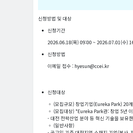
신청방법 및 대상
신청기간
2026.06.18(목) 09:00 ~ 2026.07.01(수) 
신청방법
이메일 접수 : hyesun@ccei.kr
신청대상
◦ (모집규모) 창업기업(Eureka Park) 20
◦ (모집대상) *Eureka Park관: 창업 5년
- 대전 전략산업 분야 등 혁신 기술을 보유
◦ (일반사항)
- 공고일 기준 대전지역 소재지 기업(본사, 지