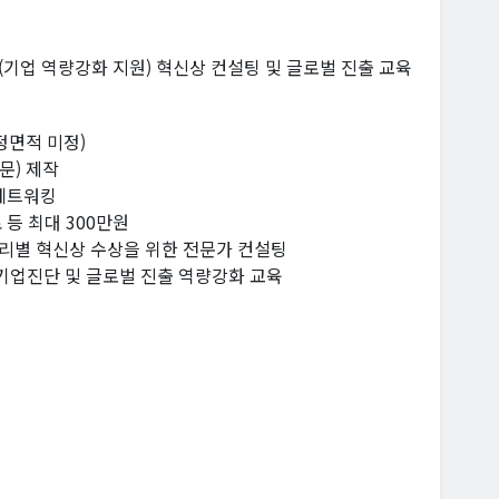
(기업 역량강화 지원) 혁신상 컨설팅 및 글로벌 진출 교육
정면적 미정)
문) 제작
 네트워킹
 등 최대 300만원
테고리별 혁신상 수상을 위한 전문가 컨설팅
형 기업진단 및 글로벌 진출 역량강화 교육