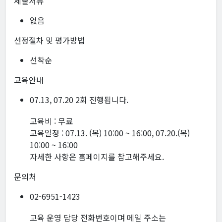
제출서류
없음
선정절차 및 평가방법
선착순
교육안내
07.13, 07.20 2회 진행됩니다.
교육비 : 무료
교육일정 : 07.13. (목) 10:00 ~ 16:00, 07.20.(목)
10:00 ~ 16:00
자세한 사항은 홈페이지를 참고해주세요.
문의처
02-6951-1423
교육 운영 담당 전화번호이며 메일 주소는