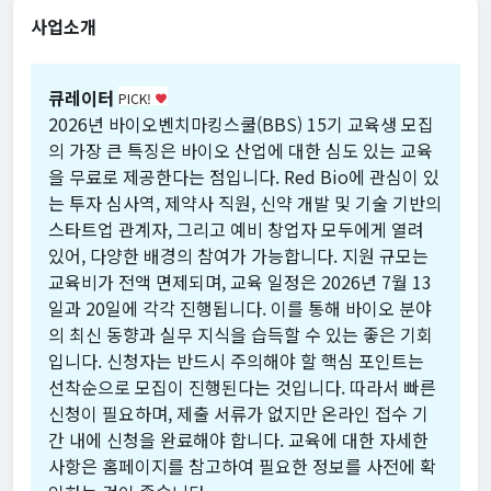
사업소개
큐레이터
PICK!
favorite
2026년 바이오벤치마킹스쿨(BBS) 15기 교육생 모집
의 가장 큰 특징은 바이오 산업에 대한 심도 있는 교육
을 무료로 제공한다는 점입니다. Red Bio에 관심이 있
는 투자 심사역, 제약사 직원, 신약 개발 및 기술 기반의
스타트업 관계자, 그리고 예비 창업자 모두에게 열려
있어, 다양한 배경의 참여가 가능합니다. 지원 규모는
교육비가 전액 면제되며, 교육 일정은 2026년 7월 13
일과 20일에 각각 진행됩니다. 이를 통해 바이오 분야
의 최신 동향과 실무 지식을 습득할 수 있는 좋은 기회
입니다. 신청자는 반드시 주의해야 할 핵심 포인트는
선착순으로 모집이 진행된다는 것입니다. 따라서 빠른
신청이 필요하며, 제출 서류가 없지만 온라인 접수 기
간 내에 신청을 완료해야 합니다. 교육에 대한 자세한
사항은 홈페이지를 참고하여 필요한 정보를 사전에 확