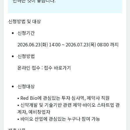
인하는 것이 좋습니다.
신청방법 및 대상
신청기간
2026.06.23(화) 14:00 ~ 2026.07.23(목) 08:00 까지
신청방법
온라인 접수 :
접수 바로가기
신청대상
▪️ Red Bio에 관심있는 투자 심사역, 제약사 직원
▪️ 신약개발 및 기술기반 관련 제약·바이오 스타트업 관
계자, 예비창업자
▪️ 바이오 산업에 관심있는 누구나 참여 가능