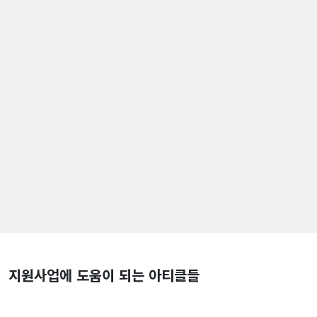
지원사업에 도움이 되는 아티클들