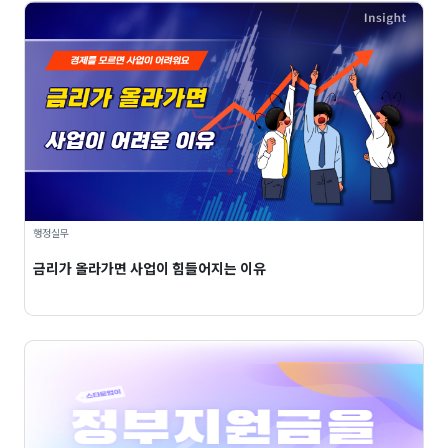
행정실무
금리가 올라가면 사업이 힘들어지는 이유