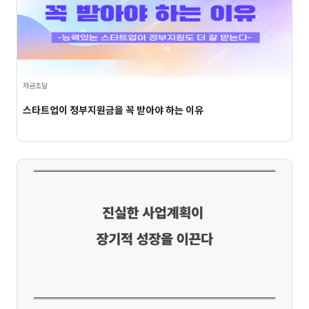
자금조달
스타트업이 정부지원금을 꼭 받아야 하는 이유