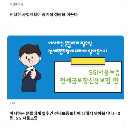
사업계획서
진실한 사업계획이 장기적 성장을 이끈다
기타
이사하는 분들에게 필수인 전세보증보험에 대해서 알아봅시다! - 3
편. SGI서울보증