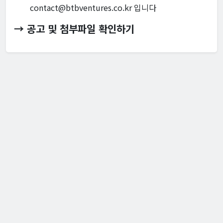
contact@btbventures.co.kr 입니다
→ 공고 및 첨부파일 확인하기