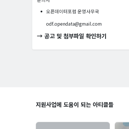
오픈데이터포럼 운영사무국
odf.opendata@gmail.com
→ 공고 및 첨부파일 확인하기
지원사업에 도움이 되는 아티클들