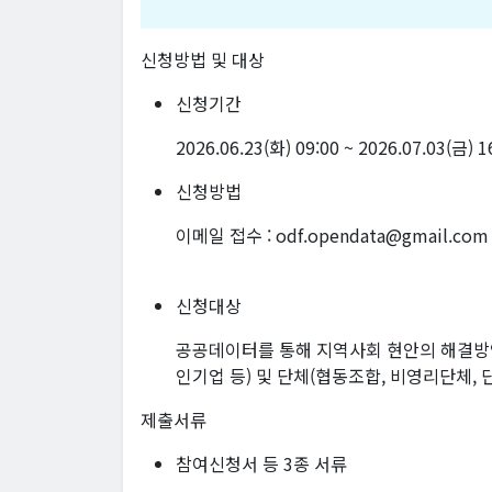
신청방법 및 대상
신청기간
2026.06.23(화) 09:00 ~ 2026.07.03(금) 
신청방법
이메일 접수 : odf.opendata@gmail.com
신청대상
공공데이터를 통해 지역사회 현안의 해결방안을
인기업 등) 및 단체(협동조합, 비영리단체, 
제출서류
참여신청서 등 3종 서류