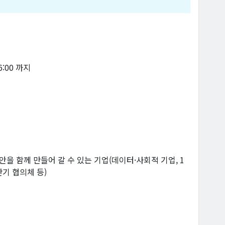
16:00 까지
 함께 만들어 갈 수 있는 기업(데이터·사회적 기업, 1
단기 협의체 등)