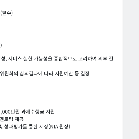
(필수)
)
타당성, 서비스 실현 가능성을 종합적으로 고려하여 외부 전
심의위원회의 심의결과에 따라 지원예산 등 결정
1,000만원 과제수행금 지원
 멘토링 제공
및 성과평가를 통한 시상(NIA 원상)