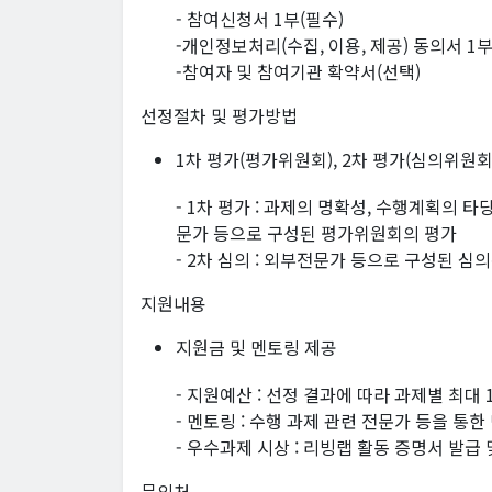
- 참여신청서 1부(필수)
-개인정보처리(수집, 이용, 제공) 동의서 1부
-참여자 및 참여기관 확약서(선택)
선정절차 및 평가방법
1차 평가(평가위원회), 2차 평가(심의위원회
- 1차 평가 : 과제의 명확성, 수행계획의 
문가 등으로 구성된 평가위원회의 평가
- 2차 심의 : 외부전문가 등으로 구성된 
지원내용
지원금 및 멘토링 제공
- 지원예산 : 선정 결과에 따라 과제별 최대 
- 멘토링 : 수행 과제 관련 전문가 등을 통한
- 우수과제 시상 : 리빙랩 활동 증명서 발급 
문의처