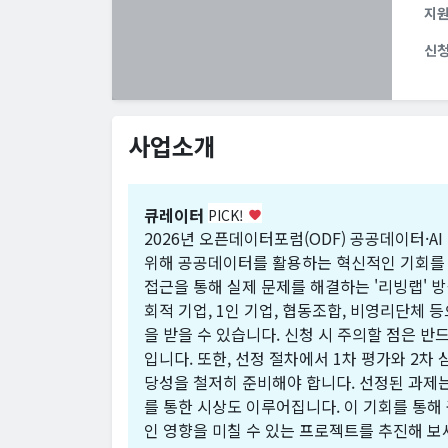
지
신
사업소개
큐레이터
PICK!
favorite
2026년 오픈데이터포럼(ODF) 공공데이터·
위해 공공데이터를 활용하는 혁신적인 기회를 
접근을 통해 실제 문제를 해결하는 '리빙랩' 
회적 기업, 1인 기업, 협동조합, 비영리단체 등
을 받을 수 있습니다. 신청 시 주의할 점은 
입니다. 또한, 선정 절차에서 1차 평가와 2차
당성을 철저히 준비해야 합니다. 선정된 과제는
를 통한 시상도 이루어집니다. 이 기회를 통해
인 영향을 미칠 수 있는 프로젝트를 추진해 보