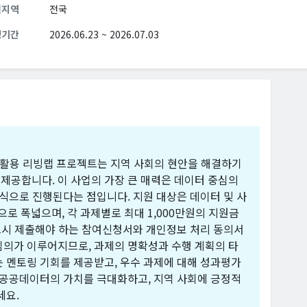
원지역
전국
청기간
2026.06.23 ~ 2026.07.03
AI 활용 리빙랩 프로젝트는 지역 사회의 현안을 해결하기
제공합니다. 이 사업의 가장 큰 매력은 데이터 중심의
방식으로 진행된다는 점입니다. 지원 대상은 데이터 및 사
으로 폭넓으며, 각 과제별로 최대 1,000만원의 지원금
반드시 제출해야 하는 참여신청서와 개인정보 처리 동의서
 심의가 이루어지므로, 과제의 명확성과 수행 계획의 타
 멘토링 기회를 제공받고, 우수 과제에 대해 성과평가
 공공데이터의 가치를 극대화하고, 지역 사회에 긍정적
세요.