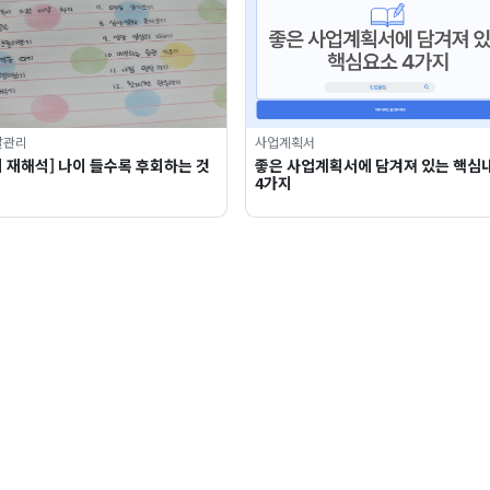
탈관리
사업계획서
 재해석] 나이 들수록 후회하는 것
좋은 사업계획서에 담겨져 있는 핵심
4가지