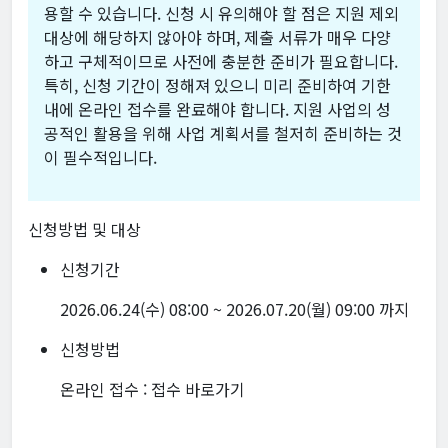
용할 수 있습니다. 신청 시 유의해야 할 점은 지원 제외
대상에 해당하지 않아야 하며, 제출 서류가 매우 다양
하고 구체적이므로 사전에 충분한 준비가 필요합니다.
특히, 신청 기간이 정해져 있으니 미리 준비하여 기한
내에 온라인 접수를 완료해야 합니다. 지원 사업의 성
공적인 활용을 위해 사업 계획서를 철저히 준비하는 것
이 필수적입니다.
신청방법 및 대상
신청기간
2026.06.24(수) 08:00 ~ 2026.07.20(월) 09:00 까지
신청방법
온라인 접수 :
접수 바로가기