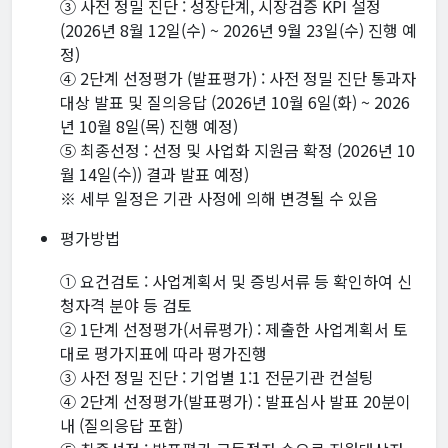
③ 사전 정밀 진단 : 성장단계, 시장검증 KPI 설정
(2026년 8월 12일(수) ~ 2026년 9월 23일(수) 진행 예
정)
④ 2단계 선정평가 (발표평가) : 사전 정밀 진단 통과자
대상 발표 및 질의응답 (2026년 10월 6일(화) ~ 2026
년 10월 8일(목) 진행 예정)
⑤ 최종선정 : 선정 및 사업화 지원금 확정 (2026년 10
월 14일(수)) 결과 발표 예정)
※ 세부 일정은 기관 사정에 의해 변경될 수 있음
평가방법
① 요건검토 : 사업계획서 및 증빙서류 등 확인하여 신
청자격 분야 등 검토
② 1단계 선정평가(서류평가) : 제출한 사업계획서 토
대로 평가지표에 따라 평가진행
③ 사전 정밀 진단 : 기업별 1:1 전문기관 컨설팅
④ 2단계 선정평가(발표평가) : 발표심사 발표 20분이
내 (질의응답 포함)