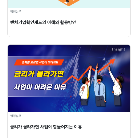
행정실무
벤처기업확인제도의 이해와 활용방안
행정실무
금리가 올라가면 사업이 힘들어지는 이유