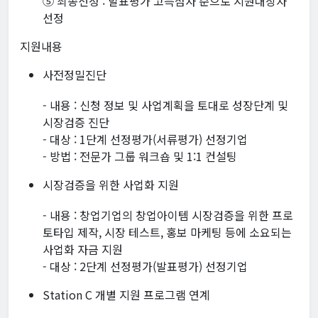
⑤ 최종선정 : 발표평가 고득점자 순으로 지원대상자
선정
지원내용
사전정밀진단
- 내용 : 신청 정보 및 사업계획을 토대로 성장단계 및
시장검증 진단
- 대상 : 1단계 선정평가(서류평가) 선정기업
- 방법 : 전문가 그룹 워크숍 및 1:1 컨설팅
시장검증을 위한 사업화 지원
- 내용 : 창업기업의 창업아이템 시장검증을 위한 프로
토타입 제작, 시장 테스트, 홍보 마케팅 등에 소요되는
사업화 자금 지원
- 대상 : 2단계 선정평가(발표평가) 선정기업
Station C 개별 지원 프로그램 연계