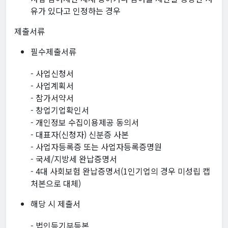
유가 있다고 인정하는 경우
제출서류
필수제출서류
- 사업신청서
- 사업계획서
- 참가서약서
- 창업기업확인서
- 개인정보 수집이용제공 동의서
- 대표자(신청자) 신분증 사본
- 사업자등록증 또는 사업자등록증명원
- 국세/지방세 완납증명서
- 4대 사회보험 완납증명서(1인기업의 경우 미성립 캡
처본으로 대체)
해당 시 제출서
- 법인등기부등본