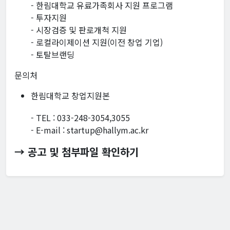
- 한림대학교 유료가족회사 지원 프로그램
- 투자지원
- 시장검증 및 판로개척 지원
- 로컬라이제이션 지원(이전 창업 기업)
- 토탈브랜딩
문의처
한림대학교 창업지원본
- TEL : 033-248-3054,3055
- E-mail : startup@hallym.ac.kr
→ 공고 및 첨부파일 확인하기