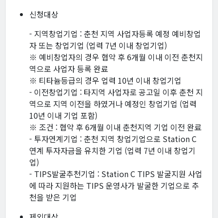
신청대상
- 지역창업기업 : 춘천 지역 사업자등록 예정 예비창업
자 또는 창업기업 (업력 7년 이내 창업기업)
※ 예비창업자의 경우 협약 후 6개월 이내 이전 춘천지
역으로 사업자 등록 완료
※ 티타늄등급의 경우 업력 10년 이내 창업기업
- 이전창업기업 : 타지역 사업자로 공고일 이후 춘천 지
역으로 지역 이전을 하였거나 예정인 창업기업 (업력
10년 이내 기업 포함)
※ 조건 : 협약 후 6개월 이내 춘천지역 기업 이전 완료
- 투자연계기업 : 춘천 지역 창업기업으로 Station C
연계 투자자금을 유치한 기업 (업력 7년 이내 창업기
업)
- TIPS발굴추천기업 : Station C TIPS 발굴지원 사업
에 따라 지원하는 TIPS 운영사가 발굴한 기업으로 추
천을 받은 기업
제외대상