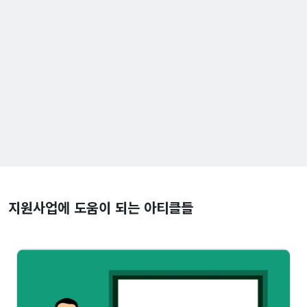
지원사업에 도움이 되는 아티클들