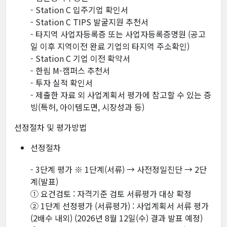
- Station C 입주기업 확인서
- Station C TIPS 발굴지원 추천서
- 타지역 사업자등록증 또는 사업자등록증명원 (공고
일 이후 지역이전 완료 기업의 타지역 주소확인)
- Station C 기업 이전 확약서
- 한림 M-캠퍼스 추천서
- 투자 실적 확인서
- 제출한 자료 외 사업계획서 평가에 참고할 수 있는 증
빙(특허, 아이템도면, 시장성과 등)
선정절차 및 평가방법
선정절차
- 3단계 평가 ※ 1단계(서류) → 사전정밀진단 → 2단
계(발표)
① 요건검토 : 자격기준 검토 서류평가 대상 확정
② 1단계 선정평가 (서류평가) : 사업계획서 서류 평가
(2배수 내외) (2026년 8월 12일(수) 결과 발표 예정)