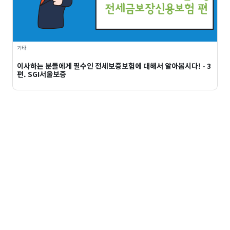
기타
이사하는 분들에게 필수인 전세보증보험에 대해서 알아봅시다! - 3
편. SGI서울보증