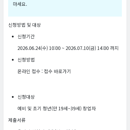
마세요.
신청방법 및 대상
신청기간
2026.06.24(수) 10:00 ~ 2026.07.10(금) 14:00 까지
신청방법
온라인 접수 :
접수 바로가기
신청대상
예비 및 초기 청년(만 19세~39세) 창업자
제출서류