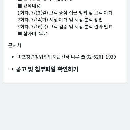
■ 교육내용
1회차. 7/13(월) 고객 중심 접근 방법 및 고객 이해
2회차. 7/14(화) 시장 이해 및 시장 분석 방법
3회차. 7/16(목) 고객 검증 및 시장 분석 결과 발표
■ 참가비: 무료
문의처
마포청년창업취업지원센터 나루 ☎ 02-6261-1939
→ 공고 및 첨부파일 확인하기