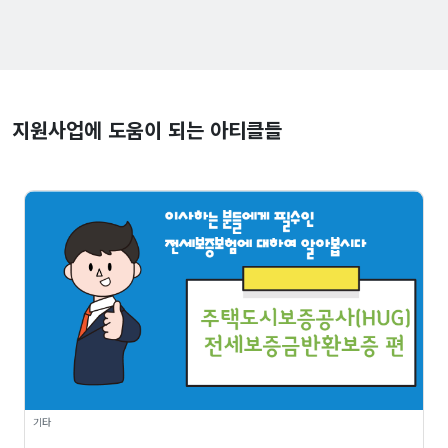
지원사업에 도움이 되는 아티클들
기타