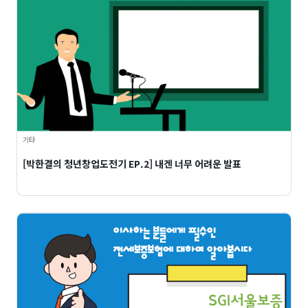
기타
[박한결의 청년창업도전기 EP.2] 내겐 너무 어려운 발표