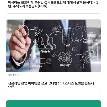
이사하는 분들에게 필수인 전세보증보험에 대해서 알아봅시다! - 1
편. 주택도시보증공사(HUG)
사업계획서
성공적인 창업 아이템을 찾고 싶다면? “비즈니스 모델을 만드세
요!”