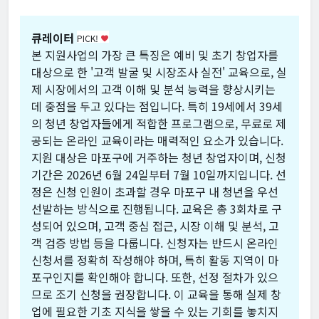
큐레이터
PICK!
favorite
본 지원사업의 가장 큰 특징은 예비 및 초기 창업자를
대상으로 한 '고객 발굴 및 시장조사 실전' 교육으로, 실
제 시장에서의 고객 이해 및 분석 능력을 향상시키는
데 중점을 두고 있다는 점입니다. 특히 19세에서 39세
의 청년 창업자들에게 적합한 프로그램으로, 무료로 제
공되는 온라인 교육이라는 매력적인 요소가 있습니다.
지원 대상은 마포구에 거주하는 청년 창업자이며, 신청
기간은 2026년 6월 24일부터 7월 10일까지입니다. 선
정은 신청 인원이 초과할 경우 마포구 내 청년을 우선
선발하는 방식으로 진행됩니다. 교육은 총 3회차로 구
성되어 있으며, 고객 중심 접근, 시장 이해 및 분석, 고
객 검증 방법 등을 다룹니다. 신청자는 반드시 온라인
신청서를 정확히 작성해야 하며, 특히 활동 지역이 마
포구인지를 확인해야 합니다. 또한, 선정 절차가 있으
므로 조기 신청을 권장합니다. 이 교육을 통해 실제 창
업에 필요한 기초 지식을 쌓을 수 있는 기회를 놓치지