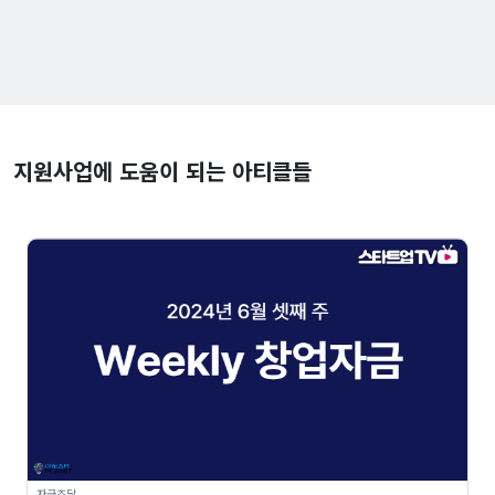
지원사업에 도움이 되는 아티클들
자금조달