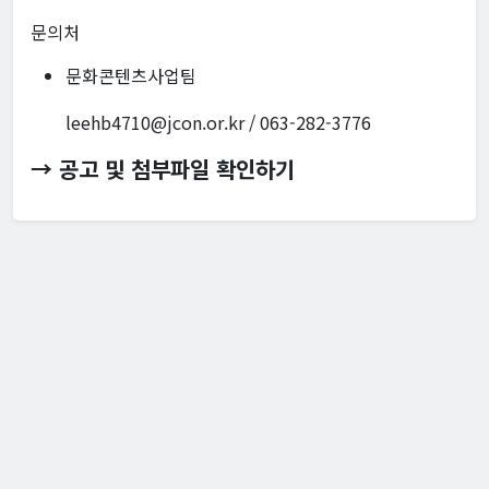
문의처
문화콘텐츠사업팀
leehb4710@jcon.or.kr / 063-282-3776
→ 공고 및 첨부파일 확인하기