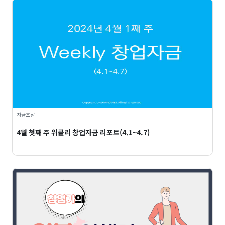
자금조달
4월 첫째 주 위클리 창업자금 리포트(4.1~4.7)