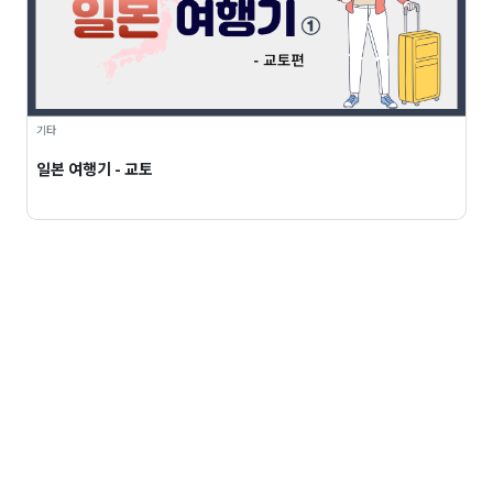
기타
일본 여행기 - 교토