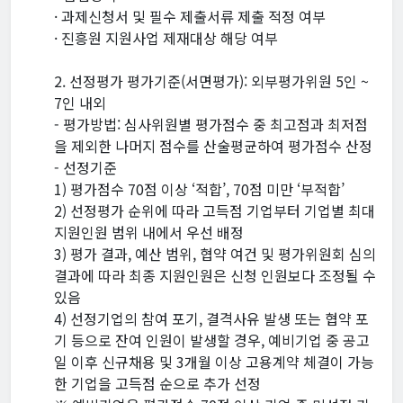
· 과제신청서 및 필수 제출서류 제출 적정 여부
· 진흥원 지원사업 제재대상 해당 여부
2. 선정평가 평가기준(서면평가): 외부평가위원 5인 ~
7인 내외
- 평가방법: 심사위원별 평가점수 중 최고점과 최저점
을 제외한 나머지 점수를 산술평균하여 평가점수 산정
- 선정기준
1) 평가점수 70점 이상 ‘적합’, 70점 미만 ‘부적합’
2) 선정평가 순위에 따라 고득점 기업부터 기업별 최대
지원인원 범위 내에서 우선 배정
3) 평가 결과, 예산 범위, 협약 여건 및 평가위원회 심의
결과에 따라 최종 지원인원은 신청 인원보다 조정될 수
있음
4) 선정기업의 참여 포기, 결격사유 발생 또는 협약 포
기 등으로 잔여 인원이 발생할 경우, 예비기업 중 공고
일 이후 신규채용 및 3개월 이상 고용계약 체결이 가능
한 기업을 고득점 순으로 추가 선정