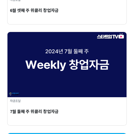
6월 셋째 주 위클리 창업자금
자금조달
7월 둘째 주 위클리 창업자금