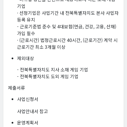
기업
· 선정기업은 사업기간 내 전북특별자치도 본사 사업자
등록 유지
- 근로기준법 준수 및 4대보험(연금, 건강, 고용, 산재)
가입 필수
· (근로시간) 법정근로시간 40시간, (근로기간) 계약 시
근로기간 최소 3개월 이상
제외대상
- 전북특별자치도 지사 소재 게임 기업
- 전북특별자치도 도외 게임 기업
제출서류
사업신청서
사업안내서 참고
운영계획서