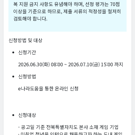
복 지원 금지 사항도 유념해야 하며, 선정 평가는 70점
이상을 기준으로 하므로, 제출 서류의 적정성을 철저히
검토해야 합니다.
신청방법 및 대상
신청기간
2026.06.30(화) 08:00 ~ 2026.07.10(금) 15:00 까지
신청방법
e나라도움을 통한 온라인 신청
신청대상
- 공고일 기준 전북특별자치도 본사 소재 게임 기업
· 미취업 청년을 인턴으로 채용하고자 하는 도내 게임