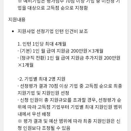
※ 예비기업은 평가점수 70점 이상 기업 중 미선정 기
업을 대상으로 고득점 순으로 지정함
지원내용
지원사업 선정기업 인턴 인건비 보조
1. 인턴 1인당 최대 4개월
· (기본) 1인 월 급여 지원금 200만원×3개월
· (정규직 전환) 1인 월 급여 지원금 추가지원 200만원
×1개월
-2. 기업별 최대 2명 지원
· 선정평가 결과 70점 이상 기업 중 고득점 순으로 최종
지원기업 및 지원인원 선정
· 신청 인원이 총 지원규모를 초과할 경우, 선정평가 순
위에 따라 고득점 기업부터 기업별 최대 지원인원 범위
내에서 우선 배정
※ 평가 결과 및 예산 범위에 따라 최종 지원인원은 신
청 인원보다 조정될 수 있음