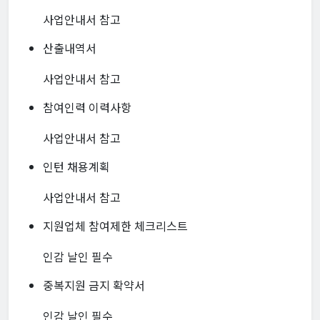
사업안내서 참고
산출내역서
사업안내서 참고
참여인력 이력사항
사업안내서 참고
인턴 채용계획
사업안내서 참고
지원업체 참여제한 체크리스트
인감 날인 필수
중복지원 금지 확약서
인감 날인 필수