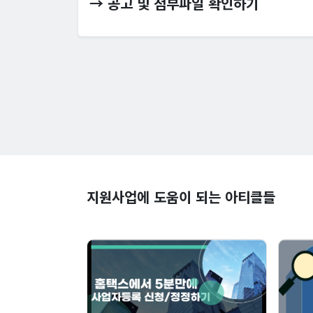
→ 공고 및 첨부파일 확인하기
지원사업에 도움이 되는 아티클들