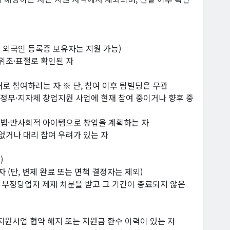
주 외국인 등록증 보유자는 지원 가능)
위조·표절로 확인된 자
태로 참여하려는 자 ※ 단, 참여 이후 팀빌딩은 무관
 정부·지자체 창업지원 사업에 현재 참여 중이거나 향후 중
 불법·반사회적 아이템으로 창업을 계획하는 자
없거나 대리 참여 우려가 있는 자
)
 (단, 변제 완료 또는 면책 결정자는 제외)
부정당업자 제재 처분을 받고 그 기간이 종료되지 않은
 지원사업 협약 해지 또는 지원금 환수 이력이 있는 자