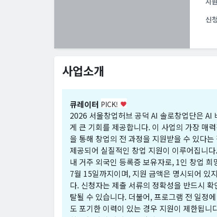
지
신
사업소개
큐레이터
PICK!
favorite
2026 서울창업허브 공덕 AI 솔로창업단은 A
게 큰 기회를 제공합니다. 이 사업의 가장 매
을 통해 창업의 전 과정을 지원받을 수 있다는 
제공되어 실질적인 창업 지원이 이루어집니다. 
내 거주 외국인 등록증 보유자로, 1인 창업 희
7월 15일까지이며, 지원 금액은 명시되어 있
다. 신청자는 제출 서류의 정확성을 반드시 확
탈될 수 있습니다. 더불어, 프로그램 전 일정에
도 포기한 이력이 있는 경우 지원이 제한됩니다