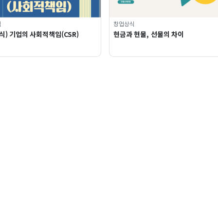
식
창업상식
) 기업의 사회적책임(CSR)
현금과 현물, 선물의 차이