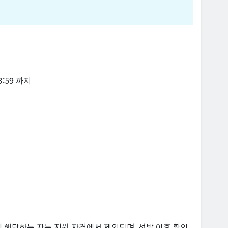
23:59 까지
나에 해당하는 자는 지원 자격에서 제외되며, 선발 이후 확인