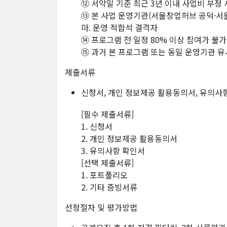
⑫ 서약일 기준 최근 3년 이내 사업비 부정
⑬ 본 사업 운영기관(서울창업허브 공덕·서
마. 운영 적합석 결격자
⑭ 프로그램 전 일정 80% 이상 참여가 불가
⑮ 과거 본 프로그램 또는 동일 운영기관 유
제출서류
신청서, 개인 정보제공 활용동의서, 유의사항
[필수 제출서류]
1. 신청서
2. 개인 정보제공 활용동의서
3. 유의사항 확인서
[선택 제출서류]
1. 포트폴리오
2. 기타 증빙서류
선정절차 및 평가방법