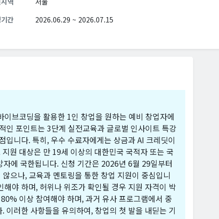
원지역
서울
청기간
2026.06.29 ~ 2026.07.15
I 바이브코딩을 활용한 1인 창업을 원하는 예비 창업자에
력적인 포인트는 3단계 실전교육과 글로벌 인사이트 특강
점입니다. 특히, 우수 수료자에게는 상금과 AI 크레딧이
지원 대상은 만 19세 이상의 대한민국 국적자 또는 국
망자에 국한됩니다. 신청 기간은 2026년 6월 29일부터
지 않으나, 교육과 멘토링을 통한 창업 지원이 중심입니
인해야 하며, 허위나 위조가 확인될 경우 지원 자격이 박
 80% 이상 참여해야 하며, 과거 유사 프로그램에서 중
. 이러한 사항들을 유의하여, 창업의 첫 발을 내딛는 기