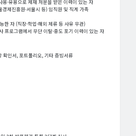
 사용·유용으로 제재 처분을 받은 이력이 있는 자
울경제진흥원·서울시 등) 임직원 및 직계 가족
능한 자 (직장·학업·해외 체류 등 사유 무관)
사 프로그램에서 무단 이탈·중도 포기 이력이 있는 자
 확인서, 포트폴리오, 기타 증빙서류