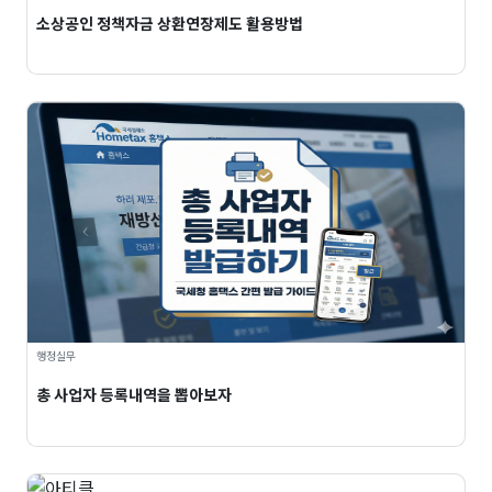
소상공인 정책자금 상환연장제도 활용방법
행정실무
총 사업자 등록내역을 뽑아보자