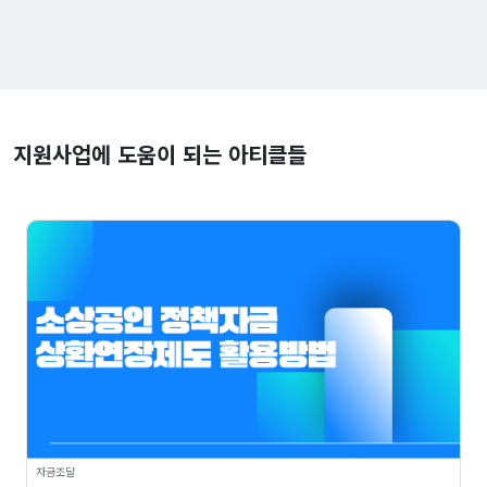
지원사업에 도움이 되는 아티클들
자금조달