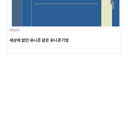
창업상식
세상에 없던 유니콘 같은 유니콘기업