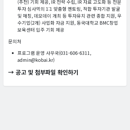
(추천) 기회 제공, IR 전략 수립, IR 자료 고도화 등 전문
투자 심사역의 1:1 맞춤형 멘토링, 적합 투자기관 발굴
및 매칭, 데모데이 개최 등 투자유치 관련 종합 지원, 우
수기업(2개) 사업화 자금 지원, 동국대학교 BMC창업
보육센터 입주 기회 제공
문의처
프로그램 운영 사무국(031-606-6311,
admin@kobai.kr)
→ 공고 및 첨부파일 확인하기