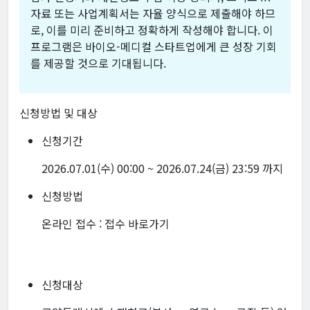
자료 또는 사업계획서는 자율 양식으로 제출해야 하므
로, 이를 미리 준비하고 정확하게 작성해야 합니다. 이
프로그램은 바이오-메디컬 스타트업에게 큰 성장 기회
를 제공할 것으로 기대됩니다.
신청방법 및 대상
신청기간
2026.07.01(수) 00:00 ~ 2026.07.24(금) 23:59 까지
신청방법
온라인 접수 :
접수 바로가기
신청대상