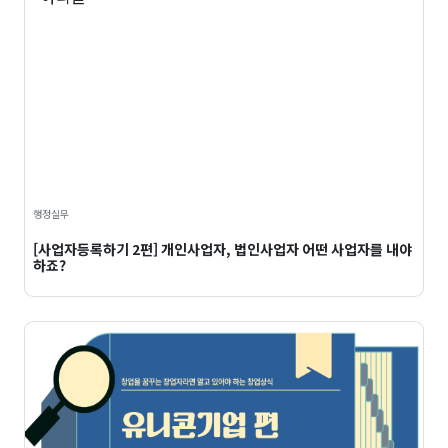
행정실무
[사업자등록하기 2편] 개인사업자, 법인사업자 어떤 사업자를 내야
하죠?