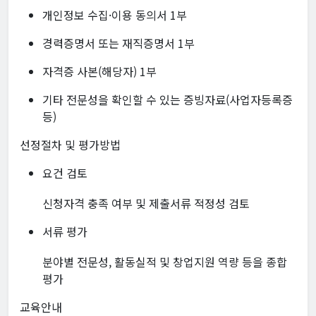
개인정보 수집·이용 동의서 1부
경력증명서 또는 재직증명서 1부
자격증 사본(해당자) 1부
기타 전문성을 확인할 수 있는 증빙자료(사업자등록증
등)
선정절차 및 평가방법
요건 검토
신청자격 충족 여부 및 제출서류 적정성 검토
서류 평가
분야별 전문성, 활동실적 및 창업지원 역량 등을 종합
평가
교육안내