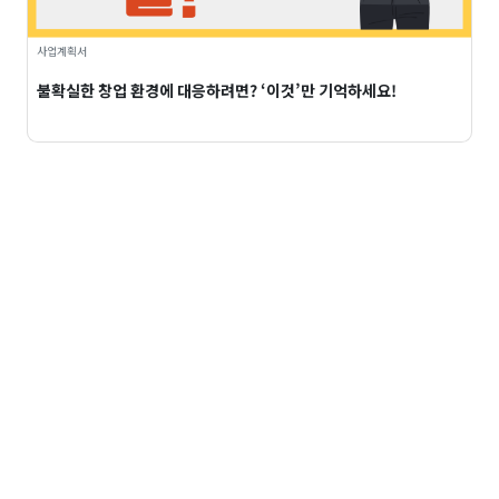
사업계획서
불확실한 창업 환경에 대응하려면? ‘이것’만 기억하세요!