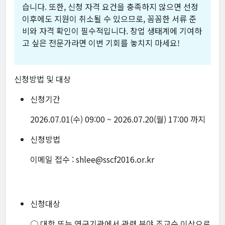
습니다. 또한, 신청 자격 요건을 충족하지 않으면 선정
이후에도 지원이 취소될 수 있으므로, 꼼꼼한 서류 준
비와 자격 확인이 필수적입니다. 창업 생태계에 기여하
고 싶은 전문가라면 이번 기회를 놓치지 마세요!
신청방법 및 대상
신청기간
2026.07.01(수) 09:00 ~ 2026.07.20(월) 17:00 까지
신청방법
이메일 접수 : shlee@sscf2016.or.kr
신청대상
○ 대학 또는 연구기관에서 관련 분야 조교수 이상으로