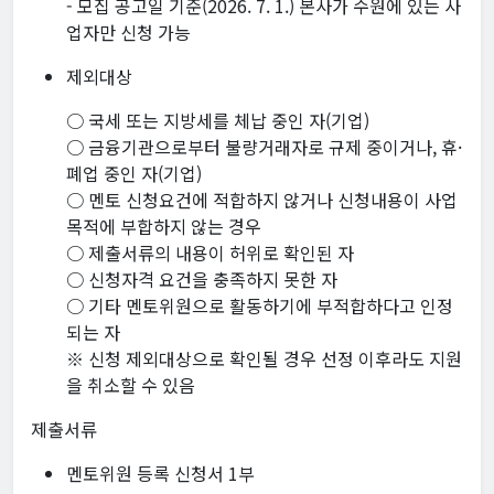
- 모집 공고일 기준(2026. 7. 1.) 본사가 수원에 있는 사
업자만 신청 가능
제외대상
○ 국세 또는 지방세를 체납 중인 자(기업)
○ 금융기관으로부터 불량거래자로 규제 중이거나, 휴·
폐업 중인 자(기업)
○ 멘토 신청요건에 적합하지 않거나 신청내용이 사업
목적에 부합하지 않는 경우
○ 제출서류의 내용이 허위로 확인된 자
○ 신청자격 요건을 충족하지 못한 자
○ 기타 멘토위원으로 활동하기에 부적합하다고 인정
되는 자
※ 신청 제외대상으로 확인될 경우 선정 이후라도 지원
을 취소할 수 있음
제출서류
멘토위원 등록 신청서 1부