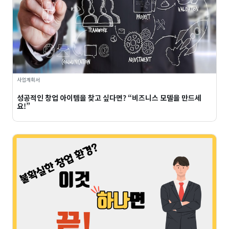
사업계획서
성공적인 창업 아이템을 찾고 싶다면? “비즈니스 모델을 만드세
요!”