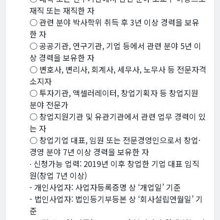
재직 또는 재직한 자
○ 관련 분야 박사학위 취득 후 3년 이상 경력을 보유
한 자
○ 공공기관, 연구기관, 기업 등에서 관련 분야 5년 이
상 경력을 보유한 자
○ 변호사, 변리사, 회계사, 세무사, 노무사 등 전문자격
소지자
○ 투자기관, 액셀러레이터, 창업기획자 등 창업지원
분야 전문가
○ 창업지원기관 및 유관기관에서 관련 업무 경력이 있
는 자
○ 창업기업 대표, 임원 또는 전문경영인으로서 창업·
경영 분야 7년 이상 경력을 보유한 자
∙ 신청가능 업력: 2019년 이후 창업한 기업 대표 임직
원(창업 7년 이상)
- 개인사업자: 사업자등록증명 상 ‘개업일’ 기준
- 법인사업자: 법인등기부등본 상 ‘회사설립연월일’ 기
준