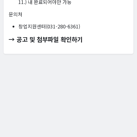
11.) 내 완료되어야만 가능
문의처
창업지원센터(031-280-6361)
→ 공고 및 첨부파일 확인하기