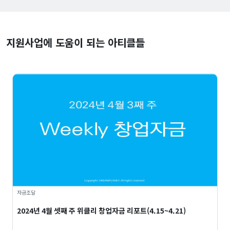
지원사업에 도움이 되는 아티클들
자금조달
2024년 4월 셋째 주 위클리 창업자금 리포트(4.15~4.21)